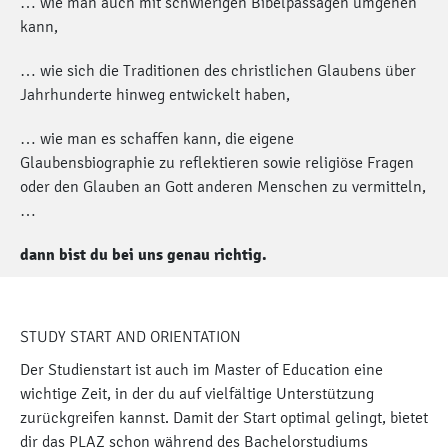
… wie man auch mit schwierigen Bibelpassagen umgehen
kann,
… wie sich die Traditionen des christlichen Glaubens über
Jahrhunderte hinweg entwickelt haben,
… wie man es schaffen kann, die eigene
Glaubensbiographie zu reflektieren sowie religiöse Fragen
oder den Glauben an Gott anderen Menschen zu vermitteln,
…
dann bist du bei uns genau richtig.
STUDY START AND ORIENTATION
Der Studienstart ist auch im Master of Education eine
wichtige Zeit, in der du auf vielfältige Unterstützung
zurückgreifen kannst. Damit der Start optimal gelingt, bietet
dir das PLAZ schon während des Bachelorstudiums