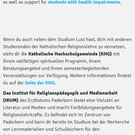
as well as support for
students with health impairments
.
Wenn du auch neben dem Studium Lust hast, dich mit anderen
Studierenden der Katholischen Religionslehre zu vernetzen,
steht dir die
Katholische Hochschulgemeinde (KHG)
mit
ihrem vielfältigen spirituellen Programm, ihrem
Beratungsangebot und ihrem semesterbegleitenden
Veranstaltungen zur Verfügung. Weitere Informationen findest
du auf der
Seite der KHG.
Das Institut für Religionspädagogik und Medienarbeit
(IRUM)
des Erzbistums Paderborn bietet eine Vielzahl an
Literatur und Medien und macht Fortbildungsangebote für
Religionslehrkräfte. Es befindet sich im Zentrum von
Paderborn und kann dir bereits im Studium bei der Recherche
von Lernmaterialien und Schulbüchern für den