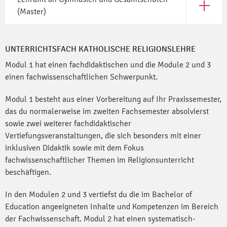
Open Le
(Master)
UNTERRICHTSFACH KATHOLISCHE RELIGIONSLEHRE
Modul 1 hat einen fachdidaktischen und die Module 2 und 3
einen fachwissenschaftlichen Schwerpunkt.
Modul 1 besteht aus einer Vorbereitung auf Ihr Praxissemester,
das du normalerweise im zweiten Fachsemester absolvierst
sowie zwei weiterer fachdidaktischer
Vertiefungsveranstaltungen, die sich besonders mit einer
inklusiven Didaktik sowie mit dem Fokus
fachwissenschaftlicher Themen im Religionsunterricht
beschäftigen.
In den Modulen 2 und 3 vertiefst du die im Bachelor of
Education angeeigneten Inhalte und Kompetenzen im Bereich
der Fachwissenschaft. Modul 2 hat einen systematisch-