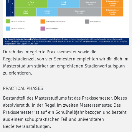
Durch das integrierte Praxissemester sowie die
Regelstudienzeit von vier Semestern empfehlen wir dir, dich im
Masterstudium stärker am empfohlenen Studienverlaufsplan
zu orientieren.
PRACTICAL PHASES
Bestandteil des Masterstudiums ist das Praxissemester. Dieses
absolvierst du in der Regel im zweiten Mastersemester. Das
Praxissemester ist auf ein Schulhalbjahr bezogen und besteht
aus einem schulpraktischen Teil und universitären
Begleitveranstaltungen.