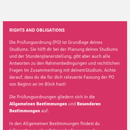
RIGHTS AND OBLIGATIONS
Die Prüfungsordnung (PO) ist Grundlage deines
Studiums. Sie hilft dir bei der Planung deines Studiums
und der Stundenplanerstellung, gibt aber auch alle
Antworten zu den Rahmenbedingungen und rechtlichen
Fragen im Zusammenhang mit deinemStudium. Achte
darauf, dass du die für dich relevante Fassung der PO
von Beginn an im Blick hast!
Die Prüfungsordnungen gliedern sich in die
Allgemeinen
Bestimmungen
und
Besonderen
Bestimmungen
auf.
In den Allgemeinen Bestimmungen findest du