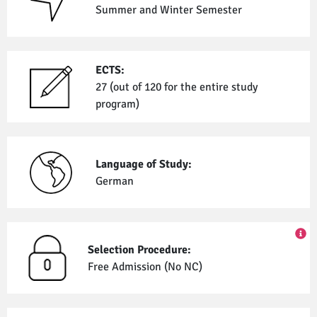
Summer and Winter Semester
ECTS:
27 (out of 120 for the entire study
program)
Language of Study:
German
Selection Procedure:
Free Admission (No NC)