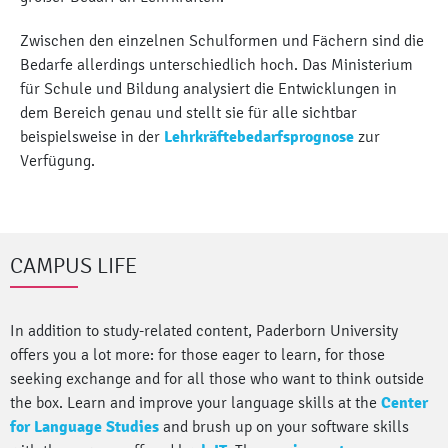
Zwischen den einzelnen Schulformen und Fächern sind die
Bedarfe allerdings unterschiedlich hoch. Das Ministerium
für Schule und Bildung analysiert die Entwicklungen in
dem Bereich genau und stellt sie für alle sichtbar
beispielsweise in der
Lehrkräftebedarfsprognose
zur
Verfügung.
CAMPUS LIFE
In addition to study-related content, Paderborn University
offers you a lot more: for those eager to learn, for those
seeking exchange and for all those who want to think outside
the box. Learn and improve your language skills at the
Center
for Language Studies
and brush up on your software skills