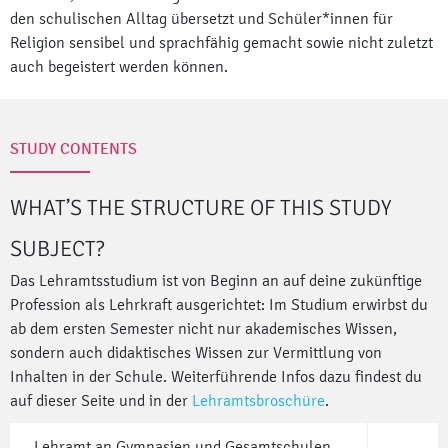
den schulischen Alltag übersetzt und Schüler*innen für
Religion sensibel und sprachfähig gemacht sowie nicht zuletzt
auch begeistert werden können.
STUDY CONTENTS
WHAT’S THE STRUCTURE OF THIS STUDY
SUBJECT?
Das Lehramtsstudium ist von Beginn an auf deine zukünftige
Profession als Lehrkraft ausgerichtet: Im Studium erwirbst du
ab dem ersten Semester nicht nur akademisches Wissen,
sondern auch didaktisches Wissen zur Vermittlung von
Inhalten in der Schule. Weiterführende Infos dazu findest du
auf dieser Seite und in der
Lehramtsbroschüre
.
Lehramt an Gymnasien und Gesamtschulen