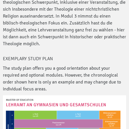
theologischen Schwerpunkt, inklusive einer Veranstaltung, die
sich insbesondere mit der Theologie einer nichtchristlichen
Religion auseinandersetzt. In Modul 3 nimmst du einen
biblisch-theologischen Fokus ein. Zusätzlich hast du die
Möglichkeit, eine Lehrveranstaltung ganz frei zu wählen - hier
ist dann auch ein Schwerpunkt in historischer oder praktischer
Theologie möglich.
EXEMPLARY STUDY PLAN
The study plan offers you a good orientation about your
required and optional modules. However, the chronological
order shown here is only an example and may change due to
individual focus areas.