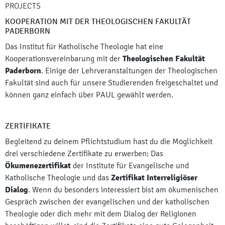
PROJECTS
KOOPERATION MIT DER THEOLOGISCHEN FAKULTÄT
PADERBORN
Das Institut für Katholische Theologie hat eine
Kooperationsvereinbarung mit der
Theologischen Fakultät
Paderborn
. Einige der Lehrveranstaltungen der Theologischen
Fakultät sind auch für unsere Studierenden freigeschaltet und
können ganz einfach über PAUL gewählt werden.
ZERTIFIKATE
Begleitend zu deinem Pflichtstudium hast du die Möglichkeit
drei verschiedene Zertifikate zu erwerben: Das
Ökumenezertifikat
der Institute für Evangelische und
Katholische Theologie und das
Zertifikat Interreligiöser
Dialog
. Wenn du besonders interessiert bist am ökumenischen
Gespräch zwischen der evangelischen und der katholischen
Theologie oder dich mehr mit dem Dialog der Religionen