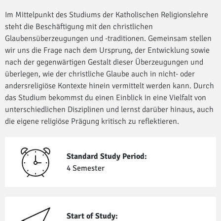
Im Mittelpunkt des Studiums der Katholischen Religionslehre
steht die Beschäftigung mit den christlichen
Glaubensüberzeugungen und -traditionen. Gemeinsam stellen
wir uns die Frage nach dem Ursprung, der Entwicklung sowie
nach der gegenwärtigen Gestalt dieser Überzeugungen und
überlegen, wie der christliche Glaube auch in nicht- oder
andersreligiöse Kontexte hinein vermittelt werden kann. Durch
das Studium bekommst du einen Einblick in eine Vielfalt von
unterschiedlichen Disziplinen und lernst darüber hinaus, auch
die eigene religiöse Prägung kritisch zu reflektieren.
Standard Study Period:
4 Semester
Start of Study: