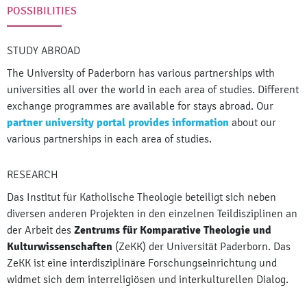
POSSIBILITIES
STUDY ABROAD
The University of Paderborn has various partnerships with
universities all over the world in each area of studies. Different
exchange programmes are available for stays abroad. Our
partner university portal provides information
about our
various partnerships in each area of studies.
RESEARCH
Das Institut für Katholische Theologie beteiligt sich neben
diversen anderen Projekten in den einzelnen Teildisziplinen an
der Arbeit des
Zentrums für Komparative Theologie und
Kulturwissenschaften
(ZeKK) der Universität Paderborn. Das
ZeKK ist eine interdisziplinäre Forschungseinrichtung und
widmet sich dem interreligiösen und interkulturellen Dialog.