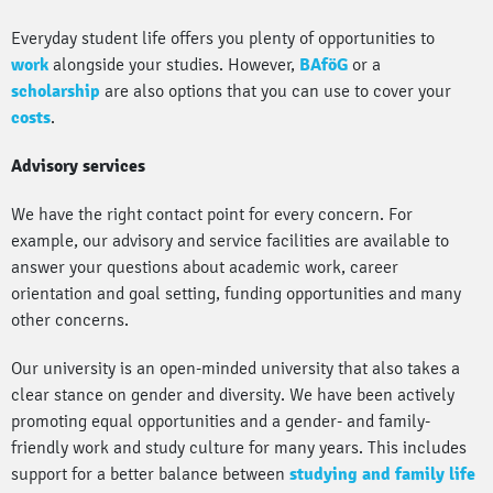
Everyday student life offers you plenty of opportunities to
work
alongside your studies. However,
BAföG
or a
scholarship
are also options that you can use to cover your
costs
.
Advisory services
We have the right contact point for every concern. For
example, our advisory and service facilities are available to
answer your questions about academic work, career
orientation and goal setting, funding opportunities and many
other concerns.
Our university is an open-minded university that also takes a
clear stance on gender and diversity. We have been actively
promoting equal opportunities and a gender- and family-
friendly work and study culture for many years. This includes
support for a better balance between
studying and family life