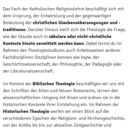
Das Fach der Katholischen Religionslehre beschäftigt sich mit
dem Ursprung, der Entwicklung und der gegenwärtigen
Bedeutung der
christlichen Glaubensüberzeugungen und -
traditionen
. Darüber hinaus stellt sich die Theologie die Frage,
wie der Glaube auch in
säkulare
oder nicht-christliche
Kontexte hinein vermittelt werden kann
. Dabei lernst du im
Rahmen des Theologiestudiums auch Arbeitsweisen anderer
Fachdisziplinen Disziplinen kennen wie bspw. der
Geschichtswissenschaft, der Philosophie, der Pädagogik oder
der Literaturwissenschaft.
Im Kontext der
Biblischen Theologie
beschäftigen wir uns mit
den Schriften des Alten und Neuen Testaments, lernen den
wissenschaftlichen Umgang mit ihnen und ordnen sie in die
historischen Kontexte ihrer Entstehung ein. Im Rahmen der
Historischen Theologie
werfen wir einen Blick auf die
verschiedenen Epochen der Religions- und Kirchengeschichte,
von der Antike bis hin zur aktuellen Zeitgeschichte und