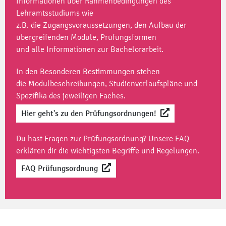
Informationen über Rahmenbedingungen des
Lehramtsstudiums wie
z.B. die Zugangsvoraussetzungen, den Aufbau der
übergreifenden Module, Prüfungsformen
und alle Informationen zur Bachelorarbeit.
In den Besonderen Bestimmungen stehen
die Modulbeschreibungen, Studienverlaufspläne und
Spezifika des jeweiligen Faches.
Hier geht's zu den Prüfungsordnungen!
Du hast Fragen zur Prüfungsordnung? Unsere
FAQ
erklären dir die wichtigsten Begriffe und Regelungen.
FAQ Prüfungsordnung