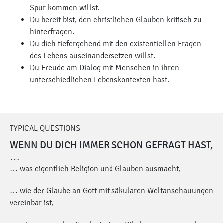
Spur kommen willst.
Du bereit bist, den christlichen Glauben kritisch zu
hinterfragen.
Du dich tiefergehend mit den existentiellen Fragen
des Lebens auseinandersetzen willst.
Du Freude am Dialog mit Menschen in ihren
unterschiedlichen Lebenskontexten hast.
TYPICAL QUESTIONS
WENN DU DICH IMMER SCHON GEFRAGT HAST,
…
… was eigentlich Religion und Glauben ausmacht,
… wie der Glaube an Gott mit säkularen Weltanschauungen
vereinbar ist,