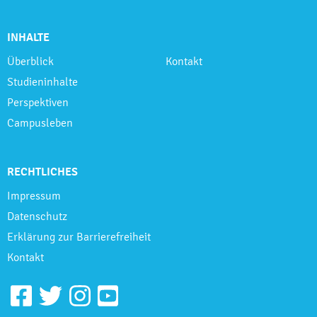
INHALTE
Überblick
Kontakt
Studieninhalte
Perspektiven
Campusleben
RECHTLICHES
Impressum
Datenschutz
Erklärung zur Barrierefreiheit
Kontakt
Facebook
Twitter
Instagram
Youtube