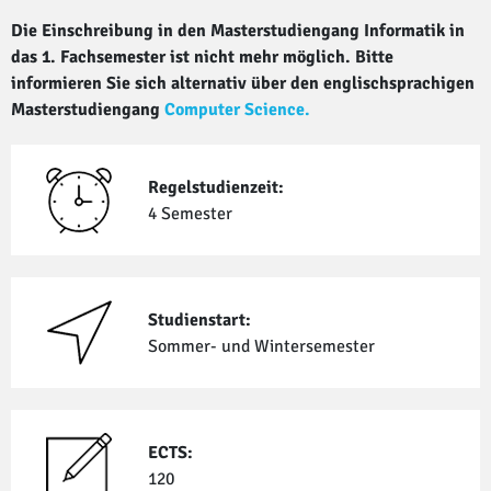
Die Einschreibung in den Masterstudiengang Informatik in
das 1. Fachsemester ist nicht mehr möglich. Bitte
informieren Sie sich alternativ über den englischsprachigen
Masterstudiengang
Computer Science.
Regelstudienzeit:
4 Semester
Studienstart:
Sommer- und Winter­semester
ECTS:
120