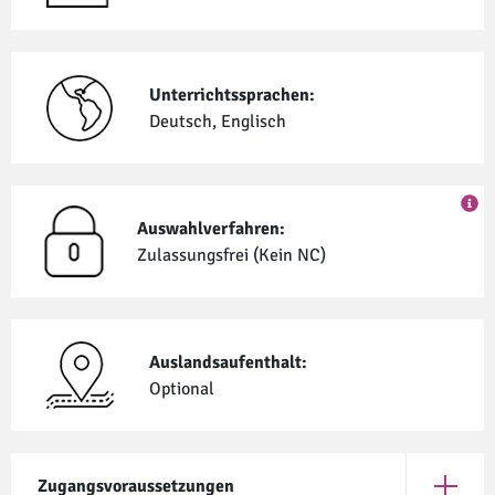
Unterrichtssprachen:
Deutsch, Englisch
Auswahlverfahren:
Zulassungsfrei (Kein NC)
Auslandsaufenthalt:
Optional
Zugangsvoraussetzungen