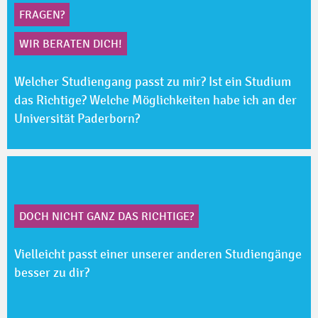
FRAGEN?
WIR BERATEN DICH!
Welcher Studiengang passt zu mir? Ist ein Studium
das Richtige? Welche Möglichkeiten habe ich an der
Universität Paderborn?
DOCH NICHT GANZ DAS RICHTIGE?
Vielleicht passt einer unserer anderen Studiengänge
besser zu dir?