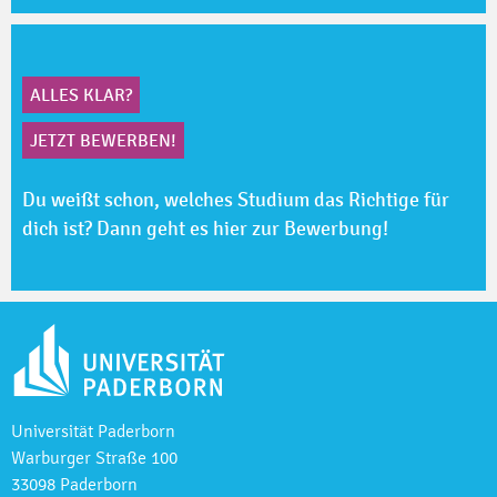
ALLES KLAR?
JETZT BEWERBEN!
Du weißt schon, welches Studium das Richtige für
dich ist? Dann geht es hier zur Bewerbung!
Universität Paderborn
Warburger Straße 100
33098 Paderborn