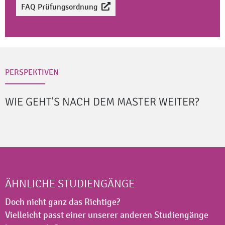
FAQ Prüfungsordnung
PERSPEKTIVEN
WIE GEHT'S NACH DEM MASTER
WEITER?
ÄHNLICHE STUDIENGÄNGE
Doch nicht ganz das Richtige?
Vielleicht passt einer unserer anderen Studiengänge