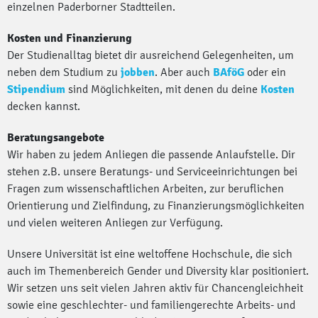
einzelnen Paderborner Stadtteilen.
Kosten und Finanzierung
Der Studienalltag bietet dir ausreichend Gelegenheiten, um
neben dem Studium zu
jobben
. Aber auch
BAföG
oder ein
Stipendium
sind Möglichkeiten, mit denen du deine
Kosten
decken kannst.
Beratungsangebote
Wir haben zu jedem Anliegen die passende Anlaufstelle. Dir
stehen z.B. unsere Beratungs- und Serviceeinrichtungen bei
Fragen zum wissenschaftlichen Arbeiten, zur beruflichen
Orientierung und Zielfindung, zu Finanzierungsmöglichkeiten
und vielen weiteren Anliegen zur Verfügung.
Unsere Universität ist eine weltoffene Hochschule, die sich
auch im Themenbereich Gender und Diversity klar positioniert.
Wir setzen uns seit vielen Jahren aktiv für Chancengleichheit
sowie eine geschlechter- und familiengerechte Arbeits- und