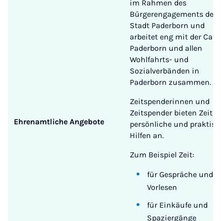
im Rahmen des
Bürgerengagements der
Stadt Paderborn und
arbeitet eng mit der Cari
Paderborn und allen
Wohlfahrts- und
Sozialverbänden in
Paderborn zusammen.
Zeitspenderinnen und
Zeitspender bieten Zeit f
Ehrenamtliche Angebote
persönliche und praktisc
Hilfen an.
Zum Beispiel Zeit:
für Gespräche und 
Vorlesen
für Einkäufe und
Spaziergänge