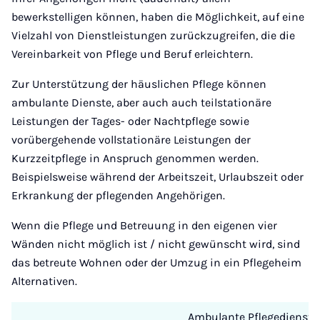
bewerkstelligen können, haben die Möglichkeit, auf eine
Vielzahl von Dienstleistungen zurückzugreifen, die die
Vereinbarkeit von Pflege und Beruf erleichtern.
Zur Unterstützung der häuslichen Pflege können
ambulante Dienste, aber auch auch teilstationäre
Leistungen der Tages- oder Nachtpflege sowie
vorübergehende vollstationäre Leistungen der
Kurzzeitpflege in Anspruch genommen werden.
Beispielsweise während der Arbeitszeit, Urlaubszeit oder
Erkrankung der pflegenden Angehörigen.
Wenn die Pflege und Betreuung in den eigenen vier
Wänden nicht möglich ist / nicht gewünscht wird, sind
das betreute Wohnen oder der Umzug in ein Pflegeheim
Alternativen.
Ambulante Pflegedienste