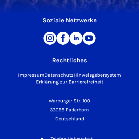
Soziale Netzwerke
Rechtliches
Impressum
Datenschutz
Hinweisgebersystem
Erklärung zur Barrierefreiheit
Warburger Str. 100
33098 Paderborn
Deutschland
Telefon Universität