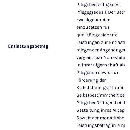
Pflegebedürftige des
Pflegegrades 1. Der Betrag
zweckgebunden
einzusetzen für
qualitätsgesicherte
Leistungen zur Entlastu
Entlastungsbetrag
pflegender Angehöriger 
vergleichbar Nahestehen
in ihrer Eigenschaft als
Pflegende sowie zur
Förderung der
Selbstständigkeit und
Selbstbestimmtheit der
Pflegebedürftigen bei der
Gestaltung ihres Alltags.
Soweit der monatliche
Leistungsbetrag in eine