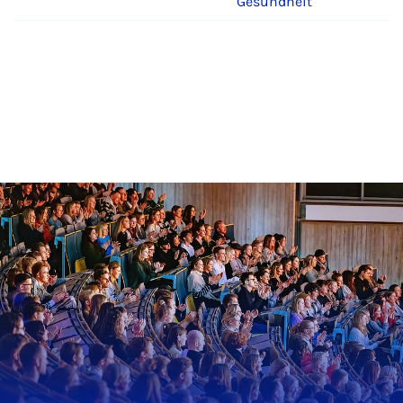
Gesundheit