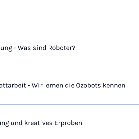
rung - Was sind Roboter?
ttarbeit - Wir lernen die Ozobots kennen
ung und kreatives Erproben