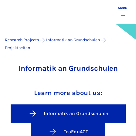
Menu
Research Projects
Informatik an Grundschulen
Projektseiten
Informatik an Grundschulen
Learn more about us:
Informatik an Grundschulen
TeaEdu4CT