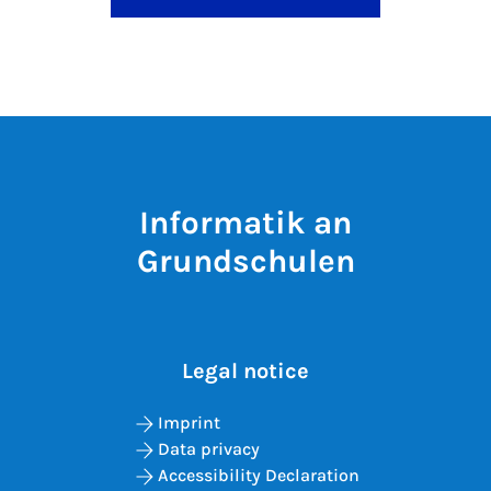
Informatik an
Grundschulen
Legal notice
Imprint
Data privacy
Accessibility Declaration