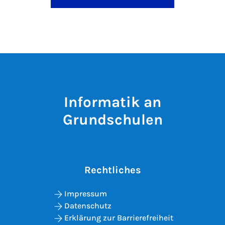
Informatik an
Grundschulen
Rechtliches
Impressum
Datenschutz
Erklärung zur Barrierefreiheit