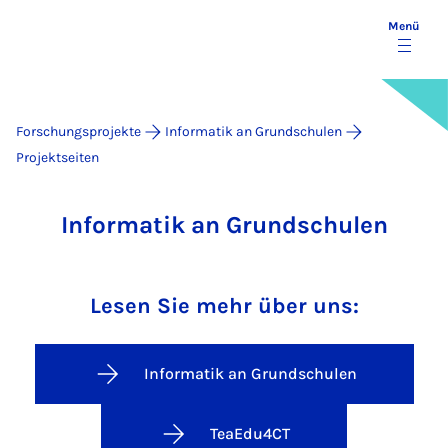
Menü
Forschungsprojekte
Informatik an Grundschulen
Projektseiten
Informatik an Grundschulen
Lesen Sie mehr über uns:
Informatik an Grundschulen
TeaEdu4CT