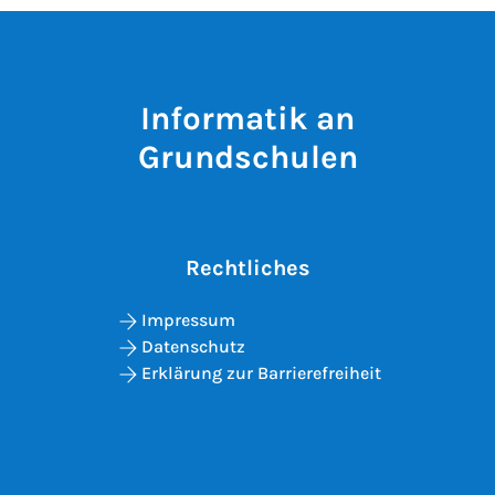
Informatik an
Grundschulen
Rechtliches
Impressum
Datenschutz
Erklärung zur Barrierefreiheit