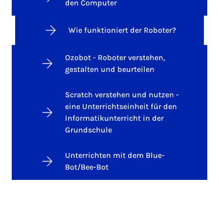
den Computer
Wie funktioniert der Roboter?
Ozobot - Roboter verstehen,
gestalten und beurteilen
Scratch verstehen und nutzen -
eine Unterrichtseinheit für den
Informatikunterricht in der
Grundschule
Unterrichten mit dem Blue-
Bot/Bee-Bot