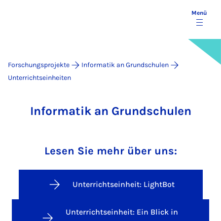
Menü
Forschungsprojekte
Informatik an Grundschulen
Unterrichtseinheiten
Informatik an Grundschulen
Lesen Sie mehr über uns:
Unterrichtseinheit: LightBot
Unterrichtseinheit: Ein Blick in