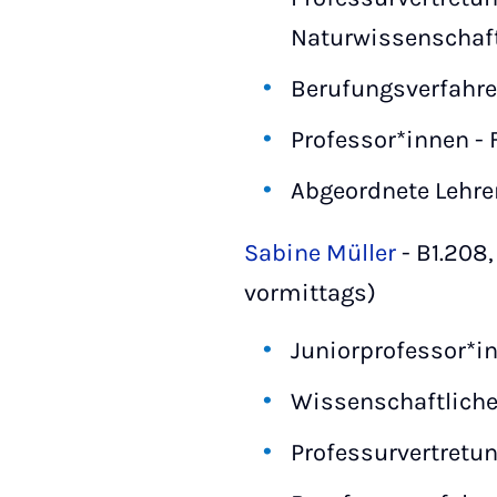
Naturwissenschaf
Berufungsverfahren
Professor*innen - 
Abgeordnete Lehre
Sabine Müller
- B1.208
vormittags)
Juniorprofessor*in
Wissenschaftliche
Professurvertretun