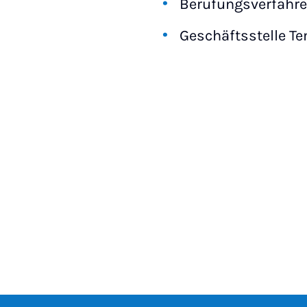
Berufungsverfahre
Geschäftsstelle Te