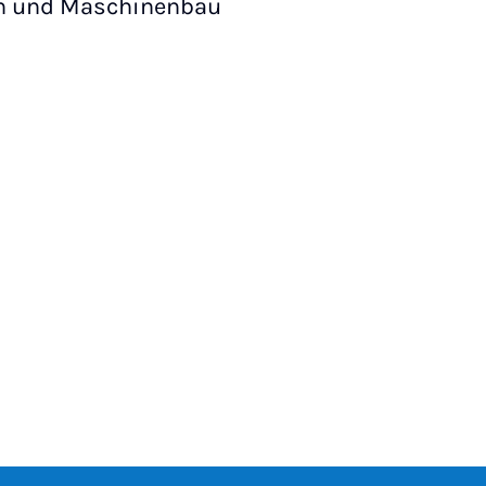
en und Maschinenbau