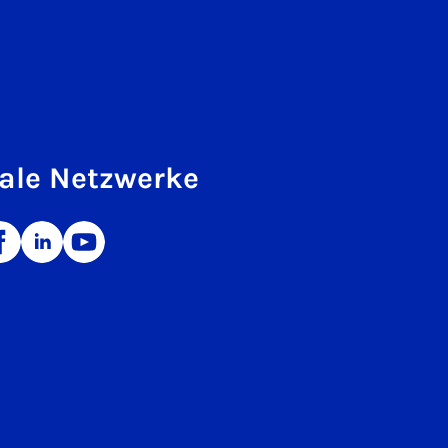
ale Netzwerke