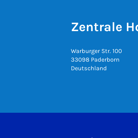
Zentrale H
Warburger Str. 100
33098 Paderborn
Deutschland