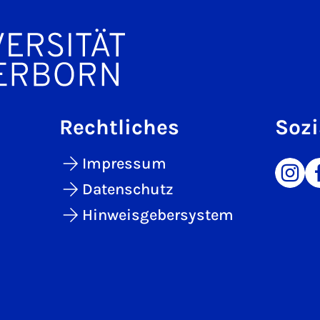
Rechtliches
Sozi
Impressum
Datenschutz
Hinweisgebersystem