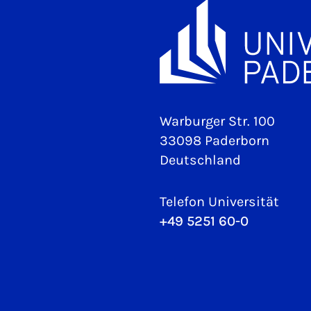
Warburger Str. 100
33098 Paderborn
Deutschland
Telefon Universität
+49 5251 60-0