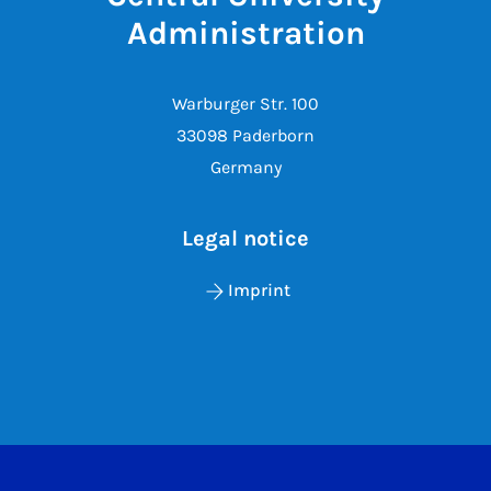
Administration
Warburger Str. 100
33098 Paderborn
Germany
Legal notice
Imprint