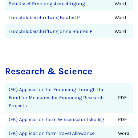
Schlüssel-Empfangsberechtigung
Word
Türschildbeschriftung Bauteil P
Word
Türschildbeschriftung ohne Bauteil P
Word
Research & Science
(FK) Application for Financing through the
Fund for Measures for Financing Research
PDF
Projects
(FK) Application form Wissenschaftskolleg
PDF
(FK) Application form Travel Allowance
Word