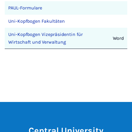
PAUL-Formulare
Uni-Kopfbogen Fakultäten
Uni-Kopfbogen Vizepräsidentin für
Word
Wirtschaft und Verwaltung
Central University