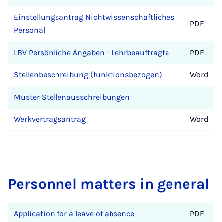
Einstellungsantrag Nichtwissenschaftliches
PDF
Personal
LBV Persönliche Angaben - Lehrbeauftragte
PDF
Stellenbeschreibung (funktionsbezogen)
Word
Muster Stellenausschreibungen
Werkvertragsantrag
Word
Personnel matters in general
Application for a leave of absence
PDF