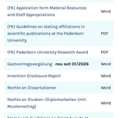
(FK) Application form Material Resources
Word
and Staff Appropriations
(FK) Guidelines on stating affiliations in
scientific publications at the Paderborn
PDF
University
(FK) Paderborn University Research Award
PDF
Gastvortragsvergütung
neu seit 01/2026
Word
Invention Disclosure Report
Word
Rechte an Dissertationen
Word
Rechte an Studien-/Diplomarbeiten (mit
Word
Mustervertrag)