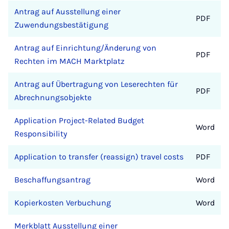
Antrag auf Ausstellung einer
PDF
Zuwendungsbestätigung
Antrag auf Einrichtung/Änderung von
PDF
Rechten im MACH Marktplatz
Antrag auf Übertragung von Leserechten für
PDF
Abrechnungsobjekte
Application Project-Related Budget
Word
Responsibility
Application to transfer (reassign) travel costs
PDF
Beschaffungsantrag
Word
Kopierkosten Verbuchung
Word
Merkblatt Ausstellung einer