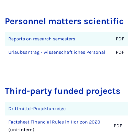
Personnel matters scientific
Reports on research semesters
PDF
Urlaubsantrag - wissenschaftliches Personal
PDF
Third-party funded projects
Drittmittel-Projektanzeige
Factsheet Financial Rules in Horizon 2020
PDF
(uni-intern)