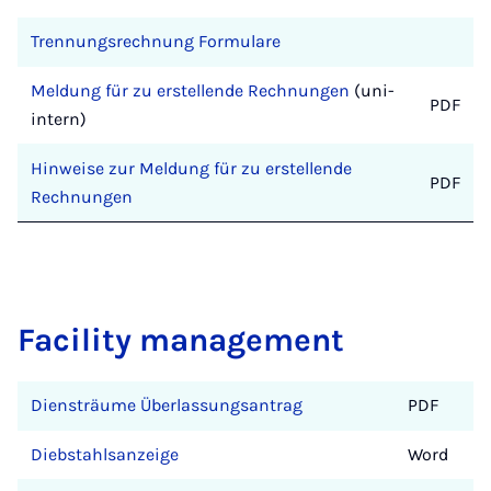
Trennungsrechnung Formulare
Meldung für zu erstellende Rechnungen
(uni-
PDF
intern)
Hinweise zur Meldung für zu erstellende
PDF
Rechnungen
Facility management
Diensträume Überlassungsantrag
PDF
Diebstahlsanzeige
Word