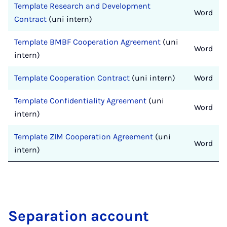
Template Research and Development
Word
Contract
(uni intern)
Template BMBF Cooperation Agreement
(uni
Word
intern)
Template Cooperation Contract
(uni intern)
Word
Template Confidentiality Agreement
(uni
Word
intern)
Template ZIM Cooperation Agreement
(uni
Word
intern)
Separation account