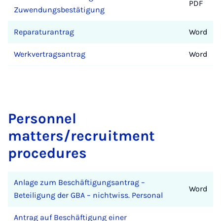
PDF
Zuwendungsbestätigung
Reparaturantrag
Word
Werkvertragsantrag
Word
Personnel
matters/recruitment
procedures
Anlage zum Beschäftigungsantrag –
Word
Beteiligung der GBA – nichtwiss. Personal
Antrag auf Beschäftigung einer