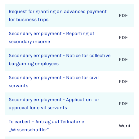
Request for granting an advanced payment
PDF
for business trips
Secondary employment - Reporting of
PDF
secondary income
Secondary employment - Notice for collective
PDF
bargaining employees
Secondary employment - Notice for civil
PDF
servants
Secondary employment - Application for
PDF
approval for civil servants
Telearbeit – Antrag auf Teilnahme
Word
„Wissenschaftler"