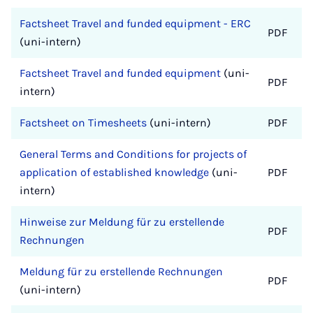
Factsheet Travel and funded equipment - ERC
PDF
(uni-intern)
Factsheet Travel and funded equipment
(uni-
PDF
intern)
Factsheet on Timesheets
(uni-intern)
PDF
General Terms and Conditions for projects of
application of established knowledge
(uni-
PDF
intern)
Hinweise zur Meldung für zu erstellende
PDF
Rechnungen
Meldung für zu erstellende Rechnungen
PDF
(uni-intern)