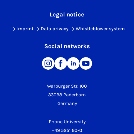
Legal notice
Imprint
Data privacy
Whistleblower system
Social networks
Warburger Str. 100
33098 Paderborn
Germany
Phone University
+49 5251 60-0