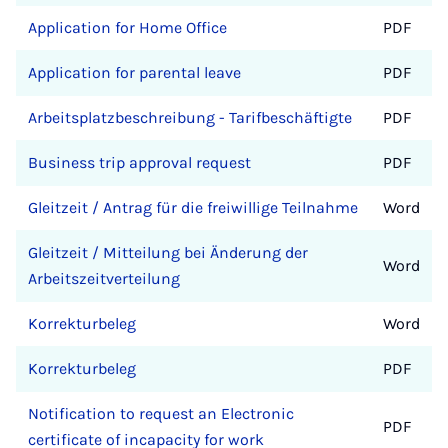
Application for Home Office
PDF
Application for parental leave
PDF
Arbeitsplatzbeschreibung - Tarifbeschäftigte
PDF
Business trip approval request
PDF
Gleitzeit / Antrag für die freiwillige Teilnahme
Word
Gleitzeit / Mitteilung bei Änderung der
Word
Arbeitszeitverteilung
Korrekturbeleg
Word
Korrekturbeleg
PDF
Notification to request an Electronic
PDF
certificate of incapacity for work