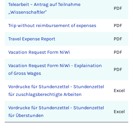
Telearbeit – Antrag auf Teilnahme
PDF
„Wissenschaftler"
Trip without reimbursement of expenses
PDF
Travel Expense Report
PDF
Vacation Request Form NiWi
PDF
Vacation Request Form NiWi - Explaination
PDF
of Gross Wages
Vordrucke für Stundenzettel - Stundenzettel
Excel
für zuschlagsberechtigte Arbeiten
Vordrucke für Stundenzettel - Stundenzettel
Excel
für Überstunden