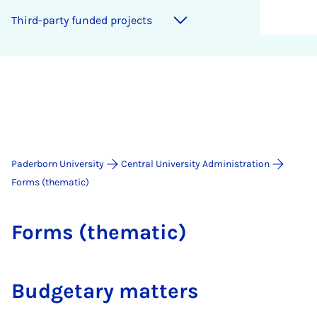
Third-party funded projects
Paderborn University
Central University Administration
Forms (thematic)
Forms (them­at­ic)
Budgetary matters