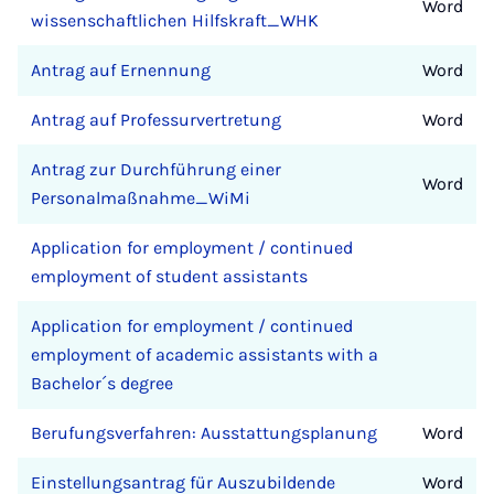
Word
wissenschaftlichen Hilfskraft_WHK
Antrag auf Ernennung
Word
Antrag auf Professurvertretung
Word
Antrag zur Durchführung einer
Word
Personalmaßnahme_WiMi
Application for employment / continued
employment of student assistants
Application for employment / continued
employment of academic assistants with a
Bachelor´s degree
Berufungsverfahren: Ausstattungsplanung
Word
Einstellungsantrag für Auszubildende
Word