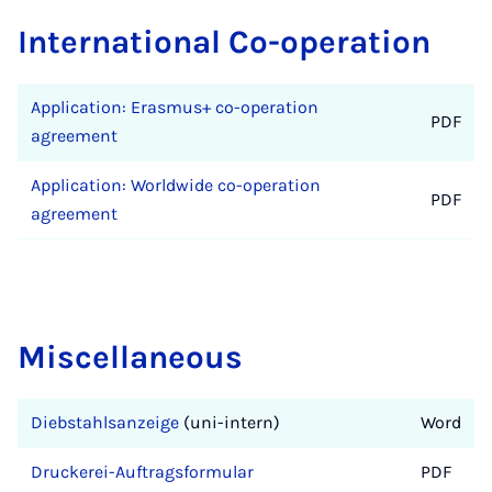
International Co-operation
Application: Erasmus+ co-operation
PDF
agreement
Application: Worldwide co-operation
PDF
agreement
Miscellaneous
Diebstahlsanzeige
(uni-intern)
Word
Druckerei-Auftragsformular
PDF