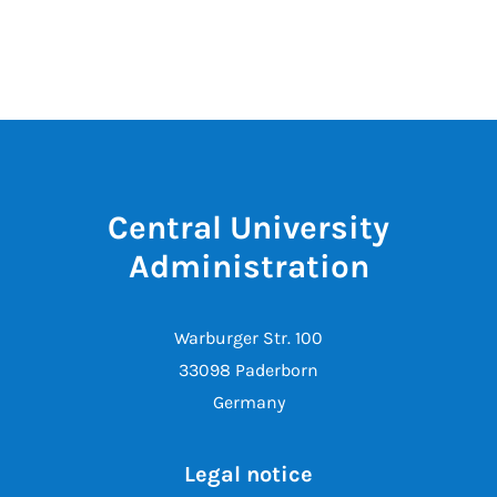
Central University
Administration
Warburger Str. 100
33098 Paderborn
Germany
Legal notice