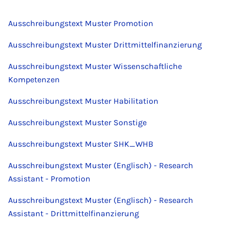
Ausschreibungstext Muster Promotion
Ausschreibungstext Muster Drittmittelfinanzierung
Ausschreibungstext Muster Wissenschaftliche
Kompetenzen
Ausschreibungstext Muster Habilitation
Ausschreibungstext Muster Sonstige
Ausschreibungstext Muster SHK_WHB
Ausschreibungstext Muster (Englisch) - Research
Assistant - Promotion
Ausschreibungstext Muster (Englisch) - Research
Assistant - Drittmittelfinanzierung