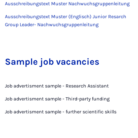
Ausschreibungstext Muster Nachwuchsgruppenleitung
Ausschreibungstext Muster (Englisch) Junior Resarch
Group Leader- Nachwuchsgruppenleitung
Sample job va­can­cies
Job advertisment sample - Research Assistant
Job advertisment sample - Third-party funding
Job advertisment sample - further scientific skills