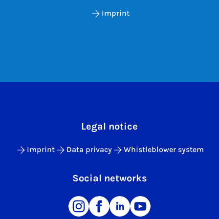
Imprint
Legal notice
Imprint
Data privacy
Whistleblower system
Social networks