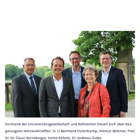
Vorstand der Universitätsgesellschaft und Referenten freuen sich über das
gelungene Netzwerktreffen: (v. l.) Bernhard Dorenkamp, Helmut Böhmer, Prof.
Dr. Dr. Claus Reinsberger, Heike Käferle, Dr. Andreas Siebe.