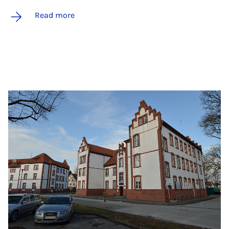
Read more