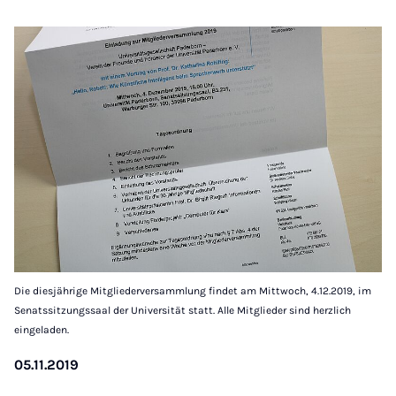
Die diesjährige Mitgliederversammlung findet am Mittwoch, 4.12.2019, im
Senatssitzungssaal der Universität statt. Alle Mitglieder sind herzlich
eingeladen.
05.11.2019