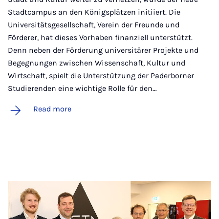
Stadtcampus an den Königsplätzen initiiert. Die
Universitätsgesellschaft, Verein der Freunde und
Förderer, hat dieses Vorhaben finanziell unterstützt.
Denn neben der Förderung universitärer Projekte und
Begegnungen zwischen Wissenschaft, Kultur und
Wirtschaft, spielt die Unterstützung der Paderborner
Studierenden eine wichtige Rolle für den…
Read more