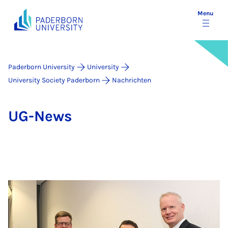
Menu
Paderborn University
University
University Society Paderborn
Nachrichten
UG-News