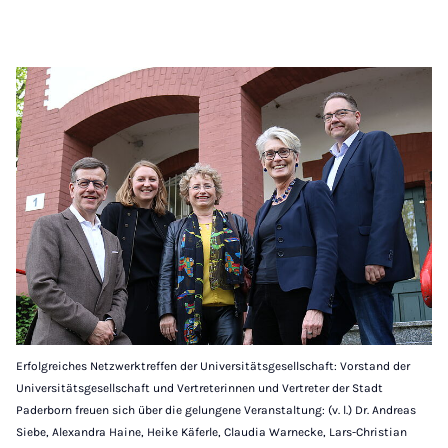
Erfolgreiches Netzwerktreffen der Universitätsgesellschaft: Vorstand der
Universitätsgesellschaft und Vertreterinnen und Vertreter der Stadt
Paderborn freuen sich über die gelungene Veranstaltung: (v. l.) Dr. Andreas
Siebe, Alexandra Haine, Heike Käferle, Claudia Warnecke, Lars-Christian