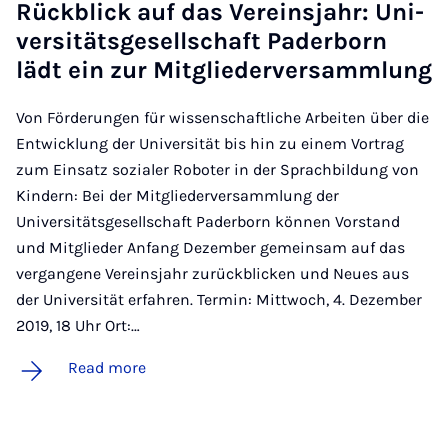
Rückblick auf das Ver­ein­sjahr: Uni­
versitäts­gesell­schaft Pader­born
lädt ein zur Mit­gliederver­sammlung
Von Förderungen für wissenschaftliche Arbeiten über die
Entwicklung der Universität bis hin zu einem Vortrag
zum Einsatz sozialer Roboter in der Sprachbildung von
Kindern: Bei der Mitgliederversammlung der
Universitätsgesellschaft Paderborn können Vorstand
und Mitglieder Anfang Dezember gemeinsam auf das
vergangene Vereinsjahr zurückblicken und Neues aus
der Universität erfahren. Termin: Mittwoch, 4. Dezember
2019, 18 Uhr Ort:…
Read more