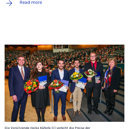
Read more
Die Vorsitzende Heike Käferle (r.) verleiht die Preise der