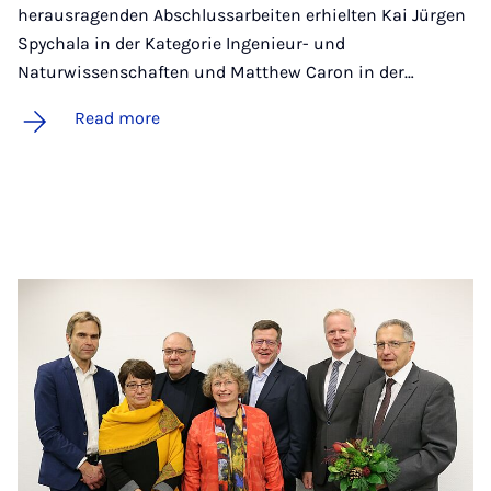
herausragenden Abschlussarbeiten erhielten Kai Jürgen
Spychala in der Kategorie Ingenieur- und
Naturwissenschaften und Matthew Caron in der…
Read more