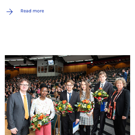
Read more