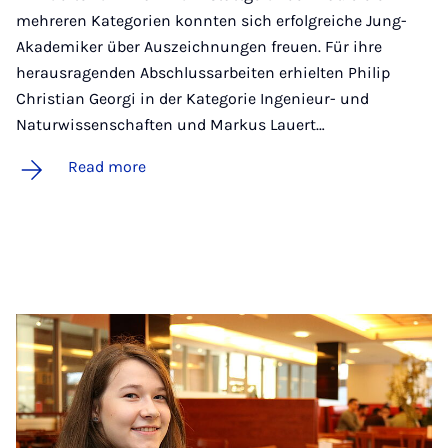
mehreren Kategorien konnten sich erfolgreiche Jung-
Akademiker über Auszeichnungen freuen. Für ihre
herausragenden Abschlussarbeiten erhielten Philip
Christian Georgi in der Kategorie Ingenieur- und
Naturwissenschaften und Markus Lauert…
Read more