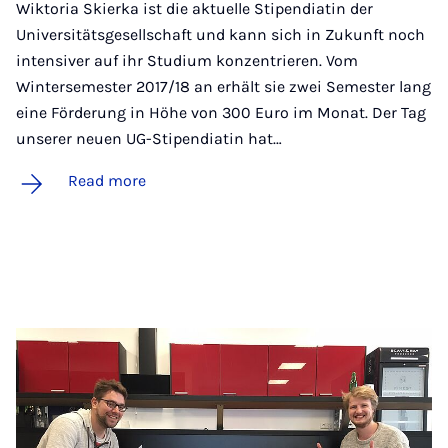
Wiktoria Skierka ist die aktuelle Stipendiatin der
Universitätsgesellschaft und kann sich in Zukunft noch
intensiver auf ihr Studium konzentrieren. Vom
Wintersemester 2017/18 an erhält sie zwei Semester lang
eine Förderung in Höhe von 300 Euro im Monat. Der Tag
unserer neuen UG-Stipendiatin hat…
Read more