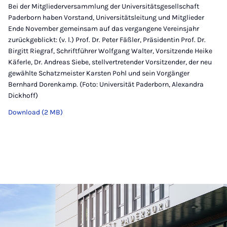
Bei der Mitgliederversammlung der Universitätsgesellschaft
Paderborn haben Vorstand, Universitätsleitung und Mitglieder
Ende November gemeinsam auf das vergangene Vereinsjahr
zurückgeblickt: (v. l.) Prof. Dr. Peter Fäßler, Präsidentin Prof. Dr.
Birgitt Riegraf, Schriftführer Wolfgang Walter, Vorsitzende Heike
Käferle, Dr. Andreas Siebe, stellvertretender Vorsitzender, der neu
gewählte Schatzmeister Karsten Pohl und sein Vorgänger
Bernhard Dorenkamp. (Foto: Universität Paderborn, Alexandra
Dickhoff)
Download (2 MB)