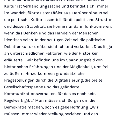
Kultur ist Verhandlungssache und befindet sich immer
im Wandel“, führte Peter Fäßler aus. Darüber hinaus sei
die politische Kultur essentiell für die politische Struktur
und dessen Stabilität, sie könne nur dann funktionieren,
wenn das Denken und das Handeln der Menschen
identisch seien. In der heutigen Zeit sei die politische
Debattenkultur unübersichtlich und verkorkst. Dies liege
an unterschiedlichen Faktoren, wie der Historiker
erläuterte: „Wir befinden uns im Spannungsfeld von
historischen Erfahrungen und der Möglichkeit, uns frei
zu äußern. Hinzu kommen grundsätzliche
Fragestellungen durch die Digitalisierung, die breite
Gesellschaftsspanne und das geänderte
Kommunikationsverhalten, für das es noch kein
Regelwerk gibt.“ Man müsse sich Sorgen um die
Demokratie machen, doch es gebe Hoffnung: „Wir
müssen immer wieder Stellung beziehen und den