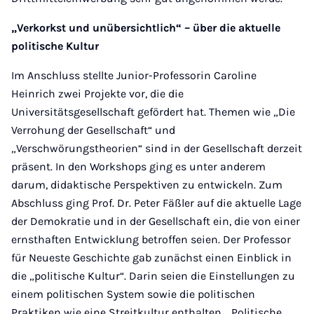
„Verkorkst und unübersichtlich“ – über die aktuelle
politische Kultur
Im Anschluss stellte Junior-Professorin Caroline
Heinrich zwei Projekte vor, die die
Universitätsgesellschaft gefördert hat. Themen wie „Die
Verrohung der Gesellschaft“ und
„Verschwörungstheorien“ sind in der Gesellschaft derzeit
präsent. In den Workshops ging es unter anderem
darum, didaktische Perspektiven zu entwickeln. Zum
Abschluss ging Prof. Dr. Peter Fäßler auf die aktuelle Lage
der Demokratie und in der Gesellschaft ein, die von einer
ernsthaften Entwicklung betroffen seien. Der Professor
für Neueste Geschichte gab zunächst einen Einblick in
die „politische Kultur“. Darin seien die Einstellungen zu
einem politischen System sowie die politischen
Praktiken wie eine Streitkultur enthalten. „Politische