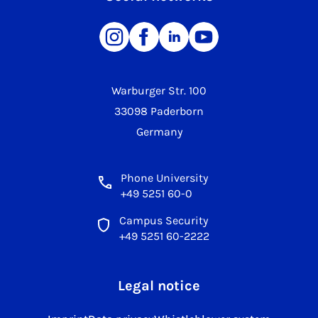
Warburger Str. 100
33098 Paderborn
Germany
Phone University
+49 5251 60-0
Campus Security
+49 5251 60-2222
Legal notice