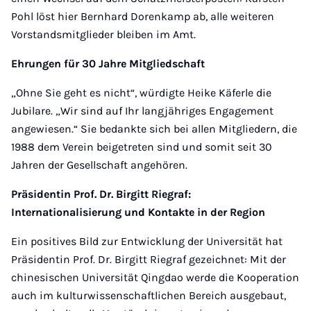
Pohl löst hier Bernhard Dorenkamp ab, alle weiteren
Vorstandsmitglieder bleiben im Amt.
Ehrungen für 30 Jahre Mitgliedschaft
„Ohne Sie geht es nicht“, würdigte Heike Käferle die
Jubilare. „Wir sind auf Ihr langjähriges Engagement
angewiesen.“ Sie bedankte sich bei allen Mitgliedern, die
1988 dem Verein beigetreten sind und somit seit 30
Jahren der Gesellschaft angehören.
Präsidentin Prof. Dr. Birgitt Riegraf:
Internationalisierung und Kontakte in der Region
Ein positives Bild zur Entwicklung der Universität hat
Präsidentin Prof. Dr. Birgitt Riegraf gezeichnet: Mit der
chinesischen Universität Qingdao werde die Kooperation
auch im kulturwissenschaftlichen Bereich ausgebaut,