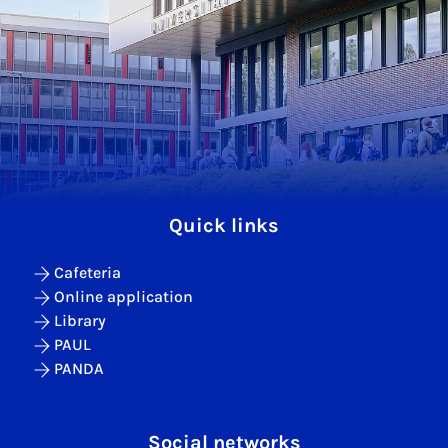
Quick links
Cafeteria
Online application
Library
PAUL
PANDA
Social networks