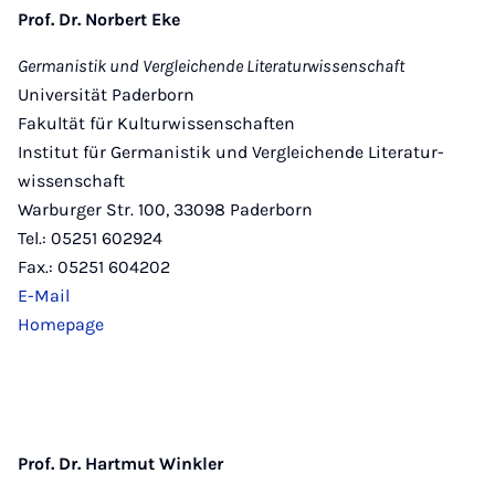
Prof. Dr. Norbert Eke
Germanistik und Vergleichende Literaturwissenschaft
Universität Paderborn
Fakultät für Kulturwissenschaften
Institut für Germanistik und Vergleichende Literatur­
wissenschaft
Warburger Str. 100, 33098 Paderborn
Tel.: 05251 602924
Fax.: 05251 604202
E-Mail
Homepage
Prof. Dr. Hartmut Winkler