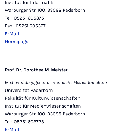
Institut für Informatik
Warburger Str. 100, 33098 Paderborn
Tel.: 05251 605375
Fax.: 05251 605377
E-Mail
Homepage
Prof. Dr. Dorothee M. Meister
Medienpädagogik und empirische Medienforschung
Universität Paderborn
Fakultät für Kulturwissenschaften
Institut für Medienwissenschaften
Warburger Str. 100, 33098 Paderborn
Tel.: 05251 603723
E-Mail