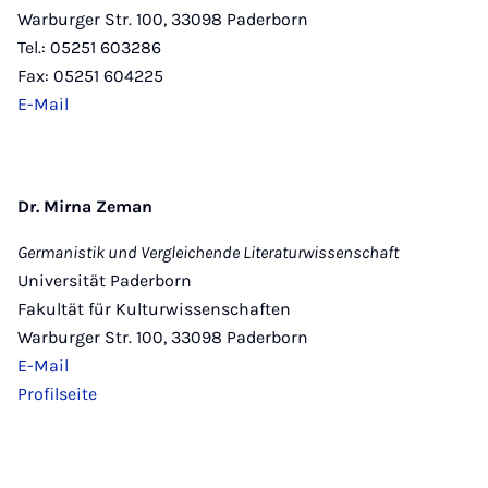
Warburger Str. 100, 33098 Paderborn
Tel.: 05251 603286
Fax: 05251 604225
E-Mail
Dr. Mirna Zeman
Germanistik und Vergleichende Literaturwissenschaft
Universität Paderborn
Fakultät für Kulturwissenschaften
Warburger Str. 100, 33098 Paderborn
E-Mail
Profilseite