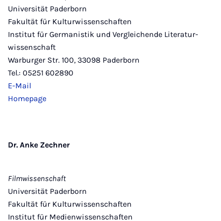
Universität Paderborn
Fakultät für Kulturwissenschaften
Institut für Germanistik und Vergleichende Literatur­
wissenschaft
Warburger Str. 100, 33098 Paderborn
Tel.: 05251 602890
E-Mail
Homepage
Dr. Anke Zechner
Filmwissenschaft
Universität Paderborn
Fakultät für Kulturwissenschaften
Institut für Medienwissenschaften