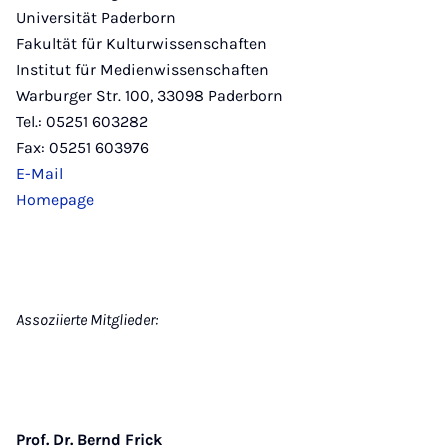
Universität Paderborn
Fakultät für Kulturwissenschaften
Institut für Medienwissenschaften
Warburger Str. 100, 33098 Paderborn
Tel.: 05251 603282
Fax: 05251 603976
E-Mail
Homepage
Assoziierte Mitglieder:
Prof. Dr. Bernd Frick