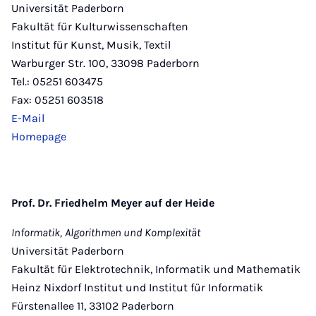
Universität Paderborn
Fakultät für Kultur­wissenschaften
Institut für Kunst, Musik, Textil
Warburger Str. 100, 33098 Paderborn
Tel.: 05251 603475
Fax: 05251 603518
E-Mail
Homepage
Prof. Dr. Friedhelm Meyer auf der Heide
Informatik,
Algorithmen und Komplexität
Universität Paderborn
Fakultät für Elektrotechnik, Informatik und Mathematik
Heinz Nixdorf Institut und Institut für Informatik
Fürsten­allee 11, 33102 Paderborn