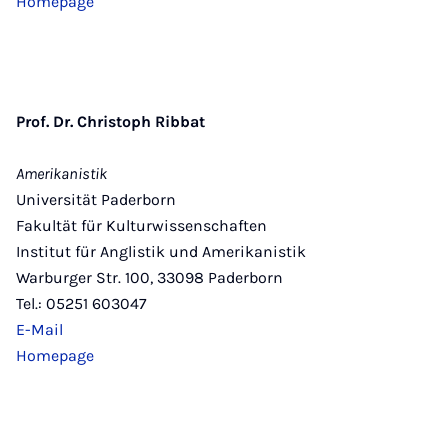
Homepage
Prof. Dr. Christoph Ribbat
Amerikanistik
Universität Paderborn
Fakultät für Kulturwissenschaften
Institut für Anglistik und Amerikanistik
Warburger Str. 100, 33098 Paderborn
Tel.: 05251 603047
E-Mail
Homepage