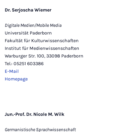
Dr. Serjoscha Wiemer
Digitale Medien/Mobile Media
Universität Paderborn
Fakultät für Kulturwissenschaften
Institut für Medienwissenschaften
Warburger Str. 100, 33098 Paderborn
Tel.: 05251 603386
E-Mail
Homepage
Jun.-Prof. Dr. Nicole M. Wilk
Germanistische Sprachwissenschaft