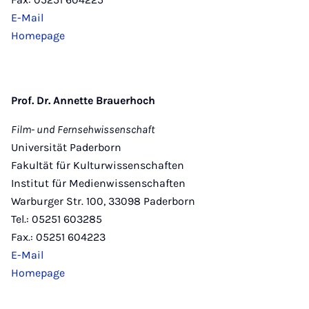
E-Mail
Homepage
Prof. Dr. Annette Brauerhoch
Film- und Fernsehwissenschaft
Universität Paderborn
Fakultät für Kulturwissenschaften
Institut für Medienwissenschaften
Warburger Str. 100, 33098 Paderborn
Tel.: 05251 603285
Fax.: 05251 604223
E-Mail
Homepage