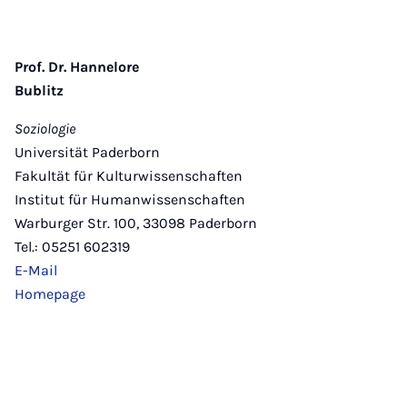
Prof. Dr. Hannelore
Bublitz
Soziologie
Universität Paderborn
Fakultät für Kultur­wissen­schaften
Institut für Humanwissenschaften
Warburger Str. 100, 33098 Paderborn
Tel.: 05251 602319
E-Mail
Homepage