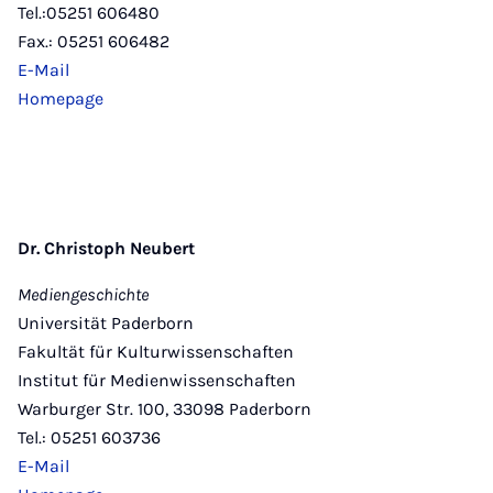
Tel.:05251 606480
Fax.: 05251 606482
E-Mail
Homepage
Dr. Christoph Neubert
Mediengeschichte
Universität Paderborn
Fakultät für Kulturwissenschaften
Institut für Medienwissenschaften
Warburger Str. 100, 33098 Paderborn
Tel.: 05251 603736
E-Mail