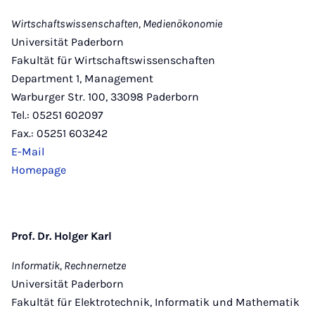
Wirtschaftswissenschaften, Medienökonomie
Universität Paderborn
Fakultät für Wirtschaftswissenschaften
Department 1, Management
Warburger Str. 100, 33098 Paderborn
Tel.: 05251 602097
Fax.: 05251 603242
E-Mail
Homepage
Prof. Dr. Holger Karl
Informatik, Rechnernetze
Universität Paderborn
Fakultät für Elektrotechnik, Informatik und Mathematik