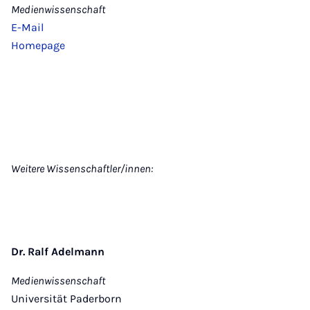
Medienwissenschaft
E-Mail
Homepage
Weitere Wissenschaftler/innen:
Dr. Ralf Adelmann
Medienwissenschaft
Universität Paderborn