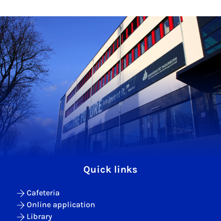
Quick links
Cafeteria
Online application
Library