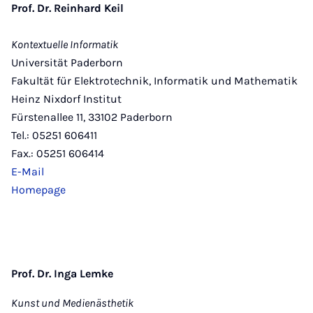
Prof. Dr. Reinhard Keil
Kontextuelle Informatik
Universität Paderborn
Fakultät für Elektrotechnik, Informatik und Mathematik
Heinz Nixdorf Institut
Fürsten­allee 11, 33102 Paderborn
Tel.: 05251 606411
Fax.: 05251 606414
E-Mail
Homepage
Prof. Dr. Inga Lemke
Kunst und Medienästhetik