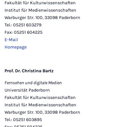
Fakultät für Kulturwissenschaften
Institut für Medienwissenschaften
Warburger Str. 100, 33098 Paderborn
Tel.: 05251 603279
Fax: 05251 604225
E-Mail
Homepage
Prof. Dr. Christina Bartz
Fernsehen und digitale Medien
Universität Paderborn
Fakultät für Kulturwissenschaften
Institut für Medienwissenschaften
Warburger Str. 100, 33098 Paderborn
Tel.: 05251 603895
Fax: 05251 604225