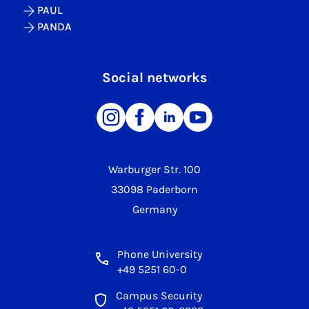
PAUL
PANDA
Social networks
Warburger Str. 100
33098 Paderborn
Germany
Phone University
+49 5251 60-0
Campus Security