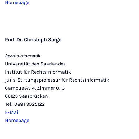
Homepage
Prof. Dr. Christoph Sorge
Rechtsinformatik
Universität des Saarlandes
Institut für Rechtsinformatik
juris-Stiftungsprofessur für Rechtsinformatik
Campus A5 4, Zimmer 0.13
66123 Saarbrücken
Tel.: 0681 3025122
E-Mail
Homepage