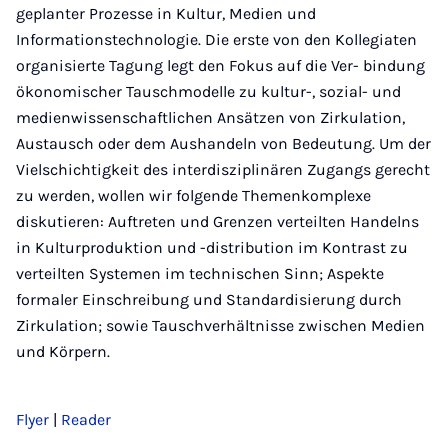
geplanter Prozesse in Kultur, Medien und
Informationstechnologie. Die erste von den Kollegiaten
organisierte Tagung legt den Fokus auf die Ver- bindung
ökonomischer Tauschmodelle zu kultur-, sozial- und
medienwissenschaftlichen Ansätzen von Zirkulation,
Austausch oder dem Aushandeln von Bedeutung. Um der
Vielschichtigkeit des interdisziplinären Zugangs gerecht
zu werden, wollen wir folgende Themenkomplexe
diskutieren: Auftreten und Grenzen verteilten Handelns
in Kulturproduktion und -distribution im Kontrast zu
verteilten Systemen im technischen Sinn; Aspekte
formaler Einschreibung und Standardisierung durch
Zirkulation; sowie Tauschverhältnisse zwischen Medien
und Körpern.
Flyer
|
Reader