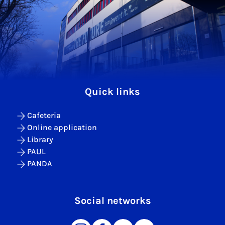
Quick links
Cafeteria
Online application
Library
PAUL
PANDA
Social networks