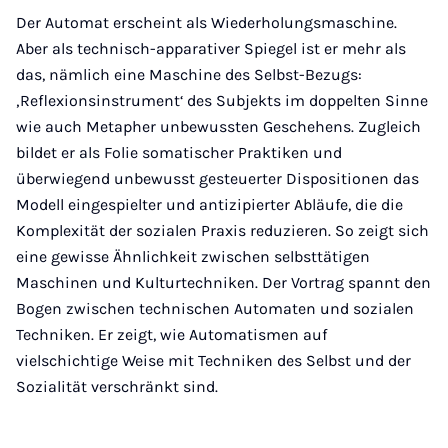
Der Automat erscheint als Wiederholungsmaschine.
Aber als technisch-apparativer Spiegel ist er mehr als
das, nämlich eine Maschine des Selbst-Bezugs:
‚Reflexionsinstrument‘ des Subjekts im doppelten Sinne
wie auch Metapher unbewussten Geschehens. Zugleich
bildet er als Folie somatischer Praktiken und
überwiegend unbewusst gesteuerter Dispositionen das
Modell eingespielter und antizipierter Abläufe, die die
Komplexität der sozialen Praxis reduzieren. So zeigt sich
eine gewisse Ähnlichkeit zwischen selbsttätigen
Maschinen und Kulturtechniken. Der Vortrag spannt den
Bogen zwischen technischen Automaten und sozialen
Techniken. Er zeigt, wie Automatismen auf
vielschichtige Weise mit Techniken des Selbst und der
Sozialität verschränkt sind.