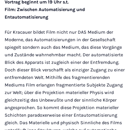
Vortrag beginnt um 19 Uhr s.t.
Film: Zwischen Automatisierung und
Entautomatisierung
Für Kracauer bildet Film nicht nur DAS Medium der
Moderne, das Automatisierungen in der Gesellschaft
spiegelt sondern auch das Medium, das diese Vorgänge
und Zustände wahrnehmbar macht. Der automatisierte
Blick des Apparats ist zugleich einer der Entfremdung.
Doch dieser Blick verschafft als einziger Zugang zu einer
entfremdeten Welt. Mithilfe des fragmentierenden
Mediums Film erlangen fragmentierte Subjekte Zugang
zur Welt; über die Projektion materieller Physis wird
gleichzeitig das Unbewußte und der sinnliche Körper
angesprochen. So kommt diese Projektion materieller
Schichten paradoxerweise einer Entautomatisierung
gleich. Das Materielle und physisch Sinnliche des Films