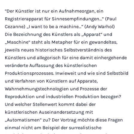
“Der Künstler ist nur ein Aufnahmeorgan, ein
Registrierapparat für Sinnesempfindungen…“ (Paul
Cezanne) „I want to be a machine…“ (Andy Warhol)
Die Bezeichnung des Künstlers als „Apparat“ und
„Maschine“ steht als Metapher für ein gewandeltes,
jeweils neues historisches Selbstverständnis des
Künstlers und allegorisch für eine damit einhergehende
veränderte Auffassung des künstlerischen
Produktionsprozesses. Inwieweit und wie sind Selbstbild
und Verfahren von Künstlern auf Apparate,
Wahrnehmungstechnologien und Prozesse der
Reproduktion und industriellen Produktion bezogen?
Und welcher Stellenwert kommt dabei der
künstlerischen Auseinandersetzung mit
„Automatismen“ zu? Der Vortrag möchte diese Fragen
einmal nicht am Beispiel der surrealistische