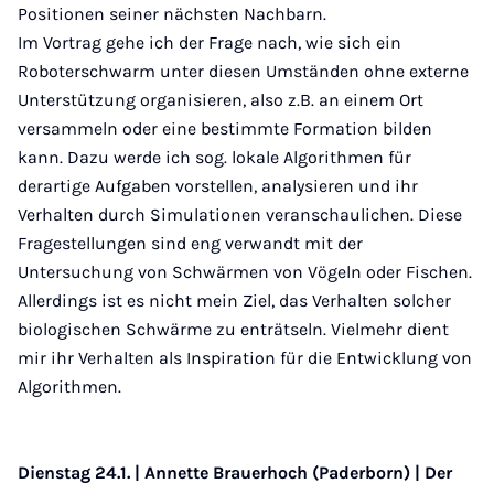
Positionen seiner nächsten Nachbarn.
Im Vortrag gehe ich der Frage nach, wie sich ein
Roboterschwarm unter diesen Umständen ohne externe
Unterstützung organisieren, also z.B. an einem Ort
versammeln oder eine bestimmte Formation bilden
kann. Dazu werde ich sog. lokale Algorithmen für
derartige Aufgaben vorstellen, analysieren und ihr
Verhalten durch Simulationen veranschaulichen. Diese
Fragestellungen sind eng verwandt mit der
Untersuchung von Schwärmen von Vögeln oder Fischen.
Allerdings ist es nicht mein Ziel, das Verhalten solcher
biologischen Schwärme zu enträtseln. Vielmehr dient
mir ihr Verhalten als Inspiration für die Entwicklung von
Algorithmen.
Dienstag 24.1. | Annette Brauerhoch (Paderborn) | Der