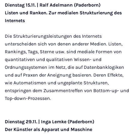
Dienstag 15.11. | Ralf Adelmann (Paderborn)
Listen und Ranken. Zur medialen Strukturierung des
Internets
Die Strukturierungsleistungen des Internets
unterscheiden sich von denen anderer Medien. Listen,
Rankings, Tags, Sterne usw. sind mediale Formen von
quantitativen und qualitativen Wissen- und
Ordnungssystemen im Netz, die auf Datenbanklogiken
und auf Praxen der Aneignung basieren. Deren Effekte,
wie Automatismen und ungeplante Strukturen,
entspringen dem Zusammentreffen von Bottom-up- und
Top-down-Prozessen.
Dienstag 29.11. | Inga Lemke (Paderborn)
Der Künstler als Apparat und Maschine