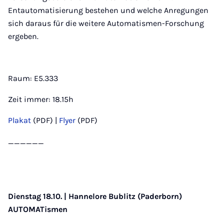
Entautomatisierung bestehen und welche Anregungen
sich daraus für die weitere Automatismen-Forschung
ergeben.
Raum: E5.333
Zeit immer: 18.15h
Plakat
(PDF) |
Flyer
(PDF)
______
Dienstag 18.10. | Hannelore Bublitz (Paderborn)
AUTOMATismen