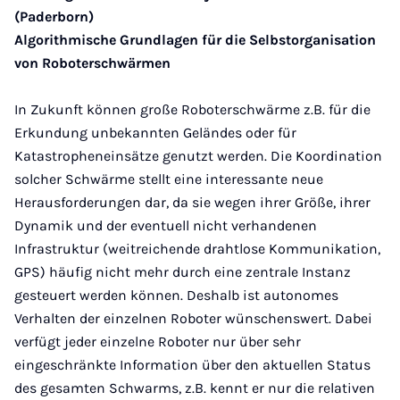
(Paderborn)
Algorithmische Grundlagen für die Selbstorganisation
von Roboterschwärmen
In Zukunft können große Roboterschwärme z.B. für die
Erkundung unbekannten Geländes oder für
Katastropheneinsätze genutzt werden. Die Koordination
solcher Schwärme stellt eine interessante neue
Herausforderungen dar, da sie wegen ihrer Größe, ihrer
Dynamik und der eventuell nicht verhandenen
Infrastruktur (weitreichende drahtlose Kommunikation,
GPS) häufig nicht mehr durch eine zentrale Instanz
gesteuert werden können. Deshalb ist autonomes
Verhalten der einzelnen Roboter wünschenswert. Dabei
verfügt jeder einzelne Roboter nur über sehr
eingeschränkte Information über den aktuellen Status
des gesamten Schwarms, z.B. kennt er nur die relativen