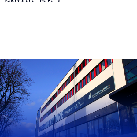
Kaldrack und Theo Röhle