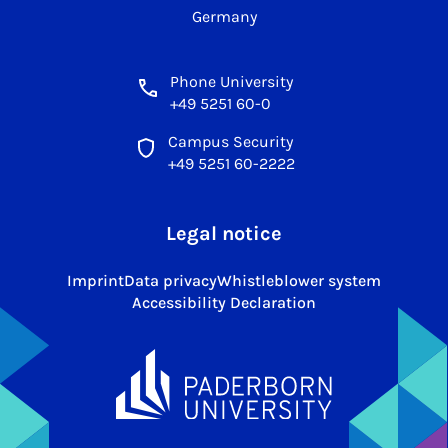
Germany
Phone University
+49 5251 60-0
Campus Security
+49 5251 60-2222
Legal notice
Imprint
Data privacy
Whistleblower system
Accessibility Declaration