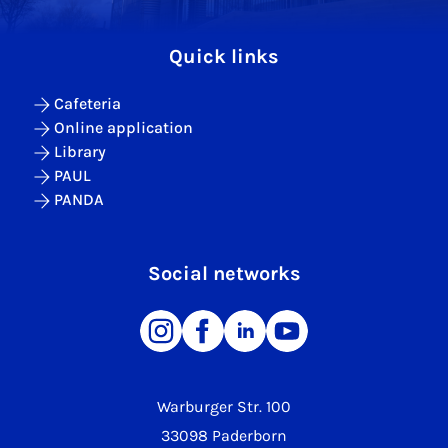
Quick links
Cafeteria
Online application
Library
PAUL
PANDA
Social networks
Warburger Str. 100
33098 Paderborn