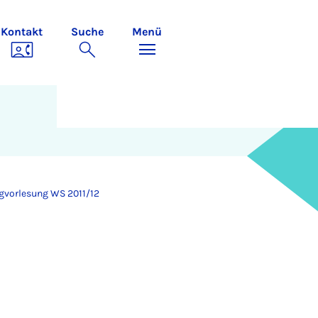
Kontakt
Suche
Menü
gvorlesung WS 2011/12