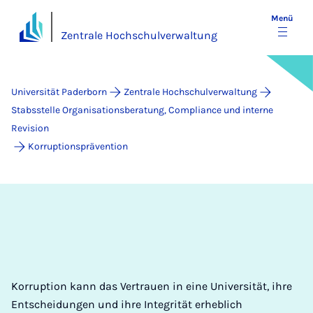
Menü
Zentrale Hochschulverwaltung
Universität Paderborn
Zentrale Hochschulverwaltung
Stabsstelle Organisationsberatung, Compliance und interne
Revision
Korruptionsprävention
Korruption kann das Vertrauen in eine Universität, ihre
Entscheidungen und ihre Integrität erheblich