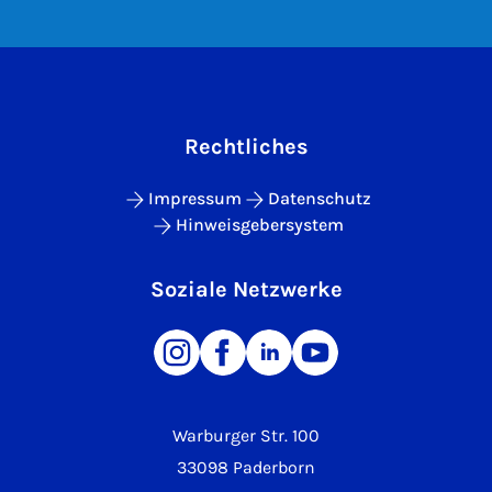
Rechtliches
Impressum
Datenschutz
Hinweisgebersystem
Soziale Netzwerke
Warburger Str. 100
33098 Paderborn