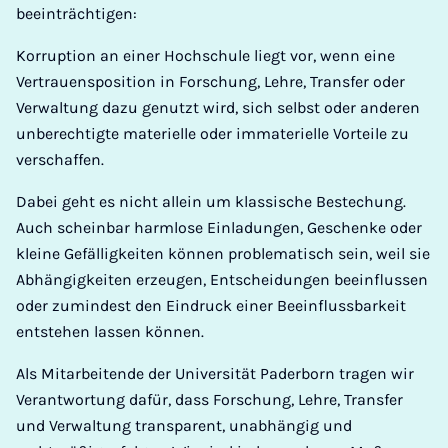
beeinträchtigen:
Korruption an einer Hochschule liegt vor, wenn eine
Vertrauensposition in Forschung, Lehre, Transfer oder
Verwaltung dazu genutzt wird, sich selbst oder anderen
unberechtigte materielle oder immaterielle Vorteile zu
verschaffen.
Dabei geht es nicht allein um klassische Bestechung.
Auch scheinbar harmlose Einladungen, Geschenke oder
kleine Gefälligkeiten können problematisch sein, weil sie
Abhängigkeiten erzeugen, Entscheidungen beeinflussen
oder zumindest den Eindruck einer Beeinflussbarkeit
entstehen lassen können.
Als Mitarbeitende der Universität Paderborn tragen wir
Verantwortung dafür, dass Forschung, Lehre, Transfer
und Verwaltung transparent, unabhängig und