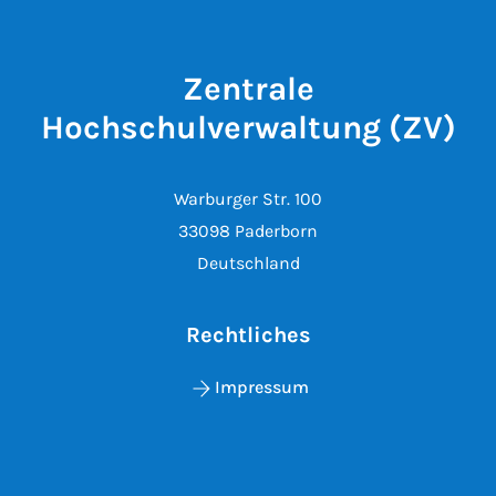
Zentrale
Hochschulverwaltung (ZV)
Warburger Str. 100
33098 Paderborn
Deutschland
Rechtliches
Impressum