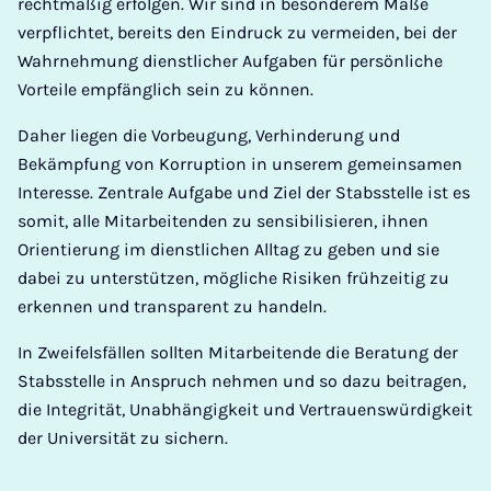
rechtmäßig erfolgen. Wir sind in besonderem Maße
verpflichtet, bereits den Eindruck zu vermeiden, bei der
Wahrnehmung dienstlicher Aufgaben für persönliche
Vorteile empfänglich sein zu können.
Daher liegen die Vorbeugung, Verhinderung und
Bekämpfung von Korruption in unserem gemeinsamen
Interesse. Zentrale Aufgabe und Ziel der Stabsstelle ist es
somit, alle Mitarbeitenden zu sensibilisieren, ihnen
Orientierung im dienstlichen Alltag zu geben und sie
dabei zu unterstützen, mögliche Risiken frühzeitig zu
erkennen und transparent zu handeln.
In Zweifelsfällen sollten Mitarbeitende die Beratung der
Stabsstelle in Anspruch nehmen und so dazu beitragen,
die Integrität, Unabhängigkeit und Vertrauenswürdigkeit
der Universität zu sichern.