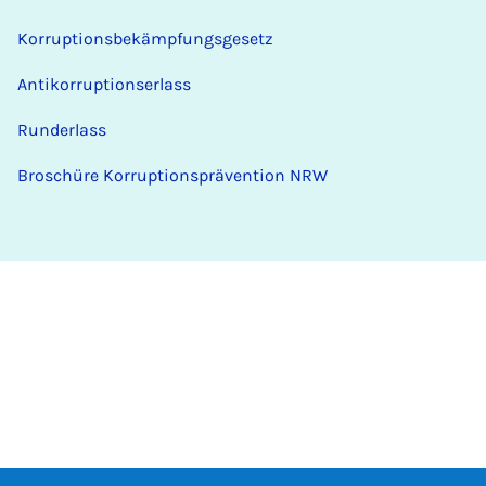
Korruptionsbekämpfungsgesetz
Antikorruptionserlass
Runderlass
Broschüre Korruptionsprävention NRW