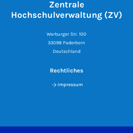
Zentrale
Hochschulverwaltung (ZV)
Warburger Str. 100
33098 Paderborn
Deutschland
Rechtliches
Impressum