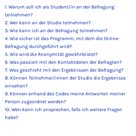
1. Warum soll ich als Student/in an der Befragung
teilnehmen?
2. Wer kann an der Studie teilnehmen?
3. Wie kann ich an der Befragung teilnehmen?
4. Wie sicher ist das Programm, mit dem die Online-
Befragung durchgeführt wird?
5. Wie wird die Anonymität gewährleistet?
6. Was passiert mit den Kontaktdaten der Befragten?
7. Was geschieht mit den Ergebnissen der Befragung?
8. Können Teilnehmer/innen der Studie die Ergebnisse
einsehen?
9. Können anhand des Codes meine Antworten meiner
Person zugeordnet werden?
10. Wen kann ich ansprechen, falls ich weitere Fragen
habe?