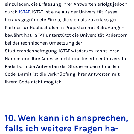
einzuladen, die Erfassung Ihrer Antworten erfolgt jedoch
durch
ISTAT
. ISTAT ist eine aus der Universität Kassel
heraus gegründete Firma, die sich als zuverlässiger
Partner für Hochschulen in Projekten mit Befragungen
bewährt hat. ISTAT unterstützt die Universität Paderborn
bei der technischen Umsetzung der
Studierendenbefragung. ISTAT wiederum kennt Ihren
Namen und Ihre Adresse nicht und liefert der Universität
Paderborn die Antworten der Studierenden ohne den
Code. Damit ist die Verknüpfung Ihrer Antworten mit
Ihrem Code nicht möglich.
10. Wen kann ich an­spre­chen,
falls ich wei­te­re Fra­gen ha­