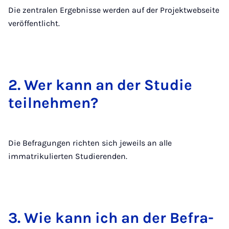
Die zentralen Ergebnisse werden auf der Projektwebseite
veröffentlicht.
2. Wer kann an der Stu­die
teil­neh­men?
Die Befragungen richten sich jeweils an alle
immatrikulierten Studierenden.
3. Wie kann ich an der Be­fra­