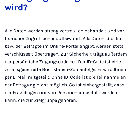
wird?
Alle Daten werden streng vertraulich behandelt und vor
fremdem Zugriff sicher aufbewahrt. Alle Daten, die die
bzw. der Befragte im Online-Portal angibt, werden stets
verschlüsselt übertragen. Zur Sicherheit trägt außerdem
der persönliche Zugangscode bei. Der ID-Code ist eine
zufallsgenerierte Buchstaben-Zahlenfolge. Er wird Ihnen
per E-Mail mitgeteilt. Ohne ID-Code ist die Teilnahme an
der Befragung nicht möglich. So ist sichergestellt, dass
der Fragebogen nur von Personen ausgefüllt werden
kann, die zur Zielgruppe gehören.