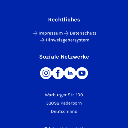
Rechtliches
Impressum
Datenschutz
Hinweisgebersystem
Soziale Netzwerke
Warburger Str. 100
33098 Paderborn
Deutschland