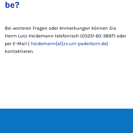
be?
Bei weiteren Fragen oder Anmerkungen können Sie
Herrn Lutz Heidemann telefonisch (05251 60-3897) oder
per E-Mail (
heidemann[at]zv.uni-paderborn.de
)
kontaktieren.