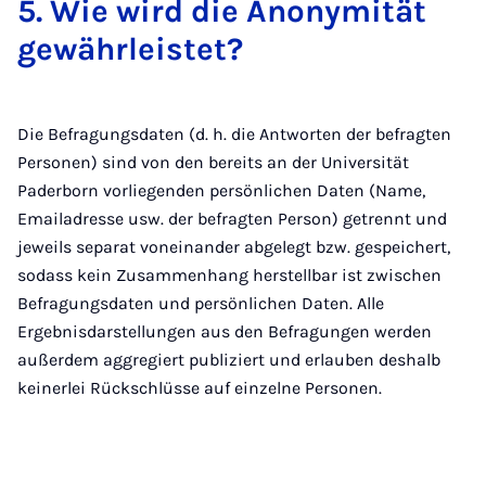
5. Wie wird die An­ony­mi­tät
ge­währ­leis­tet?
Die Befragungsdaten (d. h. die Antworten der befragten
Personen) sind von den bereits an der Universität
Paderborn vorliegenden persönlichen Daten (Name,
Emailadresse usw. der befragten Person) getrennt und
jeweils separat voneinander abgelegt bzw. gespeichert,
sodass kein Zusammenhang herstellbar ist zwischen
Befragungsdaten und persönlichen Daten. Alle
Ergebnisdarstellungen aus den Befragungen werden
außerdem aggregiert publiziert und erlauben deshalb
keinerlei Rückschlüsse auf einzelne Personen.