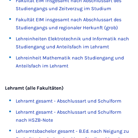
Fakultät EIM insgesamt nach Abschlussart des
Studiengangs und Zeitverzug im Studium
Fakultät EIM insgesamt nach Abschlussart des
Studiengangs und regionaler Herkunft (grob)
Lehreinheiten Elektrotechnik und Informatik nach
Studiengang und Anteilsfach im Lehramt
Lehreinheit Mathematik nach Studiengang und
Anteilsfach im Lehramt
Lehramt (alle Fakultäten)
Lehramt gesamt - Abschlussart und Schulform
Lehramt gesamt - Abschlussart und Schulform
nach HSZB-Note
Lehramtsbachelor gesamt - B.Ed. nach Neigung zu