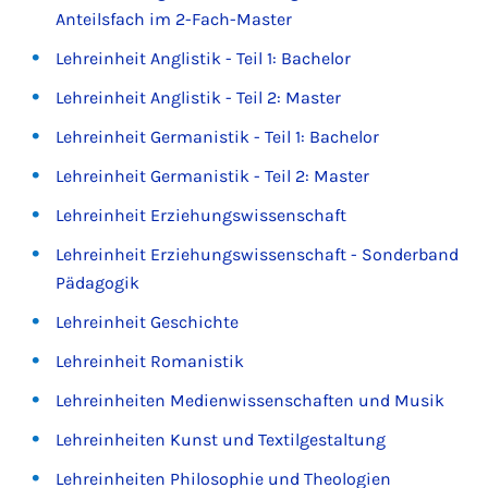
Anteilsfach im 2-Fach-Master
Lehreinheit Anglistik - Teil 1: Bachelor
Lehreinheit Anglistik - Teil 2: Master
Lehreinheit Germanistik - Teil 1: Bachelor
Lehreinheit Germanistik - Teil 2: Master
Lehreinheit Erziehungswissenschaft
Lehreinheit Erziehungswissenschaft - Sonderband
Pädagogik
Lehreinheit Geschichte
Lehreinheit Romanistik
Lehreinheiten Medienwissenschaften und Musik
Lehreinheiten Kunst und Textilgestaltung
Lehreinheiten Philosophie und Theologien