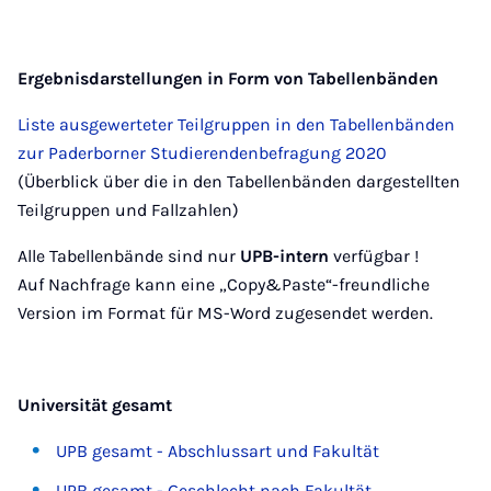
Ergebnisdarstellungen in Form von Tabellenbänden
Liste ausgewerteter Teilgruppen in den Tabellenbänden
zur Paderborner Studierendenbefragung 2020
(Überblick über die in den Tabellenbänden dargestellten
Teilgruppen und Fallzahlen)
Alle Tabellenbände sind nur
UPB-intern
verfügbar !
Auf Nachfrage kann eine „Copy&Paste“-freundliche
Version im Format für MS-Word zugesendet werden.
Universität gesamt
UPB gesamt - Abschlussart und Fakultät
UPB gesamt - Geschlecht nach Fakultät