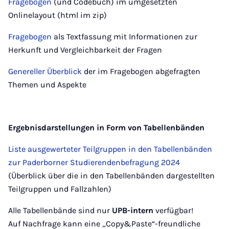
Fragebogen
(und Codebuch) im umgesetzten
Onlinelayout (html im zip)
Fragebogen
als Textfassung mit Informationen zur
Herkunft und Vergleichbarkeit der Fragen
Genereller Überblick
der im Fragebogen abgefragten
Themen und Aspekte
Ergebnisdarstellungen in Form von Tabellenbänden
Liste ausgewerteter Teilgruppen in den Tabellenbänden
zur Paderborner Studierendenbefragung 2024
(Überblick über die in den Tabellenbänden dargestellten
Teilgruppen und Fallzahlen)
Alle Tabellenbände sind nur
UPB-intern
verfügbar!
Auf Nachfrage kann eine „Copy&Paste“-freundliche