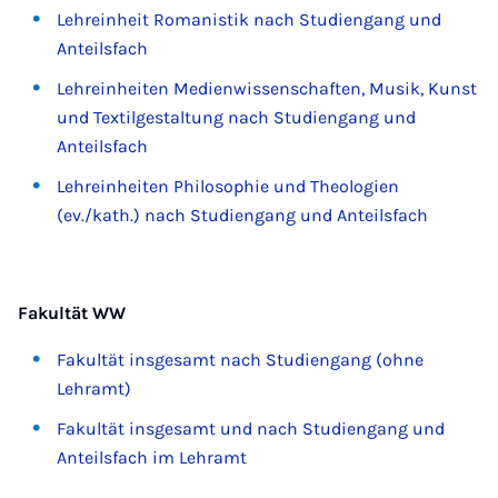
Lehreinheit Romanistik nach Studiengang und
Anteilsfach
Lehreinheiten Medienwissenschaften, Musik, Kunst
und Textilgestaltung nach Studiengang und
Anteilsfach
Lehreinheiten Philosophie und Theologien
(ev./kath.) nach Studiengang und Anteilsfach
Fakultät WW
Fakultät insgesamt nach Studiengang (ohne
Lehramt)
Fakultät insgesamt und nach Studiengang und
Anteilsfach im Lehramt