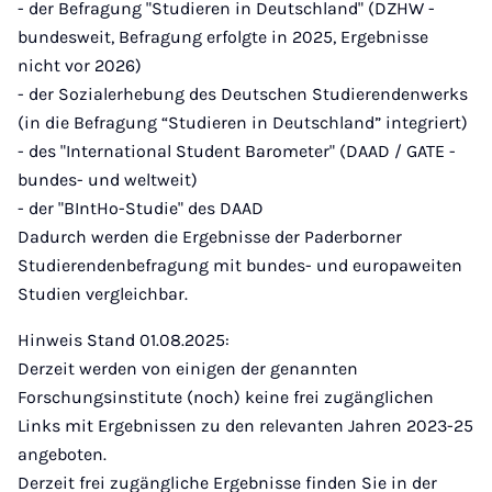
- der Befragung "Studieren in Deutschland" (DZHW -
bundesweit, Befragung erfolgte in 2025, Ergebnisse
nicht vor 2026)
- der Sozialerhebung des Deutschen Studierendenwerks
(in die Befragung “Studieren in Deutschland” integriert)
- des "International Student Barometer" (DAAD / GATE -
bundes- und weltweit)
- der "BIntHo-Studie" des DAAD
Dadurch werden die Ergebnisse der Paderborner
Studierendenbefragung mit bundes- und europaweiten
Studien vergleichbar.
Hinweis Stand 01.08.2025:
Derzeit werden von einigen der genannten
Forschungsinstitute (noch) keine frei zugänglichen
Links mit Ergebnissen zu den relevanten Jahren 2023-25
angeboten.
Derzeit frei zugängliche Ergebnisse finden Sie in der