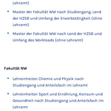
Lehramt)
Master der Fakultät WW nach Studiengang, Land
der HZSB und Umfang der Erwerbstätigkeit (ohne
Lehramt)
Master der Fakultät WW nach Land der HZSB und
Umfang des Workloads (ohne Lehramt)
Fakultät NW
Lehreinheiten Chemie und Physik nach
Studiengang und Anteilsfach im Lehramt
Lehreinheiten Sport und Ernährung, Konsum und
Gesundheit nach Studiengang und Anteilsfach im
Lehramt