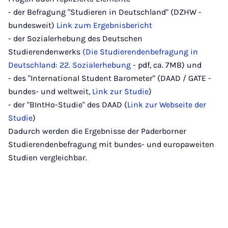
- der Befragung "Studieren in Deutschland" (DZHW -
bundesweit)
Link zum Ergebnisbericht
- der Sozialerhebung des Deutschen
Studierendenwerks
(Die Studierendenbefragung in
Deutschland: 22. Sozialerhebung
- pdf, ca. 7MB) und
- des "International Student Barometer" (DAAD / GATE -
bundes- und weltweit,
Link zur Studie
)
- der "BIntHo-Studie" des DAAD (
Link zur Webseite der
Studie
)
Dadurch werden die Ergebnisse der Paderborner
Studierendenbefragung mit bundes- und europaweiten
Studien vergleichbar.