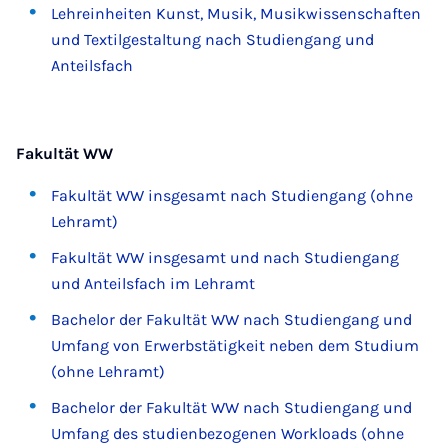
Lehreinheiten Kunst, Musik, Musikwissenschaften
und Textilgestaltung nach Studiengang und
Anteilsfach
Fakultät WW
Fakultät WW insgesamt nach Studiengang (ohne
Lehramt)
Fakultät WW insgesamt und nach Studiengang
und Anteilsfach im Lehramt
Bachelor der Fakultät WW nach Studiengang und
Umfang von Erwerbstätigkeit neben dem Studium
(ohne Lehramt)
Bachelor der Fakultät WW nach Studiengang und
Umfang des studienbezogenen Workloads (ohne