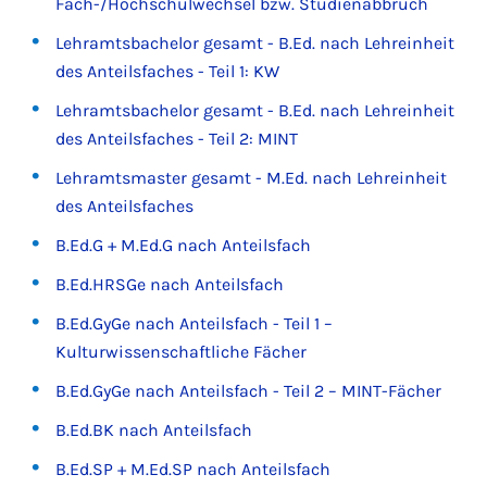
Fach-/Hochschulwechsel bzw. Studienabbruch
Lehramtsbachelor gesamt - B.Ed. nach Lehreinheit
des Anteilsfaches - Teil 1: KW
Lehramtsbachelor gesamt - B.Ed. nach Lehreinheit
des Anteilsfaches - Teil 2: MINT
Lehramtsmaster gesamt - M.Ed. nach Lehreinheit
des Anteilsfaches
B.Ed.G + M.Ed.G nach Anteilsfach
B.Ed.HRSGe nach Anteilsfach
B.Ed.GyGe nach Anteilsfach - Teil 1 –
Kulturwissenschaftliche Fächer
B.Ed.GyGe nach Anteilsfach - Teil 2 – MINT-Fächer
B.Ed.BK nach Anteilsfach
B.Ed.SP + M.Ed.SP nach Anteilsfach