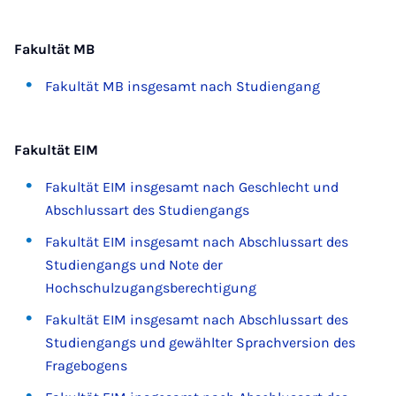
Fakultät MB
Fakultät MB insgesamt nach Studiengang
Fakultät EIM
Fakultät EIM insgesamt nach Geschlecht und
Abschlussart des Studiengangs
Fakultät EIM insgesamt nach Abschlussart des
Studiengangs und Note der
Hochschulzugangsberechtigung
Fakultät EIM insgesamt nach Abschlussart des
Studiengangs und gewählter Sprachversion des
Fragebogens