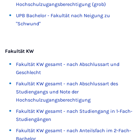
Hochschulzugangsberechtigung (grob)
UPB Bachelor - Fakultät nach Neigung zu
"Schwund"
Fakultät KW
Fakultät KW gesamt - nach Abschlussart und
Geschlecht
Fakultät KW gesamt - nach Abschlussart des
Studiengangs und Note der
Hochschulzugangsberechtigung
Fakultät KW gesamt - nach Studiengang in 1-Fach-
Studiengängen
Fakultät KW gesamt - nach Anteilsfach im 2-Fach-
Bachelor