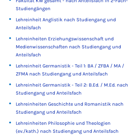
Fakultät KW gesamt - nach Anteilsfach in 2-Fach-
Studiengängen
Lehreinheit Anglistik nach Studiengang und
Anteilsfach
Lehreinheiten Erziehungswissenschaft und
Medienwissenschaften nach Studiengang und
Anteilsfach
Lehreinheit Germanistik - Teil 1: BA / ZFBA / MA /
ZFMA nach Studiengang und Anteilsfach
Lehreinheit Germanistik - Teil 2: B.Ed. / M.Ed. nach
Studiengang und Anteilsfach
Lehreinheiten Geschichte und Romanistik nach
Studiengang und Anteilsfach
Lehreinheiten Philosophie und Theologien
(ev./kath.) nach Studiengang und Anteilsfach