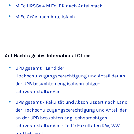
M.Ed.HRSGe + M.Ed. BK nach Anteilsfach
M.Ed.GyGe nach Anteilsfach
Auf Nachfrage des International Office
UPB gesamt - Land der
Hochschulzugangsberechtigung und Anteil der an
der UPB besuchten englischsprachigen
Lehrveranstaltungen
UPB gesamt - Fakultät und Abschlussart nach Land
der Hochschulzugangsberechtigung und Anteil der
an der UPB besuchten englischsprachigen
Lehrveranstaltungen - Teil 1: Fakultäten KW, WW
und Lehramt