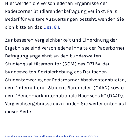
Hier werden die verschiedenen Ergebnisse der
Paderborner Studierendenbefragung verlinkt. Falls
Bedarf für weitere Auswertungen besteht, wenden Sie
sich bitte an das
Dez. 6.1
.
Zur besseren Vergleichbarkeit und Einordnung der
Ergebnisse sind verschiedene Inhalte der Paderborner
Befragung angelehnt an den bundesweiten
Studienqualitätsmonitor (SQM) des DZHW, der
bundesweiten Sozialerhebung des Deutschen
Studentenwerks, der Paderborner Absolventenstudien,
dem "International Student Barometer" (DAAD) sowie
dem "Benchmark internationale Hochschule" (DAAD).
Vergleichsergebnisse dazu finden Sie weiter unten auf
dieser Seite.