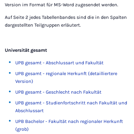
Version im Format für MS-Word zugesendet werden.
Auf Seite 2 jedes Tabellenbandes sind die in den Spalten
dargestellten Teilgruppen erläutert.
Universität gesamt
UPB gesamt - Abschlussart und Fakultät
UPB gesamt - regionale Herkunft (detailliertere
Version)
UPB gesamt - Geschlecht nach Fakultät
UPB gesamt - Studienfortschritt nach Fakultät und
Abschlussart
UPB Bachelor - Fakultät nach regionaler Herkunft
(grob)