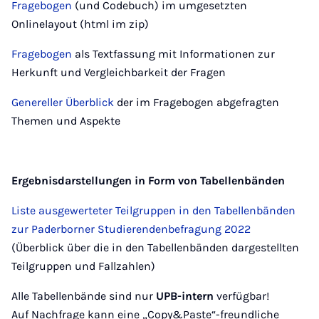
Fragebogen
(und Codebuch) im umgesetzten
Onlinelayout (html im zip)
Fragebogen
als Textfassung mit Informationen zur
Herkunft und Vergleichbarkeit der Fragen
Genereller Überblick
der im Fragebogen abgefragten
Themen und Aspekte
Ergebnisdarstellungen in Form von Tabellenbänden
Liste ausgewerteter Teilgruppen in den Tabellenbänden
zur Paderborner Studierendenbefragung 2022
(Überblick über die in den Tabellenbänden dargestellten
Teilgruppen und Fallzahlen)
Alle Tabellenbände sind nur
UPB-intern
verfügbar!
Auf Nachfrage kann eine „Copy&Paste“-freundliche