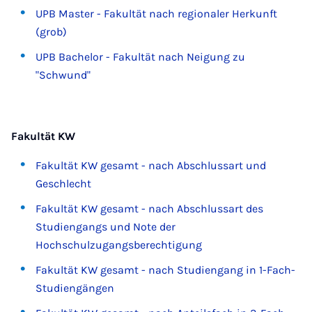
UPB Master - Fakultät nach regionaler Herkunft
(grob)
UPB Bachelor - Fakultät nach Neigung zu
"Schwund"
Fakultät KW
Fakultät KW gesamt - nach Abschlussart und
Geschlecht
Fakultät KW gesamt - nach Abschlussart des
Studiengangs und Note der
Hochschulzugangsberechtigung
Fakultät KW gesamt - nach Studiengang in 1-Fach-
Studiengängen