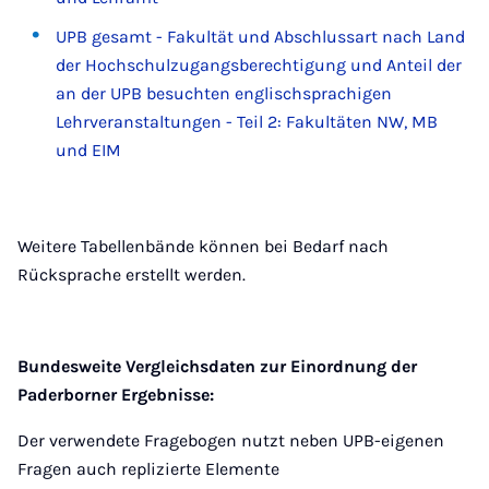
UPB gesamt - Fakultät und Abschlussart nach Land
der Hochschulzugangsberechtigung und Anteil der
an der UPB besuchten englischsprachigen
Lehrveranstaltungen - Teil 2: Fakultäten NW, MB
und EIM
Weitere Tabellenbände können bei Bedarf nach
Rücksprache erstellt werden.
Bundesweite Vergleichsdaten zur Einordnung der
Paderborner Ergebnisse:
Der verwendete Fragebogen nutzt neben UPB-eigenen
Fragen auch replizierte Elemente