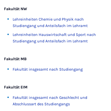
Fakultät NW
Lehreinheiten Chemie und Physik nach
Studiengang und Anteilsfach im Lehramt
Lehreinheiten Hauswirtschaft und Sport nach
Studiengang und Anteilsfach im Lehramt
Fakultät MB
Fakultät insgesamt nach Studiengang
Fakultät EIM
Fakultät insgesamt nach Geschlecht und
Abschlussart des Studiengangs