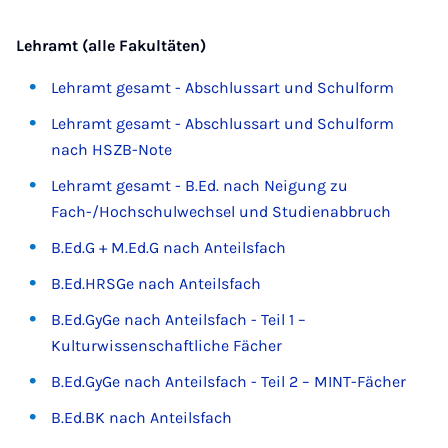
Lehramt (alle Fakultäten)
Lehramt gesamt - Abschlussart und Schulform
Lehramt gesamt - Abschlussart und Schulform
nach HSZB-Note
Lehramt gesamt - B.Ed. nach Neigung zu
Fach-/Hochschulwechsel und Studienabbruch
B.Ed.G + M.Ed.G nach Anteilsfach
B.Ed.HRSGe nach Anteilsfach
B.Ed.GyGe nach Anteilsfach - Teil 1 –
Kulturwissenschaftliche Fächer
B.Ed.GyGe nach Anteilsfach - Teil 2 – MINT-Fächer
B.Ed.BK nach Anteilsfach