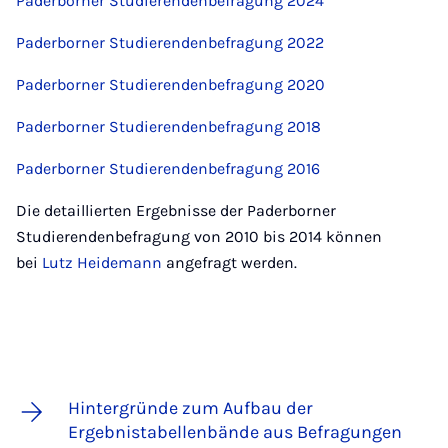
Paderborner Studierendenbefragung 2024
Paderborner Studierendenbefragung 2022
Paderborner Studierendenbefragung 2020
Paderborner Studierendenbefragung 2018
Paderborner Studierendenbefragung 2016
Die detaillierten Ergebnisse der Paderborner
Studierendenbefragung von 2010 bis 2014 können
bei
Lutz Heidemann
angefragt werden.
Hintergründe zum Aufbau der
Ergebnistabellenbände aus Befragungen