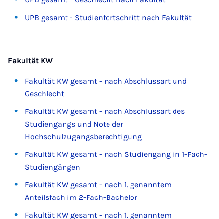
UPB gesamt - Studienfortschritt nach Fakultät
Fakultät KW
Fakultät KW gesamt - nach Abschlussart und
Geschlecht
Fakultät KW gesamt - nach Abschlussart des
Studiengangs und Note der
Hochschulzugangsberechtigung
Fakultät KW gesamt - nach Studiengang in 1-Fach-
Studiengängen
Fakultät KW gesamt - nach 1. genanntem
Anteilsfach im 2-Fach-Bachelor
Fakultät KW gesamt - nach 1. genanntem