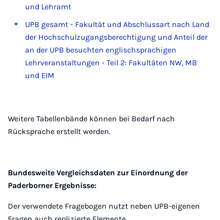
und Lehramt
UPB gesamt - Fakultät und Abschlussart nach Land
der Hochschulzugangsberechtigung und Anteil der
an der UPB besuchten englischsprachigen
Lehrveranstaltungen - Teil 2: Fakultäten NW, MB
und EIM
Weitere Tabellenbände können bei Bedarf nach
Rücksprache erstellt werden.
Bundesweite Vergleichsdaten zur Einordnung der
Paderborner Ergebnisse:
Der verwendete Fragebogen nutzt neben UPB-eigenen
Fragen auch replizierte Elemente