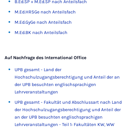
B.Ed.SP + M.Ed.SP nach Anteilsfach
M.Ed.HRSGe nach Anteilsfach
M.Ed.GyGe nach Anteilsfach
M.Ed.BK nach Anteilsfach
Auf Nachfrage des International Office
UPB gesamt - Land der
Hochschulzugangsberechtigung und Anteil der an
der UPB besuchten englischsprachigen
Lehrveranstaltungen
UPB gesamt - Fakultät und Abschlussart nach Land
der Hochschulzugangsberechtigung und Anteil der
an der UPB besuchten englischsprachigen
Lehrveranstaltungen - Teil 1: Fakultäten KW, WW