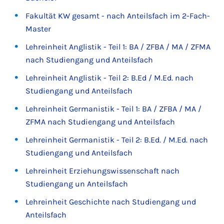
Fakultät KW gesamt - nach Anteilsfach im 2-Fach-
Master
Lehreinheit Anglistik - Teil 1: BA / ZFBA / MA / ZFMA
nach Studiengang und Anteilsfach
Lehreinheit Anglistik - Teil 2: B.Ed / M.Ed. nach
Studiengang und Anteilsfach
Lehreinheit Germanistik - Teil 1: BA / ZFBA / MA /
ZFMA nach Studiengang und Anteilsfach
Lehreinheit Germanistik - Teil 2: B.Ed. / M.Ed. nach
Studiengang und Anteilsfach
Lehreinheit Erziehungswissenschaft nach
Studiengang un Anteilsfach
Lehreinheit Geschichte nach Studiengang und
Anteilsfach