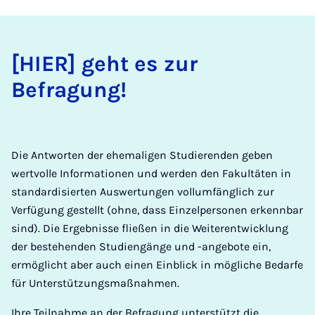
[HIER] geht es zur
Befragung!
Die Antworten der ehemaligen Studierenden geben
wertvolle Informationen und werden den Fakultäten in
standardisierten Auswertungen vollumfänglich zur
Verfügung gestellt (ohne, dass Einzelpersonen erkennbar
sind). Die Ergebnisse fließen in die Weiterentwicklung
der bestehenden Studiengänge und -angebote ein,
ermöglicht aber auch einen Einblick in mögliche Bedarfe
für Unterstützungsmaßnahmen.
Ihre Teilnahme an der Befragung unterstützt die