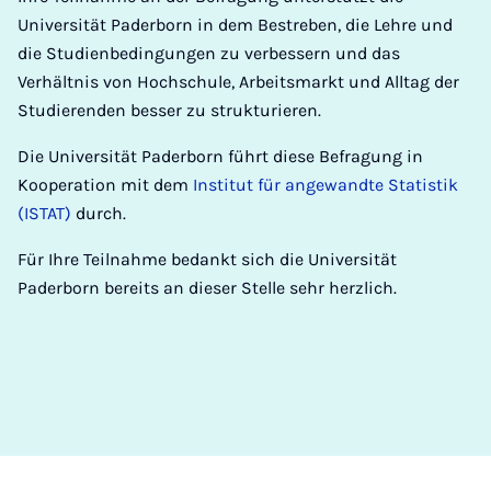
Universität Paderborn in dem Bestreben, die Lehre und
die Studienbedingungen zu verbessern und das
Verhältnis von Hochschule, Arbeitsmarkt und Alltag der
Studierenden besser zu strukturieren.
Die Universität Paderborn führt diese Befragung in
Kooperation mit dem
Institut für angewandte Statistik
(ISTAT)
durch.
Für Ihre Teilnahme bedankt sich die Universität
Paderborn bereits an dieser Stelle sehr herzlich.