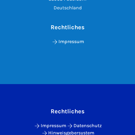
Deutschland
Rechtliches
Impressum
Rechtliches
Impressum
Datenschutz
Hinweisgebersystem