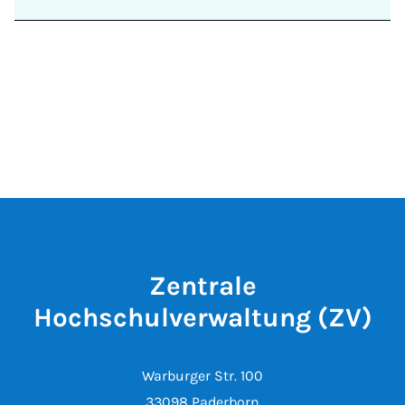
Zentrale
Hochschulverwaltung (ZV)
Warburger Str. 100
33098 Paderborn