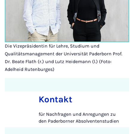
Die Vizepräsidentin für Lehre, Studium und
Qualitätsmanagement der Universität Paderborn Prof.
Dr. Beate Flath (r.) und Lutz Heidemann (l.) (Foto:
Adelheid Rutenburges)
Kontakt
für Nachfragen und Anregungen zu
den Paderborner Absolventenstudien