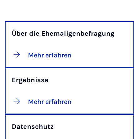
Über die Ehemaligenbefragung
Mehr erfahren
Ergebnisse
Mehr erfahren
Datenschutz