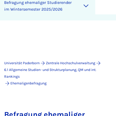
Befragung ehemaliger Studierender
im Wintersemester 2025/2026
Universität Paderborn
Zentrale Hochschulverwaltung
6.1 Allgemeine Studien- und Strukturplanung, QM und int.
Rankings
Ehemaligenbefragung
Befragung ehemaliger