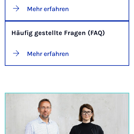
Mehr erfahren
Häufig gestellte Fragen (FAQ)
Mehr erfahren