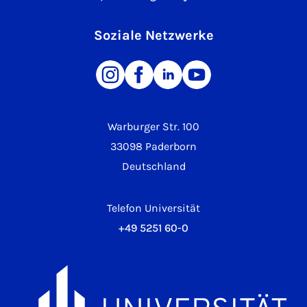
Soziale Netzwerke
Warburger Str. 100
33098 Paderborn
Deutschland
Telefon Universität
+49 5251 60-0