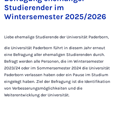
Studierender im
Wintersemester 2025/2026
Liebe ehemalige Studierende der Universität Paderborn,
die Universität Paderborn führt in diesem Jahr erneut
eine Befragung aller ehemaligen Studierenden durch.
Befragt werden alle Personen, die im Wintersemester
2023/24 oder im Sommersemester 2024 die Universität
Paderborn verlassen haben oder ein Pause im Studium
eingelegt haben. Ziel der Befragung ist die Identifikation
von Verbesserungsmöglichkeiten und die
Weiterentwicklung der Universität.