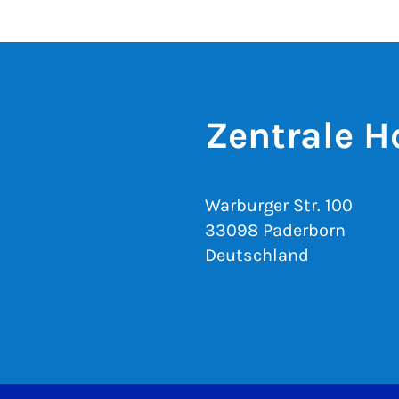
Zentrale H
Warburger Str. 100
33098 Paderborn
Deutschland