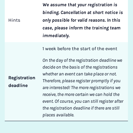
We assume that your registration is
binding. Cancellation at short notice is
Hints
only possible for valid reasons. In this
case, please inform the training team
immediately.
1 week before the start of the event
On the day of the registration deadline we
decide on the basis of the registrations
whether an event can take place or not.
Registration
Therefore, please register promptly if you
deadline
are interested! The more registrations we
receive, the more certain we can hold the
event. Of course, you can still register after
the registration deadline if there are still
places available.