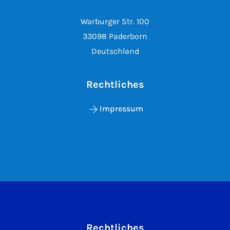
Warburger Str. 100
33098 Paderborn
Deutschland
Rechtliches
Impressum
Rechtliches