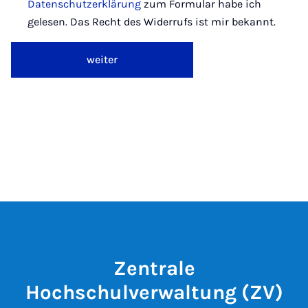
Datenschutzerklärung
zum Formular habe ich
gelesen. Das Recht des Widerrufs ist mir bekannt.
weiter
Zentrale
Hochschulverwaltung (ZV)