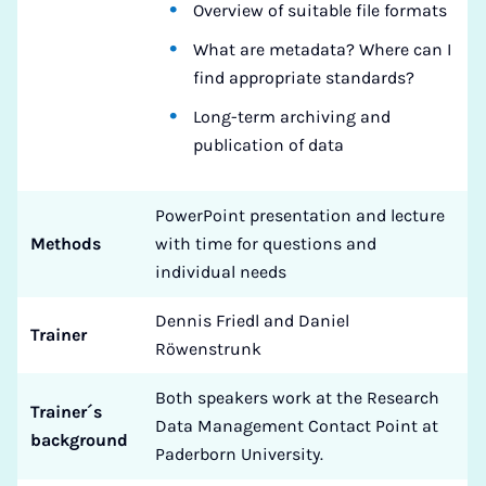
Overview of suitable file formats
What are metadata? Where can I
find appropriate standards?
Long-term archiving and
publication of data
PowerPoint presentation and lecture
Methods
with time for questions and
individual needs
Dennis Friedl and Daniel
Trainer
Röwenstrunk
Both speakers work at the Research
Trainer´s
Data Management Contact Point at
background
Paderborn University.