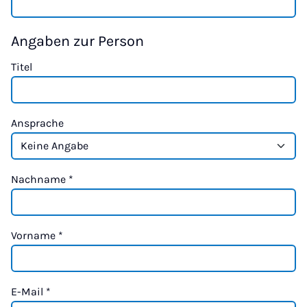
Angaben zur Person
Titel
Ansprache
Nachname
*
Vorname
*
E-Mail
*