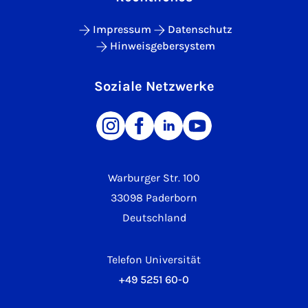
Impressum
Datenschutz
Hinweisgebersystem
Soziale Netzwerke
Warburger Str. 100
33098 Paderborn
Deutschland
Telefon Universität
+49 5251 60-0