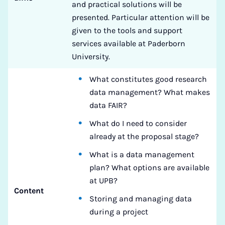
and practical solutions will be
presented. Particular attention will be
given to the tools and support
services available at Paderborn
University.
What constitutes good research
data management? What makes
data FAIR?
What do I need to consider
already at the proposal stage?
What is a data management
plan? What options are available
at UPB?
Content
Storing and managing data
during a project