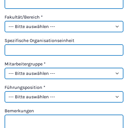
Fakultät/Bereich
*
Spezifische Organisationseinheit
Mitarbeitergruppe
*
Führungsposition
*
Bemerkungen