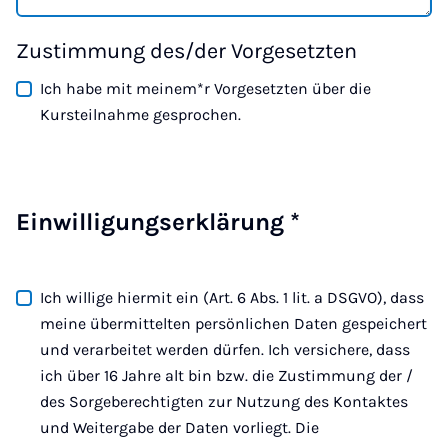
Zustimmung des/der Vorgesetzten
Ich habe mit meinem*r Vorgesetzten über die
Kursteilnahme gesprochen.
Einwilligungserklärung
*
Ich willige hiermit ein (Art. 6 Abs. 1 lit. a DSGVO), dass
meine übermittelten persönlichen Daten gespeichert
und verarbeitet werden dürfen. Ich versichere, dass
ich über 16 Jahre alt bin bzw. die Zustimmung der /
des Sorgeberechtigten zur Nutzung des Kontaktes
und Weitergabe der Daten vorliegt. Die