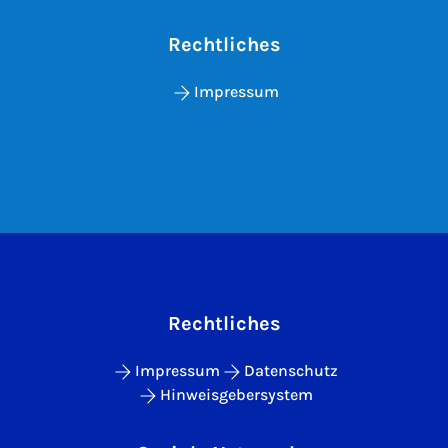
Rechtliches
Impressum
Rechtliches
Impressum
Datenschutz
Hinweisgebersystem