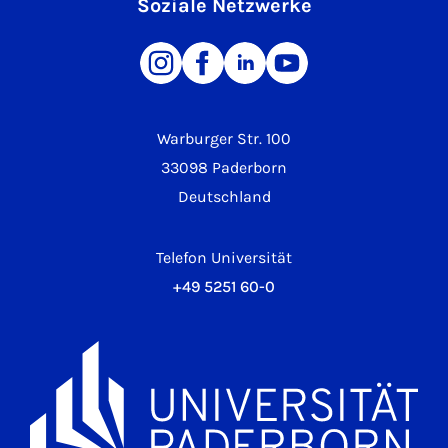
Soziale Netzwerke
Warburger Str. 100
33098 Paderborn
Deutschland
Telefon Universität
+49 5251 60-0