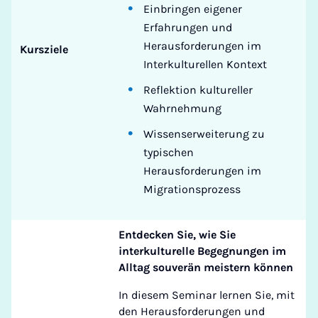
Einbringen eigener
Erfahrungen und
Herausforderungen im
Kursziele
Interkulturellen Kontext
Reflektion kultureller
Wahrnehmung
Wissenserweiterung zu
typischen
Herausforderungen im
Migrationsprozess
Entdecken Sie, wie Sie
interkulturelle Begegnungen im
Alltag souverän meistern können
In diesem Seminar lernen Sie, mit
den Herausforderungen und