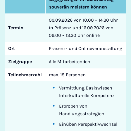
souverän meistern können
09.09.2026 von 10.00 – 14.30 Uhr
Termin
in Präsenz und 16.09.2026 von
09.00 – 13.30 Uhr online
Ort
Präsenz- und Onlineveranstaltung
Zielgruppe
Alle Mitarbeitenden
Teilnehmerzahl
max. 18 Personen
Vermittlung Basiswissen
Interkulturelle Kompetenz
Erproben von
Handlungsstrategien
Einüben Perspektivwechsel