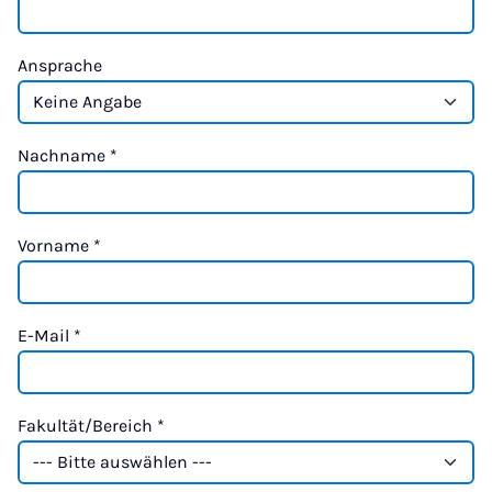
Ansprache
Nachname
*
Vorname
*
E-Mail
*
Fakultät/Bereich
*