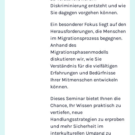
Diskriminierung entsteht und wie
Sie dagegen vorgehen können.
Ein besonderer Fokus liegt auf den
Herausforderungen, die Menschen
im Migrationsprozess begegnen.
Anhand des
Migrationsphasenmodells
diskutieren wir, wie Sie
Verständnis für die vielfältigen
Erfahrungen und Bedürfnisse
Ihrer Mitmenschen entwickeln
können.
Dieses Seminar bietet Ihnen die
Chance, Ihr Wissen praktisch zu
vertiefen, neue
Handlungsstrategien zu erproben
und mehr Sicherheit im
interkulturellen Umgang zu