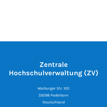
Zentrale
Hochschulverwaltung (ZV)
Warburger Str. 100
33098 Paderborn
Deutschland