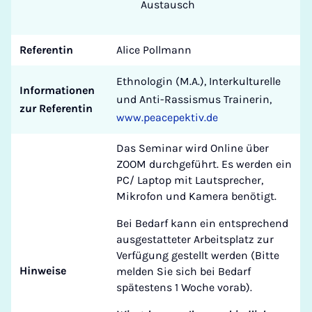
Austausch
Referentin
Alice Pollmann
Ethnologin (M.A.), Interkulturelle
Informationen
und Anti-Rassismus Trainerin,
zur Referentin
www.peacepektiv.de
Das Seminar wird Online über
ZOOM durchgeführt. Es werden ein
PC/ Laptop mit Lautsprecher,
Mikrofon und Kamera benötigt.
Bei Bedarf kann ein entsprechend
ausgestatteter Arbeitsplatz zur
Verfügung gestellt werden (Bitte
Hinweise
melden Sie sich bei Bedarf
spätestens 1 Woche vorab).