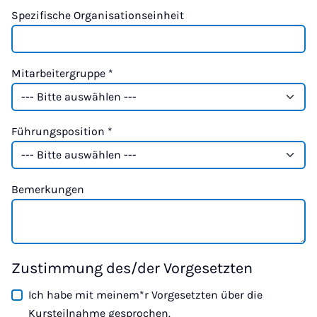
Spezifische Organisationseinheit
Mitarbeitergruppe
*
Führungsposition
*
Bemerkungen
Zustimmung des/der Vorgesetzten
Ich habe mit meinem*r Vorgesetzten über die
Kursteilnahme gesprochen.