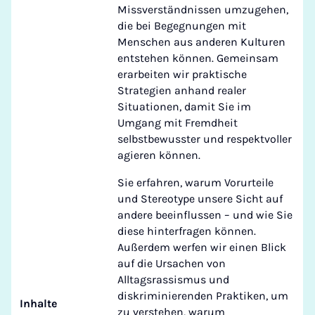
Missverständnissen umzugehen,
die bei Begegnungen mit
Menschen aus anderen Kulturen
entstehen können. Gemeinsam
erarbeiten wir praktische
Strategien anhand realer
Situationen, damit Sie im
Umgang mit Fremdheit
selbstbewusster und respektvoller
agieren können.
Sie erfahren, warum Vorurteile
und Stereotype unsere Sicht auf
andere beeinflussen – und wie Sie
diese hinterfragen können.
Außerdem werfen wir einen Blick
auf die Ursachen von
Alltagsrassismus und
diskriminierenden Praktiken, um
Inhalte
zu verstehen, warum