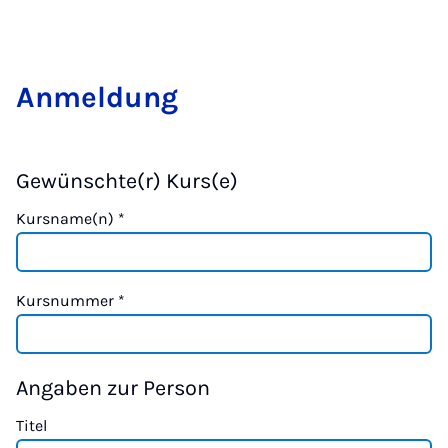
Anmeldung
Gewünschte(r) Kurs(e)
Kursname(n)
*
Kursnummer
*
Angaben zur Person
Titel