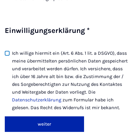
Einwilligungserklärung
*
Ich willige hiermit ein (Art. 6 Abs. 1 lit. a DSGVO), dass
meine übermittelten persönlichen Daten gespeichert
und verarbeitet werden dürfen. Ich versichere, dass
ich über 16 Jahre alt bin bzw. die Zustimmung der /
des Sorgeberechtigten zur Nutzung des Kontaktes
und Weitergabe der Daten vorliegt. Die
Datenschutzerklärung
zum Formular habe ich
gelesen. Das Recht des Widerrufs ist mir bekannt.
weiter