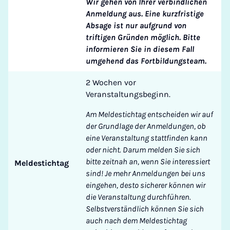
Wir gehen von Ihrer verbindlichen
Anmeldung aus. Eine kurzfristige
Absage ist nur aufgrund von
triftigen Gründen möglich. Bitte
informieren Sie in diesem Fall
umgehend das Fortbildungsteam.
2 Wochen vor
Veranstaltungsbeginn.
Am Meldestichtag entscheiden wir auf
der Grundlage der Anmeldungen, ob
eine Veranstaltung stattfinden kann
oder nicht. Darum melden Sie sich
bitte zeitnah an, wenn Sie interessiert
Meldestichtag
sind! Je mehr Anmeldungen bei uns
eingehen, desto sicherer können wir
die Veranstaltung durchführen.
Selbstverständlich können Sie sich
auch nach dem Meldestichtag