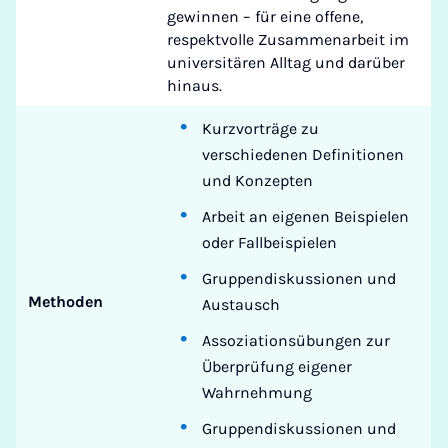
gewinnen – für eine offene,
respektvolle Zusammenarbeit im
universitären Alltag und darüber
hinaus.
Kurzvorträge zu
verschiedenen Definitionen
und Konzepten
Arbeit an eigenen Beispielen
oder Fallbeispielen
Gruppendiskussionen und
Methoden
Austausch
Assoziationsübungen zur
Überprüfung eigener
Wahrnehmung
Gruppendiskussionen und