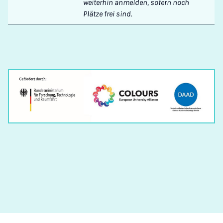
weiterhin anmelden, sofern noch
Plätze frei sind.