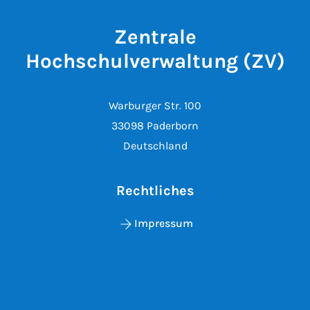
Zentrale
Hochschulverwaltung (ZV)
Warburger Str. 100
33098 Paderborn
Deutschland
Rechtliches
Impressum