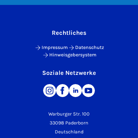
Rechtliches
Impressum
Datenschutz
Hinweisgebersystem
Soziale Netzwerke
Warburger Str. 100
33098 Paderborn
Deutschland