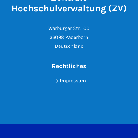
Hochschulverwaltung (ZV)
Warburger Str. 100
33098 Paderborn
Deutschland
Rechtliches
Impressum