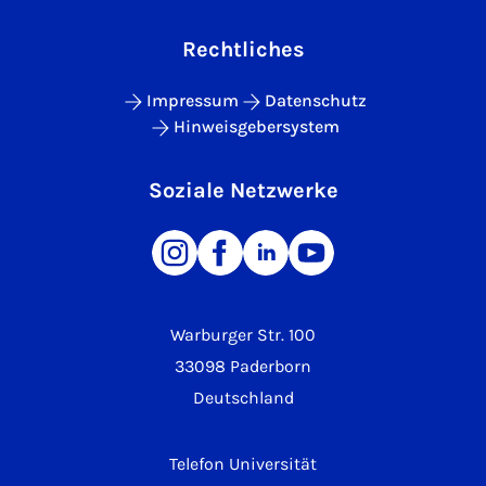
Rechtliches
Impressum
Datenschutz
Hinweisgebersystem
Soziale Netzwerke
Warburger Str. 100
33098 Paderborn
Deutschland
Telefon Universität