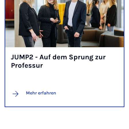
JUMP2 - Auf dem Sprung zur
Pro­fes­sur
Mehr erfahren