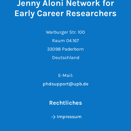
Jenny Aloni Network for
Early Career Researchers
Warburger Str. 100
Raum O4.167
33098 Paderborn
Deutschland
E-Mail:
phdsupport@upb.de
Rechtliches
Impressum