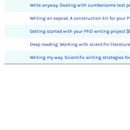
Write anyway. Dealing with cumbersome text pr
Writing an exposé. A construction kit for your 
Getting started with your PhD writing project
[
Deep reading. Working with scientific literature
Writing my way. Scientific writing strategies fo