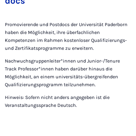
docs
Promovierende und Postdocs der Universität Paderborn
haben die Möglichkeit, ihre überfachlichen
Kompetenzen im Rahmen kostenloser Qualifizierungs-
und Zertifikatsprogramme zu erweitern.
Nachwuchsgruppenleiter*innen und Junior-/Tenure
Track Professor*innen haben darüber hinaus die
Möglichkeit, an einem universitäts-übergreifenden
Qualifizierungsprogramm teilzunehmen.
Hinweis: Sofern nicht anders angegeben ist die
Veranstaltungssprache Deutsch.