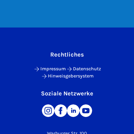
Rechtliches
Impressum
Datenschutz
Hinweisgebersystem
Soziale Netzwerke
Warburger Str. 100