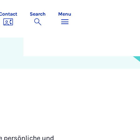
Contact
Search
Menu
e persönliche und