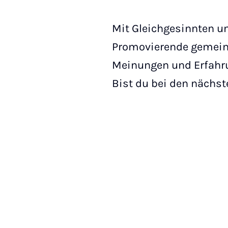
Mit Gleichgesinnten u
Promovierende gemeins
Meinungen und Erfahrun
Bist du bei den nächst