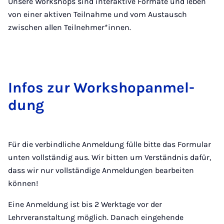
Unsere Workshops sind interaktive Formate und leben
von einer aktiven Teilnahme und vom Austausch
zwischen allen Teilnehmer*innen.
In­fos zur Work­sho­pan­mel­
dung
Für die verbindliche Anmeldung fülle bitte das Formular
unten vollständig aus. Wir bitten um Verständnis dafür,
dass wir nur vollständige Anmeldungen bearbeiten
können!
Eine Anmeldung ist bis 2 Werktage vor der
Lehrveranstaltung möglich. Danach eingehende