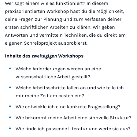
Wer sagt einem wie es funktioniert? In diesem
praxisorientierten Workshop hast du die Möglichkeit,
deine Fragen zur Planung und zum Verfassen deiner
ersten schriftlichen Arbeiten zu klären. Wir geben
Antworten und vermitteln Techniken, die du direkt am
eigenen Schreibprojekt ausprobierst.
Inhalte des
zweitägigen
Workshops
Welche Anforderungen werden an eine
wissenschaftliche Arbeit gestellt?
Welche Arbeitsschritte fallen an und wie teile ich
mir meine Zeit am besten ein?
Wie entwickle ich eine konkrete Fragestellung?
Wie bekommt meine Arbeit eine sinnvolle Struktur?
Wie finde ich passende Literatur und werte sie aus?