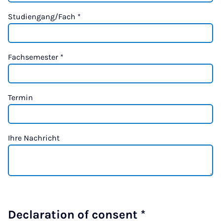
Studiengang/Fach
*
Fachsemester
*
Termin
Ihre Nachricht
Declaration of consent
*