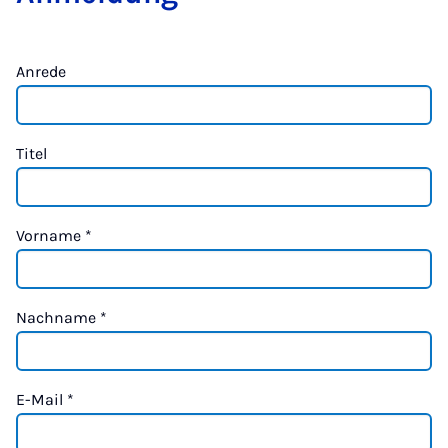
Anrede
Titel
Vorname
*
Nachname
*
E-Mail
*