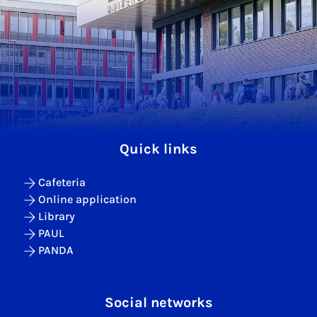
Quick links
Cafeteria
Online application
Library
PAUL
PANDA
Social networks