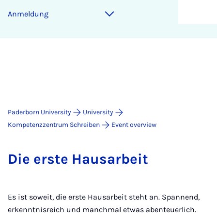
Anmeldung
Paderborn University
University
Kompetenzzentrum Schreiben
Event overview
Die er­ste Hausarbeit
Es ist soweit, die erste Hausarbeit steht an. Spannend,
erkenntnisreich und manchmal etwas abenteuerlich.