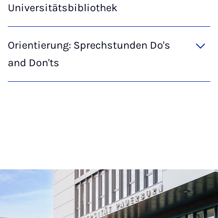
Universitätsbibliothek
Orientierung: Sprechstunden Do's
and Don'ts