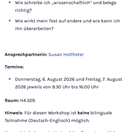
Wie schreibe ich „wissenschaftlich“ und belege
richtig?
Wie wirkt mein Text auf andere und wie kann ich
ihn überarbeiten?
Ansprechpartnerin:
Susan Holtfreter
Termine:
Donnerstag, 6. August 2026 und Freitag, 7. August
2026 jeweils von 9.30 Uhr bis 16.00 Uhr
Raum:
H4.329.
Hinweis
: Für diesen Workshop ist
keine
bilinguale
Teilnahme (Deutsch-Englisch) möglich.