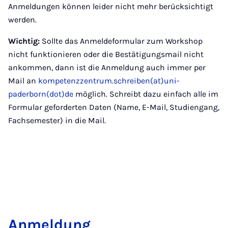
Anmeldungen können leider nicht mehr berücksichtigt
werden.
Wichtig:
Sollte das Anmeldeformular zum Workshop
nicht funktionieren oder die Bestätigungsmail nicht
ankommen, dann ist die Anmeldung auch immer per
Mail an
kompetenzzentrum.schreiben(at)uni-
paderborn(dot)de
möglich. Schreibt dazu einfach alle im
Formular geforderten Daten (Name, E-Mail, Studiengang,
Fachsemester) in die Mail.
Anmeldung