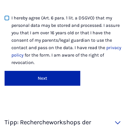
I hereby agree (Art. 6 para. 1 lit. a DSGVO) that my
personal data may be stored and processed. I assure
you that I am over 16 years old or that I have the
consent of my parents/legal guardian to use the
contact and pass on the data. I have read the
privacy
policy
for the form. I am aware of the right of
revocation.
Next
Tipp: Rechercheworkshops der