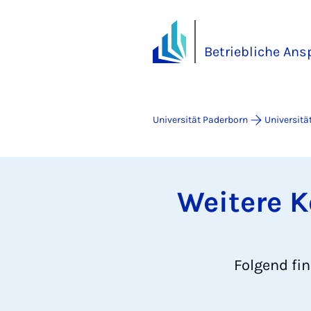
Betriebliche Ans
Universität Paderborn
Universitä
Weitere 
Folgend fi