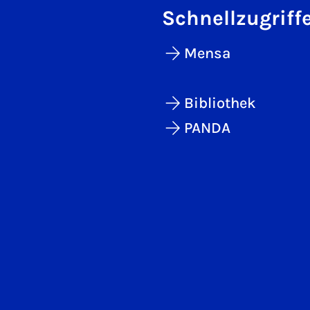
Schnellzugriff
Mensa
Bibliothek
PANDA