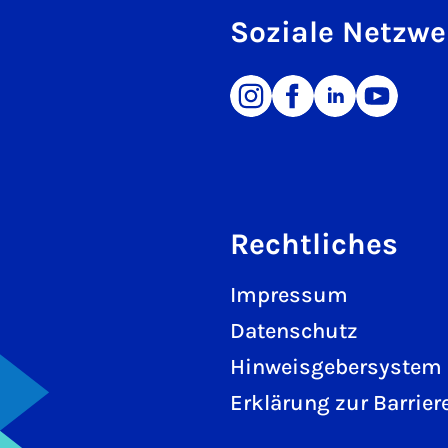
Soziale Netzwe
Rechtliches
Impressum
Datenschutz
Hinweisgebersystem
Erklärung zur Barriere