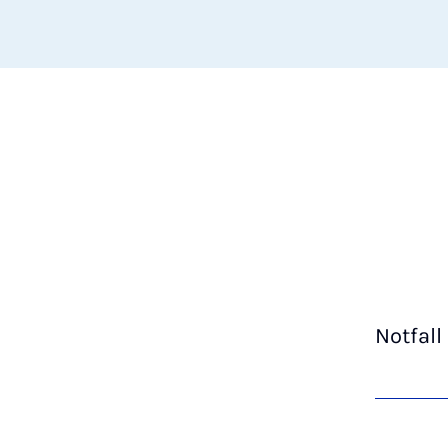
Notfall