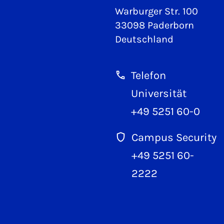
Warburger Str. 100
33098 Paderborn
Deutschland
Telefon
Universität
+49 5251 60-0
Campus Security
+49 5251 60-
2222