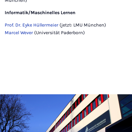
München)
Informatik/Maschinelles Lernen
Prof. Dr. Eyke Hüllermeier
(jetzt: LMU München)
Marcel Wever
(Universität Paderborn)