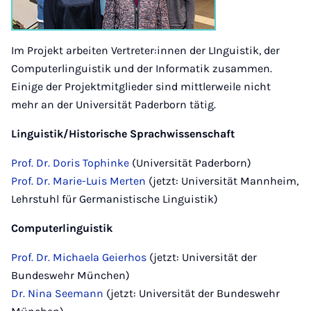
Im Projekt arbeiten Vertreter:innen der LInguistik, der
Computerlinguistik und der Informatik zusammen.
Einige der Projektmitglieder sind mittlerweile nicht
mehr an der Universität Paderborn tätig.
Linguistik/Historische Sprachwissenschaft
Prof. Dr. Doris Tophinke
(Universität Paderborn)
Prof. Dr. Marie-Luis Merten
(jetzt: Universität Mannheim,
Lehrstuhl für Germanistische Linguistik)
Computerlinguistik
Prof. Dr. Michaela Geierhos
(jetzt: Universität der
Bundeswehr München)
Dr. Nina Seemann
(jetzt: Universität der Bundeswehr