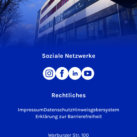
Soziale Netzwerke
Rechtliches
Impressum
Datenschutz
Hinweisgebersystem
Erklärung zur Barrierefreiheit
Warburger Str. 100