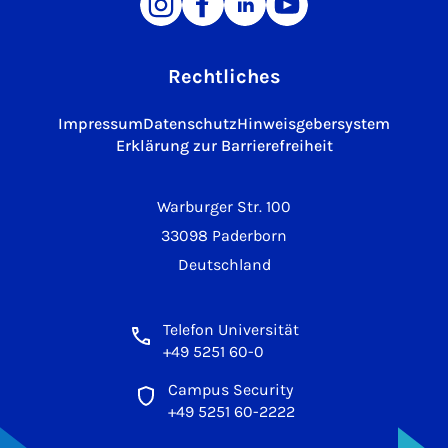
Rechtliches
Impressum
Datenschutz
Hinweisgebersystem
Erklärung zur Barrierefreiheit
Warburger Str. 100
33098 Paderborn
Deutschland
Telefon Universität
+49 5251 60-0
Campus Security
+49 5251 60-2222