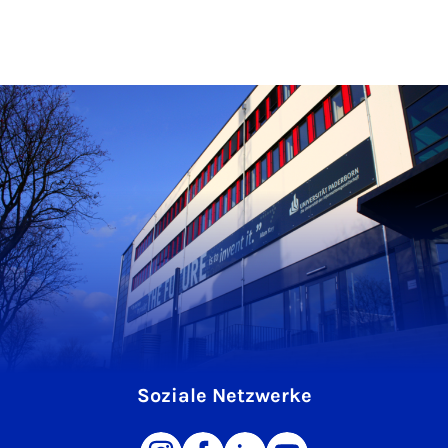
Soziale Netzwerke