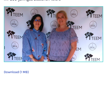
Download (1 MB)