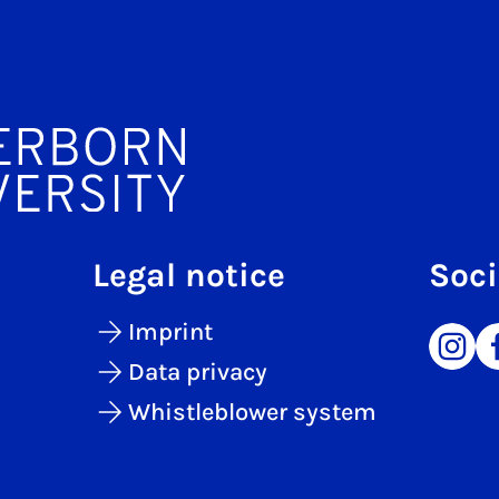
Legal notice
Soci
Imprint
Data privacy
Whistleblower system