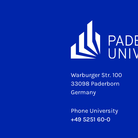
Warburger Str. 100
33098 Paderborn
Germany
Phone University
+49 5251 60-0