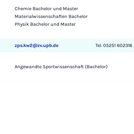
Chemie Bachelor und Master
Materialwissenschaften Bachelor
Physik Bachelor und Master
zps.kw2@zv.upb.de
Tel. 05251 602316
Angewandte Sportwissenschaft (Bachelor)