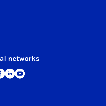
al networks