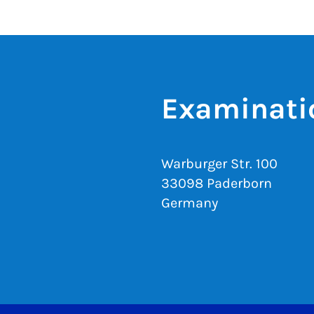
Examinati
Warburger Str. 100
33098 Paderborn
Germany