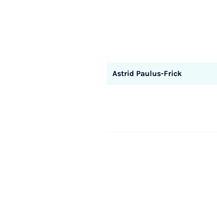
Astrid Paulus-Frick