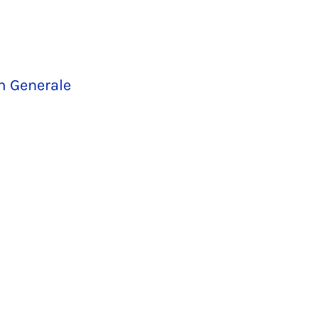
m Generale