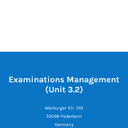
Examinations Management
(Unit 3.2)
Warburger Str. 100
33098 Paderborn
Germany