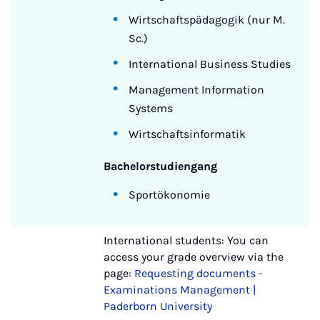
Wirtschaftspädagogik (nur M.
Sc.)
International Business Studies
Management Information
Systems
Wirtschaftsinformatik
Bachelorstudiengang
Sportökonomie
International students: You can
access your grade overview via the
page:
Requesting documents -
Examinations Management |
Paderborn University