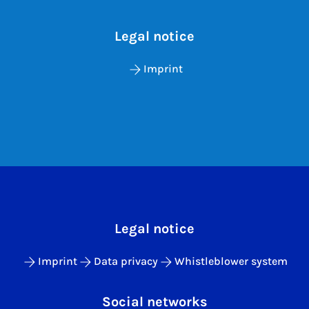
Legal notice
Imprint
Legal notice
Imprint
Data privacy
Whistleblower system
Social networks