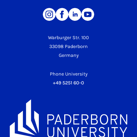
Warburger Str. 100
33098 Paderborn
Germany
Phone University
+49 5251 60-0