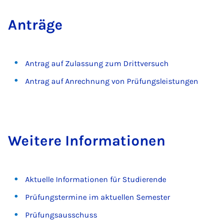
An­träge
Antrag auf Zulassung zum Drittversuch
Antrag auf Anrechnung von Prüfungsleistungen
Weit­ere In­form­a­tion­en
Aktuelle Informationen für Studierende
Prüfungstermine im aktuellen Semester
Prüfungsausschuss