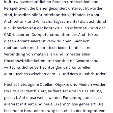
kulturwissenschaftlichen Bereich unterschiedliche
Perspektiven, die bisher gesondert untersucht worden
sind, interdisziplinär miteinander verbinden (Kunst-,
Architektur- und Wirtschaftsgeschichte) als auch durch
die Einbeziehung der kontextuellen Informatik und der
CAD-basierten Computersimulation der Architekten
diesen Ansatz allererst verwirklichen. Sachlich,
methodisch und theoretisch bedeutet dies eine
Verbindung von materiellen und immateriellen
Daseinswirklichkeiten und somit eine Gesamtschau
wirtschaftlicher Verflechtungen und kulturellen
Austausches zwischen dem 16. und dem 19. Jahrhundert.
Höchst heterogene Quellen, Objekte und Medien werden
im Projekt identifiziert, aufbereitet und in Beziehung
gesetzt. Auf diese Weise werden Forschungsprozesse
allererst initiiert und neue Erkenntnisse generiert. Die
besondere Herausforderung besteht in der integrativen