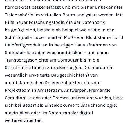
Komplexität besser erfasst und mit bisher unbekannter
Tiefenschärfe im virtuellen Raum analysiert werden. Mit
Hilfe neuer Forschungstools, die der Datenbank
beigefügt sind, lassen sich beispielsweise die in den
Schriftquellen überlieferten Maße von Blocksteinen und
Halbfertigprodukten in heutigen Bauaufnahmen von
Sandsteinfassaden wiederentdecken – und deren
Transportgeschichte am Computer bis in die
Steinbrüche hinein zurückverfolgen. Die hierdurch
wesentlich erweiterte Baugeschichte(n) von
architektonischen Referenzobjekten, die vom
Projektteam in Amsterdam, Antwerpen, Fremantle,
Geraldton, Leiden oder Bremen untersucht wurden, lässt
sich bei Bedarf als Einzeldokument (Bauchronologie)
ausdrucken oder im Datentransfer digital
weiterverarbeiten.