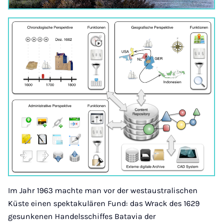
Im Jahr 1963 machte man vor der westaustralischen
Küste einen spektakulären Fund: das Wrack des 1629
gesunkenen Handelsschiffes Batavia der