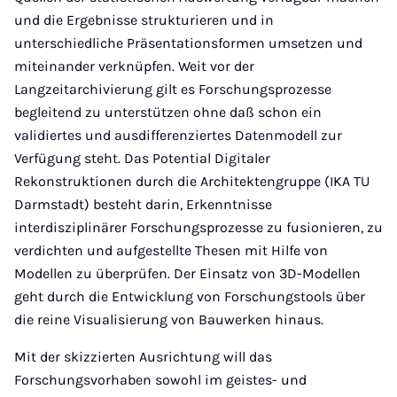
und die Ergebnisse strukturieren und in
unterschiedliche Präsentationsformen umsetzen und
miteinander verknüpfen. Weit vor der
Langzeitarchivierung gilt es Forschungsprozesse
begleitend zu unterstützen ohne daß schon ein
validiertes und ausdifferenziertes Datenmodell zur
Verfügung steht. Das Potential Digitaler
Rekonstruktionen durch die Architektengruppe (IKA TU
Darmstadt) besteht darin, Erkenntnisse
interdisziplinärer Forschungsprozesse zu fusionieren, zu
verdichten und aufgestellte Thesen mit Hilfe von
Modellen zu überprüfen. Der Einsatz von 3D-Modellen
geht durch die Entwicklung von Forschungstools über
die reine Visualisierung von Bauwerken hinaus.
Mit der skizzierten Ausrichtung will das
Forschungsvorhaben sowohl im geistes- und