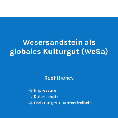
Wesersandstein als
globales Kulturgut (WeSa)
Rechtliches
Impressum
Datenschutz
Erklärung zur Barrierefreiheit