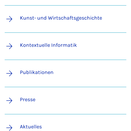
Kunst- und Wirtschaftsgeschichte
Kontextuelle Informatik
Publikationen
Presse
Aktuelles