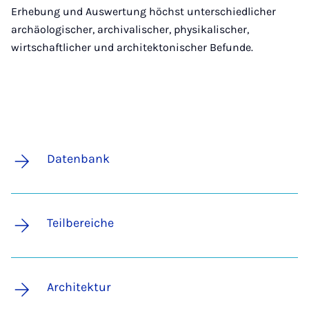
Erhebung und Auswertung höchst unterschiedlicher
archäologischer, archivalischer, physikalischer,
wirtschaftlicher und architektonischer Befunde.
Datenbank
Teilbereiche
Architektur