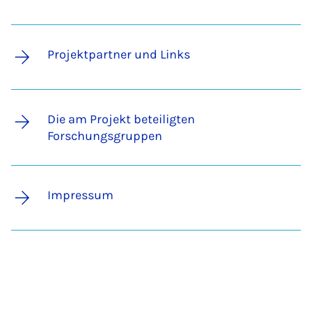
Projektpartner und Links
Die am Projekt beteiligten
Forschungsgruppen
Impressum