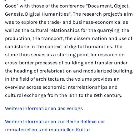
Good” with those of the conference “Document, Object,
Genesis, Digital Humanities”. The research project’s aim
was to explore the trade- and business-economical as
well as the cultural relationships for the quarrying, the
production, the transport, the dissemination and use of
sandstone in the context of digital humanities. The
stone thus serves as a starting point for research on
cross-border processes of building and transfer under
the heading of prefabrication and modularized building.
In the field of architecture, the volume provides an
overview across economic interrelationships and
cultural exchange from the 16th to the 19th century.
Weitere Informationen des Verlags
Weitere Informationen zur Reihe Reflexe der
immateriellen und materiellen Kultur