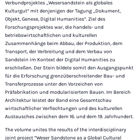
Verbundprojektes „Wesersandstein als globales
Kulturgut“ mit denjenigen der Tagung „Dokument,
Objekt, Genese, Digital Humanities“. Ziel des
Forschungsprojektes war, die handels- und
betriebswirtschaftlichen und kulturellen
Zusammenhänge beim Abbau, der Produktion, dem
Transport, der Verbreitung und dem Verbau von
Sandstein im Kontext der Digital Humanities zu
erschließen. Der Stein bildete somit den Ausgangspunkt
für die Erforschung grenzüberschreitender Bau- und
Transferprozesse unter den Vorzeichen von
Präfabrikation und modularisiertem Bauen. Im Bereich
Architektur leistet der Band eine Gesamtschau
wirtschaftlicher Verflechtungen und des kulturellen
Austausches zwischen dem 16. und dem 19. Jahrhundert.
The volume unites the results of the interdisciplinary
joint project “Weser Sandstone as a Global Cultural