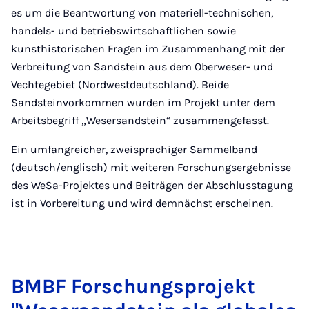
es um die Beantwortung von materiell-technischen,
handels- und betriebswirtschaftlichen sowie
kunsthistorischen Fragen im Zusammenhang mit der
Verbreitung von Sandstein aus dem Oberweser- und
Vechtegebiet (Nordwestdeutschland). Beide
Sandsteinvorkommen wurden im Projekt unter dem
Arbeitsbegriff „Wesersandstein“ zusammengefasst.
Ein umfangreicher, zweisprachiger Sammelband
(deutsch/englisch) mit weiteren Forschungsergebnisse
des WeSa-Projektes und Beiträgen der Abschlusstagung
ist in Vorbereitung und wird demnächst erscheinen.
BMBF For­schungs­pro­jekt