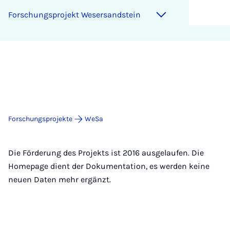
Forschungsprojekt Wesersandstein
Forschungsprojekte
WeSa
Die Förderung des Projekts ist 2016 ausgelaufen. Die
Homepage dient der Dokumentation, es werden keine
neuen Daten mehr ergänzt.