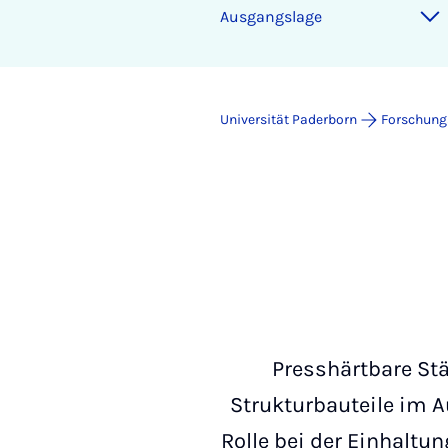
Ausgangslage
Universität Paderborn
Forschung
Presshärtbare Stä
Strukturbauteile im A
Rolle bei der Einhaltu