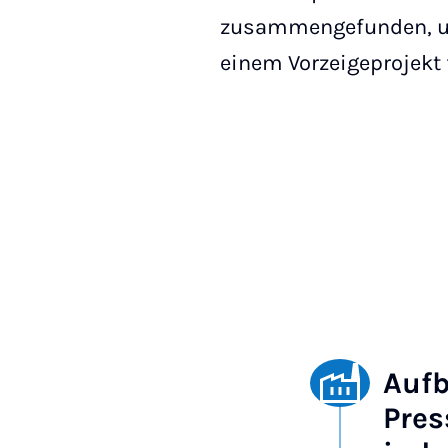
zusammengefunden, um
einem Vorzeigeprojekt
Aufb
Pres