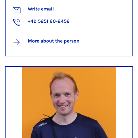
Write email
+49 5251 60-2456
More about the person