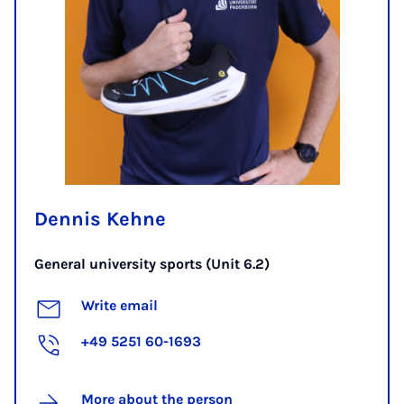
Dennis Kehne
General university sports (Unit 6.2)
Write email
+49 5251 60-1693
More about the person