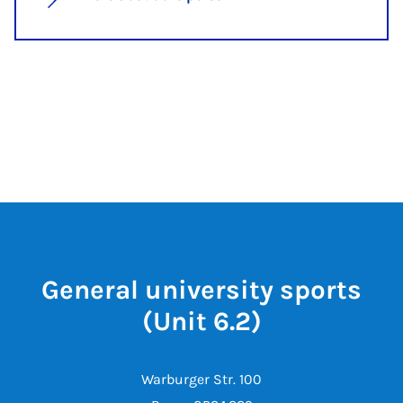
General university sports
(Unit 6.2)
Warburger Str. 100