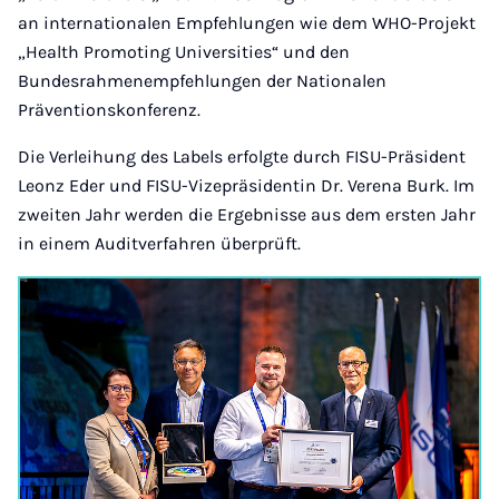
an internationalen Empfehlungen wie dem WHO-Projekt
„Health Promoting Universities“ und den
Bundesrahmenempfehlungen der Nationalen
Präventionskonferenz.
Die Verleihung des Labels erfolgte durch FISU-Präsident
Leonz Eder und FISU-Vizepräsidentin Dr. Verena Burk. Im
zweiten Jahr werden die Ergebnisse aus dem ersten Jahr
in einem Auditverfahren überprüft.