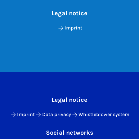
Legal notice
Imprint
Legal notice
Imprint
Data privacy
Whistleblower system
Social networks