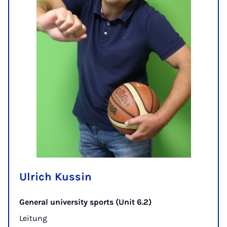
Ulrich Kussin
General university sports (Unit 6.2)
Leitung