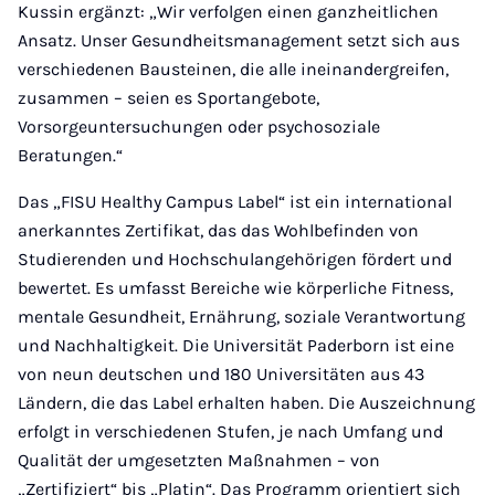
Kussin ergänzt: „Wir verfolgen einen ganzheitlichen
Ansatz. Unser Gesundheitsmanagement setzt sich aus
verschiedenen Bausteinen, die alle ineinandergreifen,
zusammen – seien es Sportangebote,
Vorsorgeuntersuchungen oder psychosoziale
Beratungen.“
Das „FISU Healthy Campus Label“ ist ein international
anerkanntes Zertifikat, das das Wohlbefinden von
Studierenden und Hochschulangehörigen fördert und
bewertet. Es umfasst Bereiche wie körperliche Fitness,
mentale Gesundheit, Ernährung, soziale Verantwortung
und Nachhaltigkeit. Die Universität Paderborn ist eine
von neun deutschen und 180 Universitäten aus 43
Ländern, die das Label erhalten haben. Die Auszeichnung
erfolgt in verschiedenen Stufen, je nach Umfang und
Qualität der umgesetzten Maßnahmen – von
„Zertifiziert“ bis „Platin“. Das Programm orientiert sich