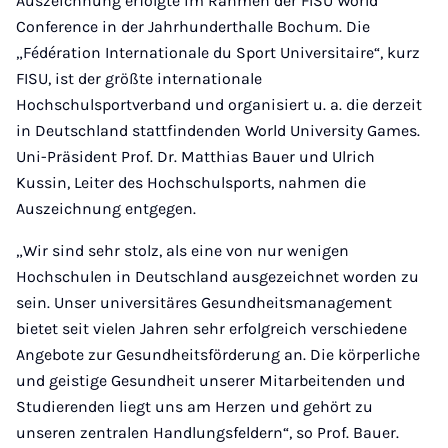
Auszeichnung erfolgte im Rahmen der FISU World
Conference in der Jahrhunderthalle Bochum. Die
„Fédération Internationale du Sport Universitaire“, kurz
FISU, ist der größte internationale
Hochschulsportverband und organisiert u. a. die derzeit
in Deutschland stattfindenden World University Games.
Uni-Präsident Prof. Dr. Matthias Bauer und Ulrich
Kussin, Leiter des Hochschulsports, nahmen die
Auszeichnung entgegen.
„Wir sind sehr stolz, als eine von nur wenigen
Hochschulen in Deutschland ausgezeichnet worden zu
sein. Unser universitäres Gesundheitsmanagement
bietet seit vielen Jahren sehr erfolgreich verschiedene
Angebote zur Gesundheitsförderung an. Die körperliche
und geistige Gesundheit unserer Mitarbeitenden und
Studierenden liegt uns am Herzen und gehört zu
unseren zentralen Handlungsfeldern“, so Prof. Bauer.