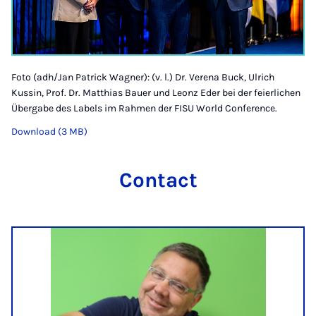
Foto (adh/Jan Patrick Wagner): (v. l.) Dr. Verena Buck, Ulrich
Kussin, Prof. Dr. Matthias Bauer und Leonz Eder bei der feierlichen
Übergabe des Labels im Rahmen der FISU World Conference.
Download (3 MB)
Contact