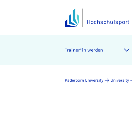
Hochschulsport
Trainer*in werden
Paderborn University
University