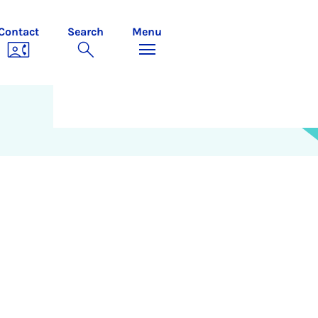
Contact
Search
Menu