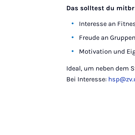
Das solltest du mitbr
Interesse an Fitn
Freude an Gruppen
Motivation und Eig
Ideal, um neben dem S
Bei Interesse:
hsp@zv.