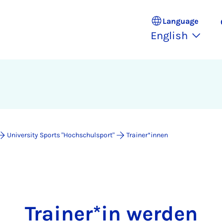
Language
English
University Sports "Hochschulsport"
Trainer*innen
Trainer*in werden