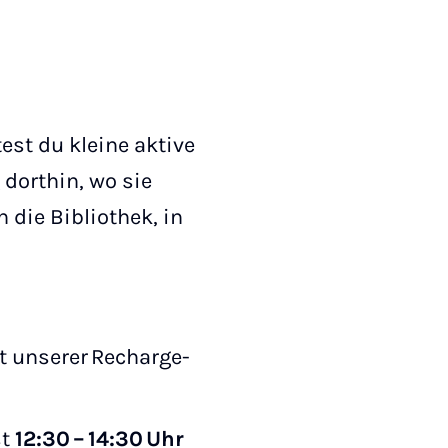
est du kleine aktive
dorthin, wo sie
 die Bibliothek, in
t unserer Recharge-
st
12:30 – 14:30 Uhr