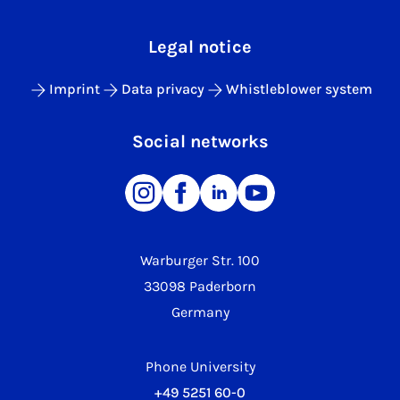
Legal notice
Imprint
Data privacy
Whistleblower system
Social networks
Warburger Str. 100
33098 Paderborn
Germany
Phone University
+49 5251 60-0