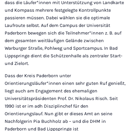
dass die Läufer*innen mit Unterstützung von Landkarte
und Kompass mehrere festgelegte Kontrollpunkte
passieren müssen. Dabei wählen sie die optimale
Laufroute selbst. Auf dem Campus der Universität
Paderborn bewegen sich die Teilnehmer*innen z. B. auf
dem gesamten weitläufigen Gelände zwischen
Warburger Straße, Pohlweg und Sportcampus. In Bad
Lippspringe dient die Schützenhalle als zentraler Start-
und Zielort.
Dass der Kreis Paderborn unter
Orientierungsläufer*innen einen sehr guten Ruf genießt,
liegt auch am Engagement des ehemaligen
Universitätspräsidenten Prof. Dr. Nikolaus Risch. Seit
1990 ist er im adh Disziplinchef für den
Orientierungslauf. Nun gibt er dieses Amt an seine
Nachfolgerin Pia Buchholz ab – und die DHM in
Paderborn und Bad Lippspringe ist