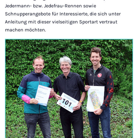
Jedermann- bzw. Jedefrau-Rennen sowie
Schnupperangebote für Interessierte, die sich unter
Anleitung mit dieser vielseitigen Sportart vertraut
machen möchten.