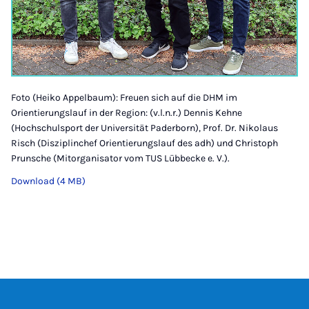
Foto (Heiko Appelbaum): Freuen sich auf die DHM im
Orientierungslauf in der Region: (v.l.n.r.) Dennis Kehne
(Hochschulsport der Universität Paderborn), Prof. Dr. Nikolaus
Risch (Disziplinchef Orientierungslauf des adh) und Christoph
Prunsche (Mitorganisator vom TUS Lübbecke e. V.).
Download (4 MB)