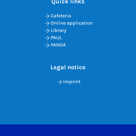
Quick links
Cafeteria
Online application
Library
PAUL
PANDA
Legal notice
Imprint