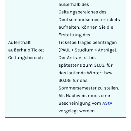
außerhalb des
Geltungsbereiches des
Deutschlandsemestertickets
aufhalten, können Sie die
Erstattung des
Aufenthalt
Ticketbeitrages beantragen
außerhalb Ticket-
(PAUL > Studium > Anträge).
Geltungsbereich
Der Antrag ist bis
spätestens zum 31.03. für
das laufende Winter- bzw.
30.09. für das
Sommersemester zu stellen.
Als Nachweis muss eine
Bescheinigung vom
AStA
vorgelegt werden.