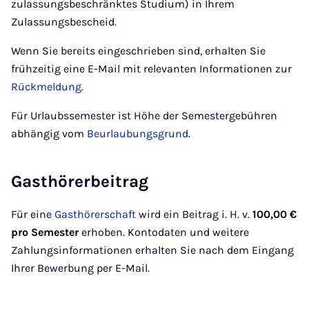
zulassungsbeschränktes Studium) in Ihrem
Zulassungsbescheid.
Wenn Sie bereits eingeschrieben sind, erhalten Sie
frühzeitig eine E-Mail mit relevanten Informationen zur
Rückmeldung
.
Für Urlaubssemester ist Höhe der Semestergebühren
abhängig vom
Beurlaubungsgrund
.
Gasthörerbeitrag
Für eine
Gasthörerschaft
wird ein Beitrag i. H. v.
100,00 €
pro Semester
erhoben. Kontodaten und weitere
Zahlungsinformationen erhalten Sie nach dem Eingang
Ihrer Bewerbung per E-Mail.