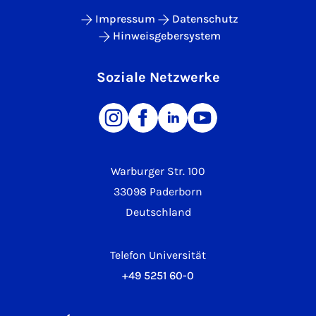
Impressum
Datenschutz
Hinweisgebersystem
Soziale Netzwerke
Warburger Str. 100
33098 Paderborn
Deutschland
Telefon Universität
+49 5251 60-0