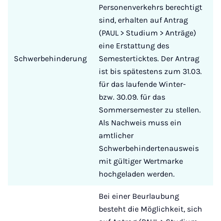
Personenverkehrs berechtigt
sind, erhalten auf Antrag
(PAUL > Studium > Anträge)
eine Erstattung des
Schwerbehinderung
Semesterticktes. Der Antrag
ist bis spätestens zum 31.03.
für das laufende Winter-
bzw. 30.09. für das
Sommersemester zu stellen.
Als Nachweis muss ein
amtlicher
Schwerbehindertenausweis
mit gültiger Wertmarke
hochgeladen werden.
Bei einer Beurlaubung
besteht die Möglichkeit, sich