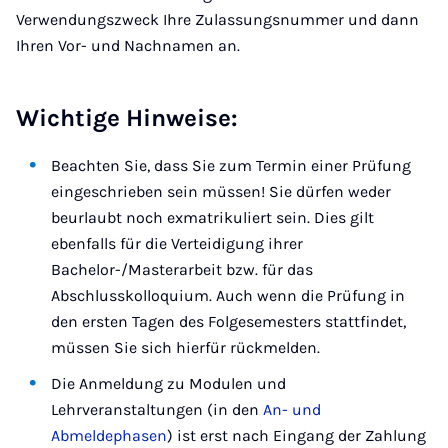
Verwendungszweck Ihre Zulassungsnummer und dann
Ihren Vor- und Nachnamen an.
Wichtige Hinweise:
Beachten Sie, dass Sie zum Termin einer Prüfung
eingeschrieben sein müssen! Sie dürfen weder
beurlaubt noch exmatrikuliert sein. Dies gilt
ebenfalls für die Verteidigung ihrer
Bachelor-/Masterarbeit bzw. für das
Abschlusskolloquium. Auch wenn die Prüfung in
den ersten Tagen des Folgesemesters stattfindet,
müssen Sie sich hierfür rückmelden.
Die Anmeldung zu Modulen und
Lehrveranstaltungen (in den
An- und
Abmeldephasen
) ist erst nach Eingang der Zahlung