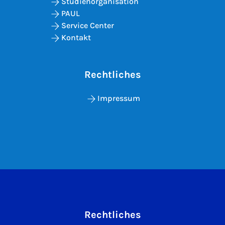
Studienorganisation
PAUL
Service Center
Kontakt
Rechtliches
Impressum
Rechtliches