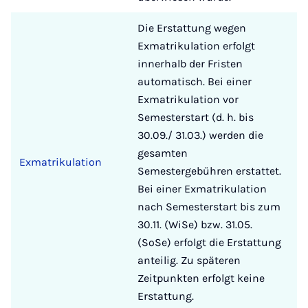
Die Erstattung wegen
Exmatrikulation erfolgt
innerhalb der Fristen
automatisch. Bei einer
Exmatrikulation vor
Semesterstart (d. h. bis
30.09./ 31.03.) werden die
gesamten
Exmatrikulation
Semestergebühren erstattet.
Bei einer Exmatrikulation
nach Semesterstart bis zum
30.11. (WiSe) bzw. 31.05.
(SoSe) erfolgt die Erstattung
anteilig. Zu späteren
Zeitpunkten erfolgt keine
Erstattung.