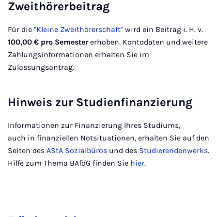
Zweithörerbeitrag
Für die "
Kleine Zweithörerschaft"
wird ein Beitrag i. H. v.
100,00 €
pro Semester
erhoben. Kontodaten und weitere
Zahlungsinformationen erhalten Sie im
Zulassungsantrag.
Hinweis zur Studienfinanzierung
Informationen zur Finanzierung Ihres Studiums,
auch in finanziellen Notsituationen, erhalten Sie auf den
Seiten des
AStA Sozialbüros
und des
Studierendenwerks
.
Hilfe zum Thema BAföG finden Sie
hier
.