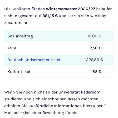
Die Gebühren für das
Wintersemester
2026/27
belaufen
sich insgesamt auf
351,15 €
und setzen sich wie folgt
zusammen:
Sozialbeitrag
110,00 €
AStA
12,50 €
Deutschlandsemesterticket
226,80 €
Kulturticket
1,85 €
Wenn Sie noch nicht an der Universität Paderborn
studieren und sich einschreiben lassen möchten,
erhalten Sie ausführliche Informationen hierzu per E-
Mail oder (bei einer Bewerbung für ein