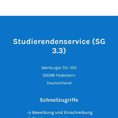
Studierendenservice (SG
3.3)
Warburger Str. 100
33098 Paderborn
Deutschland
Schnellzugriffe
Bewerbung und Einschreibung