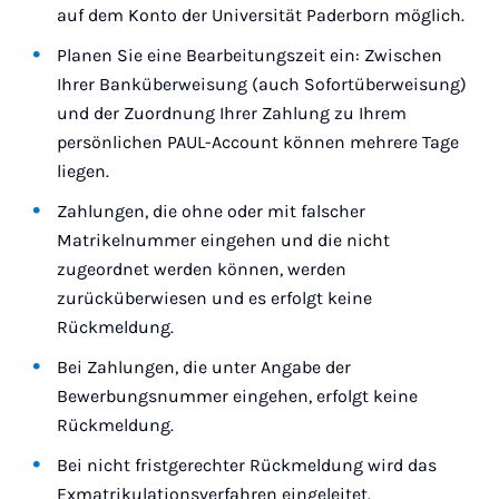
auf dem Konto der Universität Paderborn möglich.
Planen Sie eine Bearbeitungszeit ein: Zwischen
Ihrer Banküberweisung (auch Sofortüberweisung)
und der Zuordnung Ihrer Zahlung zu Ihrem
persönlichen PAUL-Account können mehrere Tage
liegen.
Zahlungen, die ohne oder mit falscher
Matrikelnummer eingehen und die nicht
zugeordnet werden können, werden
zurücküberwiesen und es erfolgt keine
Rückmeldung.
Bei Zahlungen, die unter Angabe der
Bewerbungsnummer eingehen, erfolgt keine
Rückmeldung.
Bei nicht fristgerechter Rückmeldung wird das
Exmatrikulationsverfahren eingeleitet.