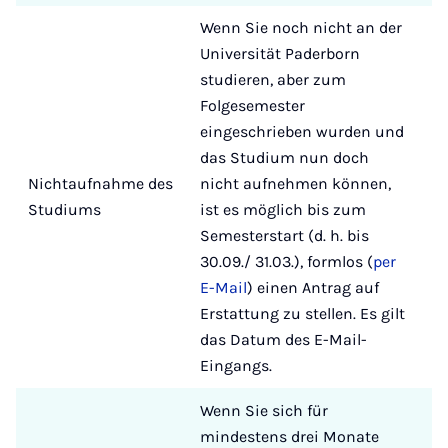
Wenn Sie noch nicht an der
Universität Paderborn
studieren, aber zum
Folgesemester
eingeschrieben wurden und
das Studium nun doch
Nichtaufnahme des
nicht aufnehmen können,
Studiums
ist es möglich bis zum
Semesterstart (d. h. bis
30.09./ 31.03.), formlos (
per
E-Mail
) einen Antrag auf
Erstattung zu stellen. Es gilt
das Datum des E-Mail-
Eingangs.
Wenn Sie sich für
mindestens drei Monate