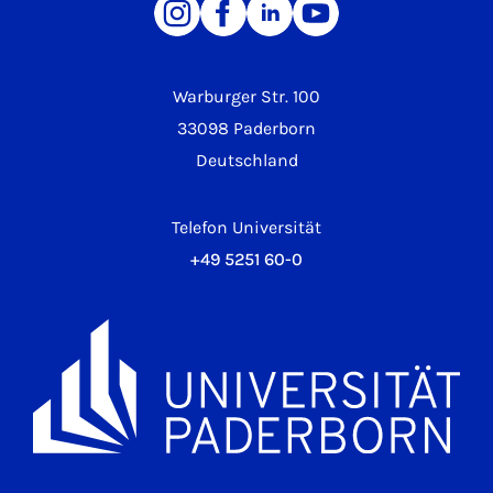
Warburger Str. 100
33098 Paderborn
Deutschland
Telefon Universität
+49 5251 60-0