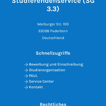
Studierendenservice (SG
3.3)
Warburger Str. 100
33098 Paderborn
Deutschland
Schnellzugriffe
Bewerbung und Einschreibung
Studienorganisation
PAUL
Service Center
Kontakt
Rechtliches