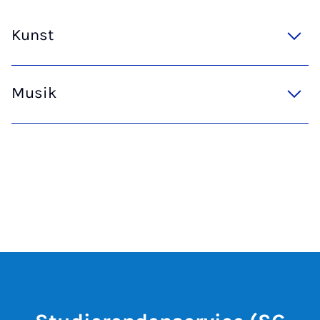
Kunst
Musik