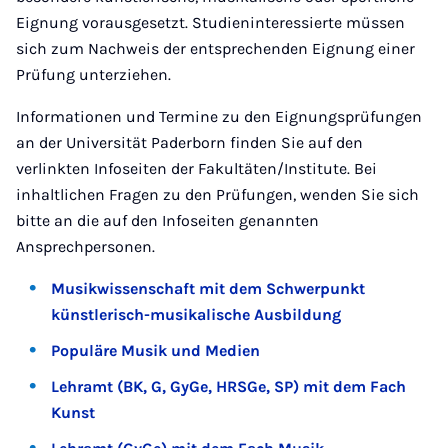
Eignung vorausgesetzt. Studieninteressierte müssen
sich zum Nachweis der entsprechenden Eignung einer
Prüfung unterziehen.
Informationen und Termine zu den Eignungsprüfungen
an der Universität Paderborn finden Sie auf den
verlinkten Infoseiten der Fakultäten/Institute. Bei
inhaltlichen Fragen zu den Prüfungen, wenden Sie sich
bitte an die auf den Infoseiten genannten
Ansprechpersonen.
Musikwissenschaft mit dem Schwerpunkt
künstlerisch-musikalische Ausbildung
Populäre Musik und Medien
Lehramt (BK, G, GyGe, HRSGe, SP) mit dem Fach
Kunst