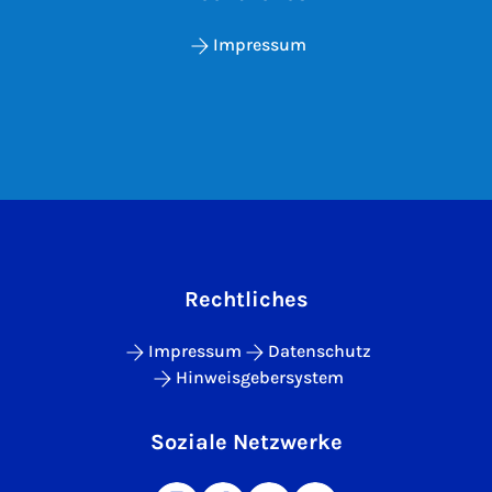
Impressum
Rechtliches
Impressum
Datenschutz
Hinweisgebersystem
Soziale Netzwerke