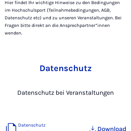
Hier findet Ihr wichtige Hinweise zu den Bedingungen
im Hochschulsport (Teilnahmebedingungen, AGB,
Datenschutz etc) und zu unseren Veranstaltungen. Bei
Fragen bitte direkt an die Ansprechpartner*innen
wenden.
Datenschutz
Datenschutz bei Veranstaltungen
Datenschutz
Download