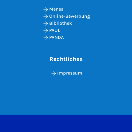
Mensa
Online-Bewerbung
Bibliothek
PAUL
PANDA
Rechtliches
Impressum