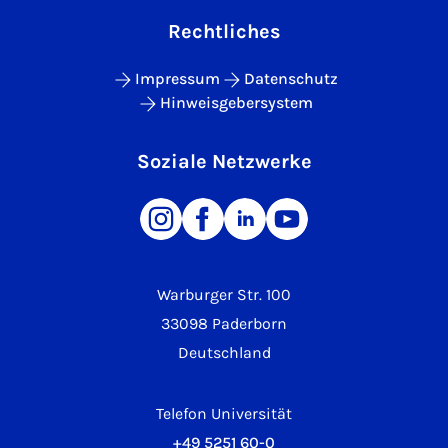
Rechtliches
Impressum
Datenschutz
Hinweisgebersystem
Soziale Netzwerke
Warburger Str. 100
33098 Paderborn
Deutschland
Telefon Universität
+49 5251 60-0