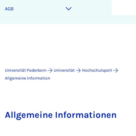
AGB
Universität Paderborn
Universität
Hochschulsport
Allgemeine Information
Allgemeine Informationen