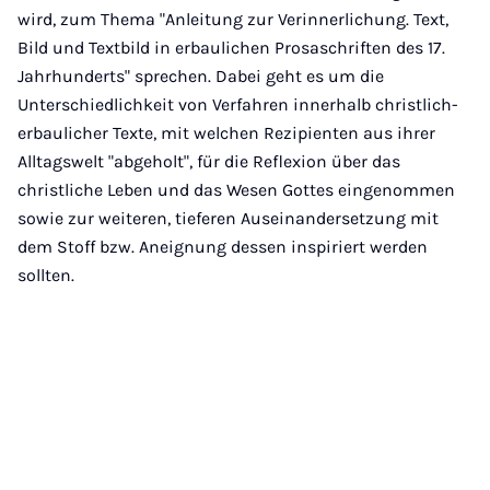
wird, zum Thema "Anleitung zur Verinnerlichung. Text,
Bild und Textbild in erbaulichen Prosaschriften des 17.
Jahrhunderts" sprechen. Dabei geht es um die
Unterschiedlichkeit von Verfahren innerhalb christlich-
erbaulicher Texte, mit welchen Rezipienten aus ihrer
Alltagswelt "abgeholt", für die Reflexion über das
christliche Leben und das Wesen Gottes eingenommen
sowie zur weiteren, tieferen Auseinandersetzung mit
dem Stoff bzw. Aneignung dessen inspiriert werden
sollten.