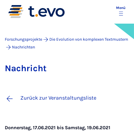
Menü
Forschungsprojekte
Die Evolution von komplexen Textmustern
Nachrichten
Nach­richt
Zurück zur Veranstaltungsliste
Donnerstag, 17.06.2021 bis Samstag, 19.06.2021