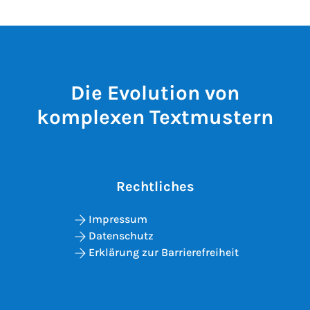
Die Evolution von
komplexen Textmustern
Rechtliches
Impressum
Datenschutz
Erklärung zur Barrierefreiheit