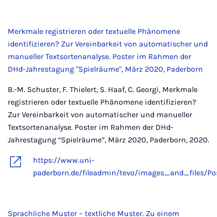
Merkmale registrieren oder textuelle Phänomene
identifizieren? Zur Vereinbarkeit von automatischer und
manueller Textsortenanalyse. Poster im Rahmen der
DHd-Jahrestagung "Spielräume", März 2020, Paderborn
B.-M. Schuster, F. Thielert, S. Haaf, C. Georgi, Merkmale
registrieren oder textuelle Phänomene identifizieren?
Zur Vereinbarkeit von automatischer und manueller
Textsortenanalyse. Poster im Rahmen der DHd-
Jahrestagung “Spielräume”, März 2020, Paderborn, 2020.
https://www.uni-
paderborn.de/fileadmin/tevo/images_and_files/P
Sprachliche Muster – textliche Muster. Zu einem