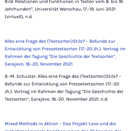
Bild. Relationen und Funktionen in Texten vom 8. bis 18.
Jahrhundert”, Universität Warschau, 17.-19. Juni 2021
(virtuell), n.d.
Alles eine Frage des (Textsorten)Stils? – Befunde zur
Entwicklung von Pressetextsorten (17.-20 Jh.). Vortrag im
Rahmen der Tagung "Die Geschichte der Textsorten",
Sarajevo, 18.-20. November 2021
B.-M. Schuster, Alles eine Frage des (Textsorten)Stils? –
Befunde zur Entwicklung von Pressetextsorten (17.-20
Jh.). Vortrag im Rahmen der Tagung “Die Geschichte der
Textsorten”, Sarajevo, 18.-20. November 2021, n.d.
Mixed Methods in Aktion – Das Projekt t.evo und die