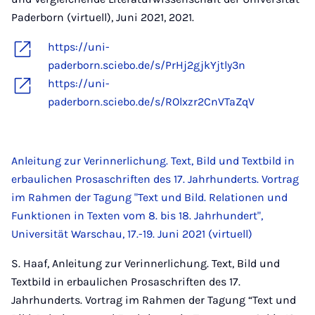
Paderborn (virtuell), Juni 2021, 2021.
https://uni-
paderborn.sciebo.de/s/PrHj2gjkYjtly3n
https://uni-
paderborn.sciebo.de/s/ROlxzr2CnVTaZqV
Anleitung zur Verinnerlichung. Text, Bild und Textbild in
erbaulichen Prosaschriften des 17. Jahrhunderts. Vortrag
im Rahmen der Tagung "Text und Bild. Relationen und
Funktionen in Texten vom 8. bis 18. Jahrhundert",
Universität Warschau, 17.-19. Juni 2021 (virtuell)
S. Haaf, Anleitung zur Verinnerlichung. Text, Bild und
Textbild in erbaulichen Prosaschriften des 17.
Jahrhunderts. Vortrag im Rahmen der Tagung “Text und