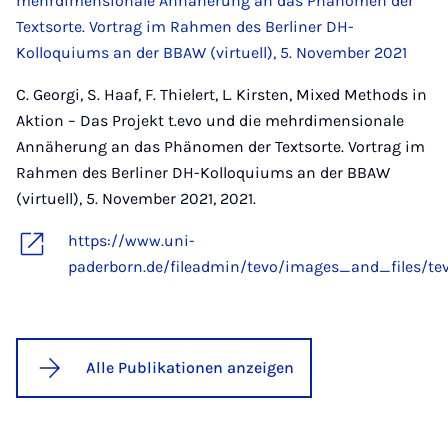
mehrdimensionale Annäherung an das Phänomen der
Textsorte. Vortrag im Rahmen des Berliner DH-
Kolloquiums an der BBAW (virtuell), 5. November 2021
C. Georgi, S. Haaf, F. Thielert, L. Kirsten, Mixed Methods in
Aktion – Das Projekt t.evo und die mehrdimensionale
Annäherung an das Phänomen der Textsorte. Vortrag im
Rahmen des Berliner DH-Kolloquiums an der BBAW
(virtuell), 5. November 2021, 2021.
https://www.uni-
paderborn.de/fileadmin/tevo/images_and_files/te
Alle Publikationen anzeigen