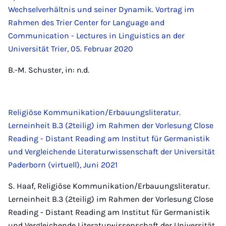
Wechselverhältnis und seiner Dynamik. Vortrag im
Rahmen des Trier Center for Language and
Communication - Lectures in Linguistics an der
Universität Trier, 05. Februar 2020
B.-M. Schuster, in: n.d.
Religiöse Kommunikation/Erbauungsliteratur.
Lerneinheit B.3 (2teilig) im Rahmen der Vorlesung Close
Reading - Distant Reading am Institut für Germanistik
und Vergleichende Literaturwissenschaft der Universität
Paderborn (virtuell), Juni 2021
S. Haaf, Religiöse Kommunikation/Erbauungsliteratur.
Lerneinheit B.3 (2teilig) im Rahmen der Vorlesung Close
Reading - Distant Reading am Institut für Germanistik
und Vergleichende Literaturwissenschaft der Universität