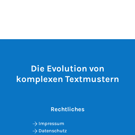
Die Evolution von
komplexen Textmustern
Rechtliches
Impressum
Datenschutz