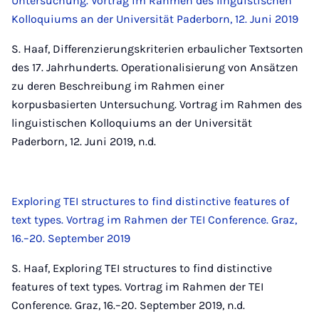
Untersuchung. Vortrag im Rahmen des linguistischen
Kolloquiums an der Universität Paderborn, 12. Juni 2019
S. Haaf, Differenzierungskriterien erbaulicher Textsorten
des 17. Jahrhunderts. Operationalisierung von Ansätzen
zu deren Beschreibung im Rahmen einer
korpusbasierten Untersuchung. Vortrag im Rahmen des
linguistischen Kolloquiums an der Universität
Paderborn, 12. Juni 2019, n.d.
Exploring TEI structures to find distinctive features of
text types. Vortrag im Rahmen der TEI Conference. Graz,
16.–20. September 2019
S. Haaf, Exploring TEI structures to find distinctive
features of text types. Vortrag im Rahmen der TEI
Conference. Graz, 16.–20. September 2019, n.d.