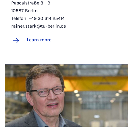
Pascalstraße 8 - 9
10587 Berlin
Telefon: +49 30 314 25414
rainer.stark@tu-berlin.de
Learn more