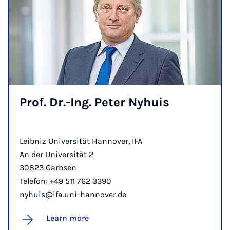
Prof. Dr.-Ing. Peter Nyhuis
Leibniz Universität Hannover, IFA
An der Universität 2
30823 Garbsen
Telefon: +49 511 762 3390
nyhuis@ifa.uni-hannover.de
Learn more