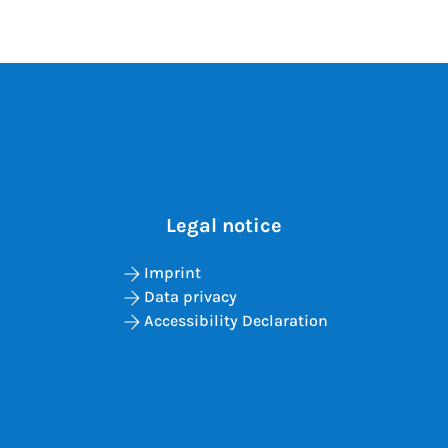
Legal notice
Imprint
Data privacy
Accessibility Declaration