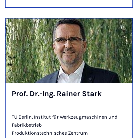
Prof. Dr.-Ing. Rain­er Stark
TU Berlin, Institut für Werkzeugmaschinen und
Fabrikbetrieb
Produktionstechnisches Zentrum