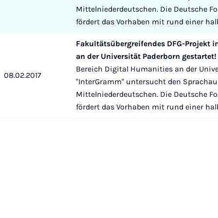
Mittelniederdeutschen. Die Deutsche 
fördert das Vorhaben mit rund einer halb
Fakultätsübergreifendes DFG-Projekt i
an der Universität Paderborn gestartet!
Bereich Digital Humanities an der Unive
08.02.2017
"InterGramm" untersucht den Spracha
Mittelniederdeutschen. Die Deutsche 
fördert das Vorhaben mit rund einer halb