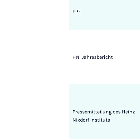
puz
HNI Jahresbericht
Pressemitteilung des Heinz
Nixdorf Instituts