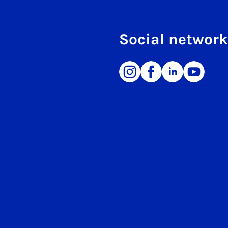
Social networ