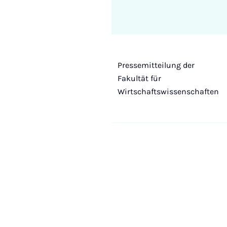
Pressemitteilung der
Fakultät für
Wirtschaftswissenschaften