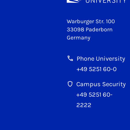
Warburger Str. 100
33098 Paderborn
Germany
Phone University
+49 5251 60-0
Campus Security
+49 5251 60-
2222