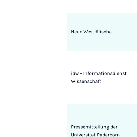
Neue Westfälische
idw - Informationsdienst
Wissenschaft
Pressemitteilung der
Universität Paderborn