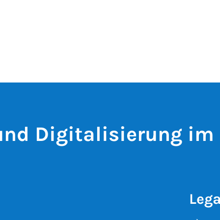
und Digitalisierung im
Lega