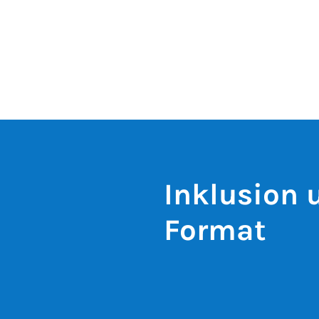
Inklusion 
Format