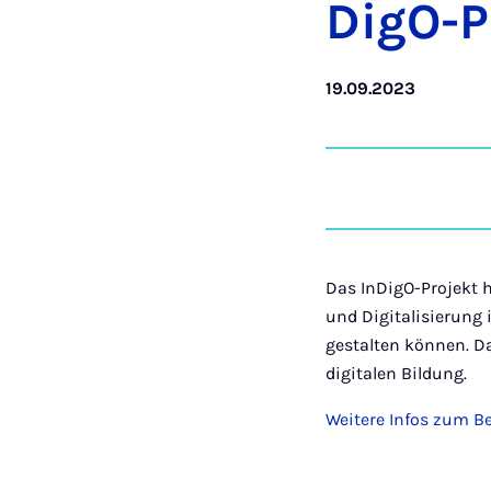
DigO-Pr
19.09.2023
Das InDigO-Projekt 
und Digitalisierung 
gestalten können. Da
digitalen Bildung.
Weitere Infos zum Be