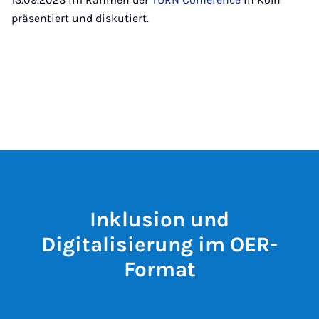
präsentiert und diskutiert.
Inklusion und
Digitalisierung im OER-
Format