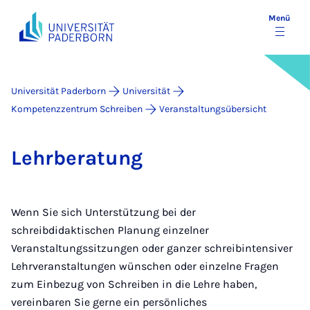
Menü
Universität Paderborn
Universität
Kompetenzzentrum Schreiben
Veranstaltungsübersicht
Lehr­be­ra­tung
Wenn Sie sich Unterstützung bei der
schreibdidaktischen Planung einzelner
Veranstaltungssitzungen oder ganzer schreibintensiver
Lehrveranstaltungen wünschen oder einzelne Fragen
zum Einbezug von Schreiben in die Lehre haben,
vereinbaren Sie gerne ein persönliches