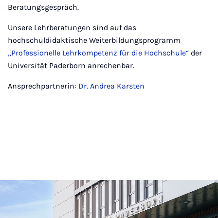
Beratungsgespräch.
Unsere Lehrberatungen sind auf das
hochschuldidaktische Weiterbildungsprogramm
„Professionelle Lehrkompetenz für die Hochschule“
der
Universität Paderborn anrechenbar.
Ansprechpartnerin:
Dr. Andrea Karsten