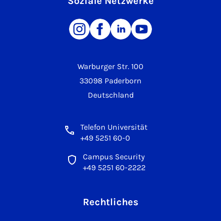
Soziale Netzwerke
Warburger Str. 100
33098 Paderborn
Deutschland
Telefon Universität
+49 5251 60-0
Campus Security
+49 5251 60-2222
Rechtliches