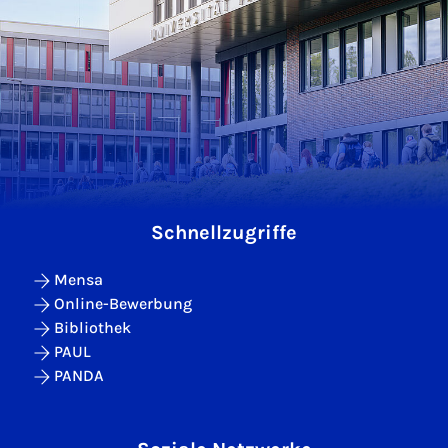
Schnellzugriffe
Mensa
Online-Bewerbung
Bibliothek
PAUL
PANDA