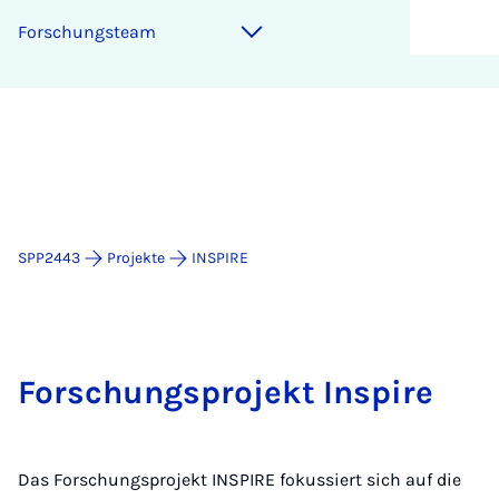
For­schungs­team
SPP2443
Projekte
INSPIRE
Forschungsprojekt Inspire
Das Forschungsprojekt INSPIRE fokussiert sich auf die