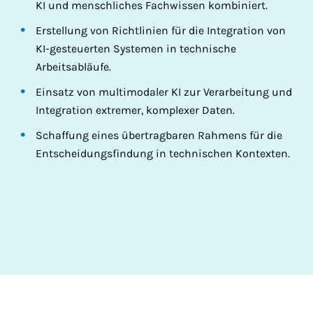
KI und menschliches Fachwissen kombiniert.
Erstellung von Richtlinien für die Integration von
KI-gesteuerten Systemen in technische
Arbeitsabläufe.
Einsatz von multimodaler KI zur Verarbeitung und
Integration extremer, komplexer Daten.
Schaffung eines übertragbaren Rahmens für die
Entscheidungsfindung in technischen Kontexten.