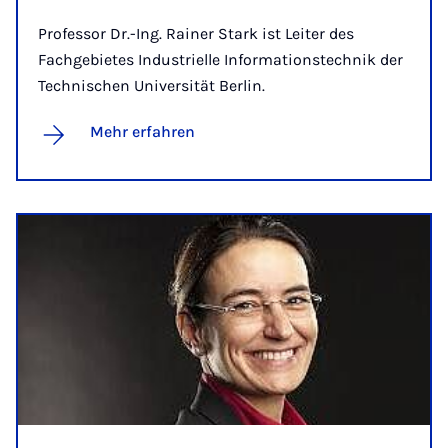
Professor Dr.-Ing. Rainer Stark ist Leiter des
Fachgebietes Industrielle Informationstechnik der
Technischen Universität Berlin.
Mehr erfahren