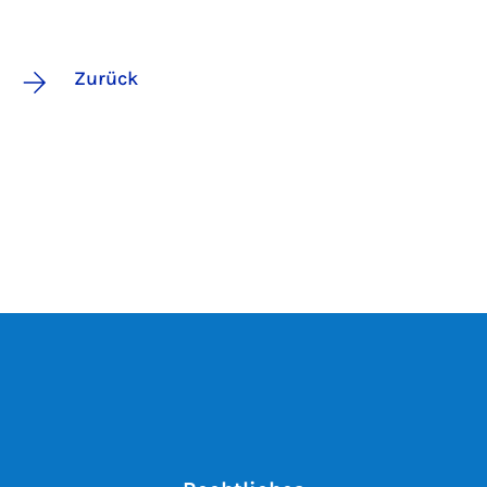
Zurück