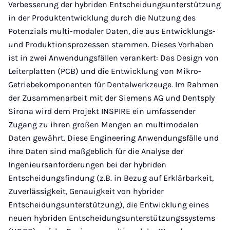
Verbesserung der hybriden Entscheidungsunterstützung
in der Produktentwicklung durch die Nutzung des
Potenzials multi-modaler Daten, die aus Entwicklungs-
und Produktionsprozessen stammen. Dieses Vorhaben
ist in zwei Anwendungsfällen verankert: Das Design von
Leiterplatten (PCB) und die Entwicklung von Mikro-
Getriebekomponenten für Dentalwerkzeuge. Im Rahmen
der Zusammenarbeit mit der Siemens AG und Dentsply
Sirona wird dem Projekt INSPIRE ein umfassender
Zugang zu ihren großen Mengen an multimodalen
Daten gewährt. Diese Engineering Anwendungsfälle und
ihre Daten sind maßgeblich für die Analyse der
Ingenieursanforderungen bei der hybriden
Entscheidungsfindung (z.B. in Bezug auf Erklärbarkeit,
Zuverlässigkeit, Genauigkeit von hybrider
Entscheidungsunterstützung), die Entwicklung eines
neuen hybriden Entscheidungsunterstützungssystems