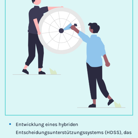
Entwicklung eines hybriden
Entscheidungsunterstützungssystems (HDSS), das