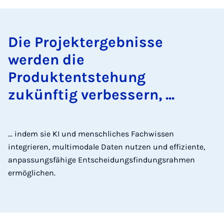
Die Projektergebnisse
werden die
Produktentstehung
zukünftig verbessern, ...
... indem sie KI und menschliches Fachwissen
integrieren, multimodale Daten nutzen und effiziente,
anpassungsfähige Entscheidungsfindungsrahmen
ermöglichen.