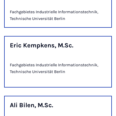
Fachgebietes Industrielle Informationstechnik,
Technische Universität Berlin
Eric Kemp­kens, M.Sc.
Fachgebietes Industrielle Informationstechnik,
Technische Universität Berlin
Ali Bi­len, M.Sc.