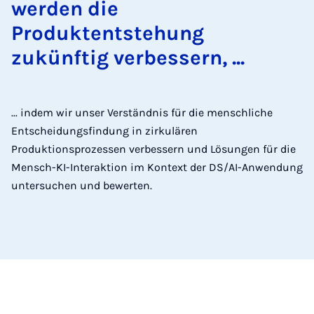
werden die
Produktentstehung
zukünftig verbessern, ...
... indem wir unser Verständnis für die menschliche
Entscheidungsfindung in zirkulären
Produktionsprozessen verbessern und Lösungen für die
Mensch-KI-Interaktion im Kontext der DS/AI-Anwendung
untersuchen und bewerten.