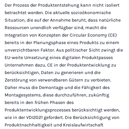
Der Prozess der Produktentstehung kann nicht isoliert
betrachtet werden. Die aktuelle sozioökonomische
Situation, die auf der Annahme beruht, dass natürliche
Ressourcen unendlich verfügbar sind, macht die
Integration von Konzepten der Circular Economy (CE)
bereits in der Planungsphase eines Produkts zu einem
unverzichtbaren Faktor. Aus politischer Sicht zwingt die
EU-weite Umsetzung eines digitalen Produktpasses
Unternehmen dazu, CE in der Produktentwicklung zu
berücksichtigen, Daten zu generieren und die
Zerstörung von verwendbaren Gütern zu verbieten.
Daher muss die Demontage und die Fähigkeit des
Montagesystems, diese durchzuführen, zukünftig
bereits in den frühen Phasen des
Produktentwicklungsprozesses berücksichtigt werden,
wie in der VDI2021 gefordert. Die Berücksichtigung von
Produktnachhaltigkeit und Kreislaufwirtschaft