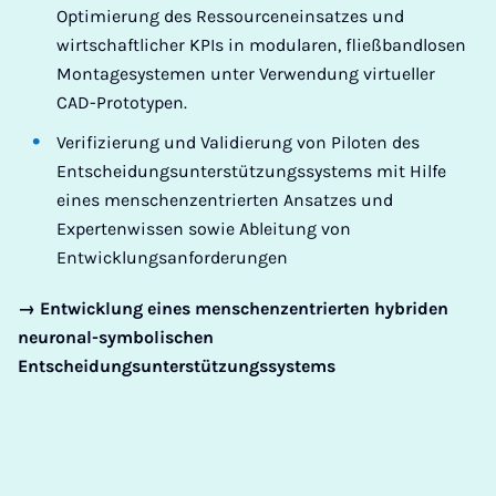
Optimierung des Ressourceneinsatzes und
wirtschaftlicher KPIs in modularen, fließbandlosen
Montagesystemen unter Verwendung virtueller
CAD-Prototypen.
Verifizierung und Validierung von Piloten des
Entscheidungsunterstützungssystems mit Hilfe
eines menschenzentrierten Ansatzes und
Expertenwissen sowie Ableitung von
Entwicklungsanforderungen
→
Entwicklung eines menschenzentrierten hybriden
neuronal-symbolischen
Entscheidungsunterstützungssystems