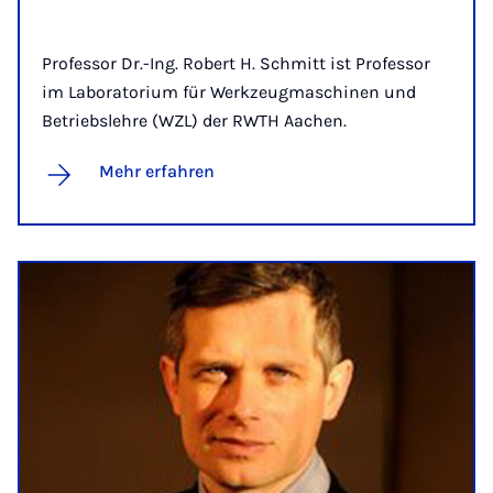
Professor Dr.-Ing. Robert H. Schmitt ist Professor
im Laboratorium für Werkzeugmaschinen und
Betriebslehre (WZL) der RWTH Aachen.
Mehr erfahren