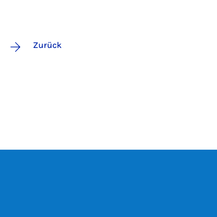
Zurück