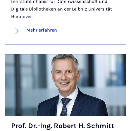
Lehrstuhlinhaber für Datenwissenschaft und
Digitale Bibliotheken an der Leibniz Universität
Hannover.
Mehr erfahren
Prof. Dr.-Ing. Ro­bert H. Schmitt