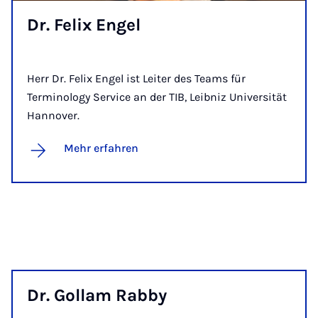
Dr. Fe­lix En­gel
Herr Dr. Felix Engel ist Leiter des Teams für
Terminology Service an der TIB, Leibniz Universität
Hannover.
Mehr erfahren
Dr. Gol­lam Rab­by