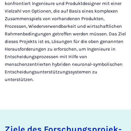
konfrontiert Ingenieure und Produktdesigner mit einer
Vielzahl von Optionen, die auf Basis eines komplexen
Zusammenspiels von vorhandenen Produkten,
Prozessen, Wiederverwendbarkeit und wirtschaftlichen
Rahmenbedingungen getroffen werden müssen. Das Ziel
dieses Projekts ist es, Lösungen für die oben genannten
Herausforderungen zu erforschen, um Ingenieure in
Entscheidungsprozessen mit Hilfe von
menschenzentrierten hybriden neuronal-symbolischen
Entscheidungsunterstützungssystemen zu
unterstützen.
Zie­le des For­schungs­pro­jek­