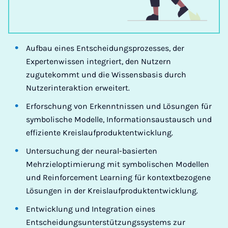
Aufbau eines Entscheidungsprozesses, der
Expertenwissen integriert, den Nutzern
zugutekommt und die Wissensbasis durch
Nutzerinteraktion erweitert.
Erforschung von Erkenntnissen und Lösungen für
symbolische Modelle, Informationsaustausch und
effiziente Kreislaufproduktentwicklung.
Untersuchung der neural-basierten
Mehrzieloptimierung mit symbolischen Modellen
und Reinforcement Learning für kontextbezogene
Lösungen in der Kreislaufproduktentwicklung.
Entwicklung und Integration eines
Entscheidungsunterstützungssystems zur