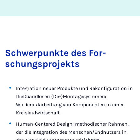
Schwer­punk­te des For­
schungs­pro­jekts
Integration neuer Produkte und Rekonfiguration in
fließbandlosen (De-)Montagesystemen:
Wiederaufarbeitung von Komponenten in einer
Kreislaufwirtschaft.
Human-Centered Design: methodischer Rahmen,
der die Integration des Menschen/Endnutzers in