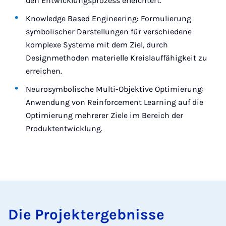
den Entwicklungsprozess erleichtert.
Knowledge Based Engineering: Formulierung
symbolischer Darstellungen für verschiedene
komplexe Systeme mit dem Ziel, durch
Designmethoden materielle Kreislauffähigkeit zu
erreichen.
Neurosymbolische Multi-Objektive Optimierung:
Anwendung von Reinforcement Learning auf die
Optimierung mehrerer Ziele im Bereich der
Produktentwicklung.
Die Projektergebnisse